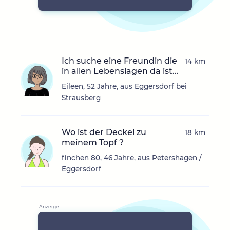
Ich suche eine Freundin die
14 km
in allen Lebenslagen da ist...
Eileen, 52 Jahre, aus Eggersdorf bei
Strausberg
Wo ist der Deckel zu
18 km
meinem Topf ?
finchen 80, 46 Jahre, aus Petershagen /
Eggersdorf