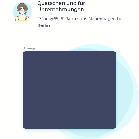
Quatschen und für
Unternehmungen
17Jacky65, 61 Jahre, aus Neuenhagen bei
Berlin