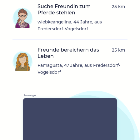
Suche Freundin zum
25 km
Pferde stehlen
wiebkeangelina, 44 Jahre, aus
Fredersdorf-Vogelsdorf
Freunde bereichern das
25 km
Leben
Famagusta, 47 Jahre, aus Fredersdorf-
Vogelsdorf