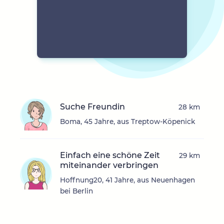
Suche Freundin
28 km
Boma, 45 Jahre, aus Treptow-Köpenick
Einfach eine schöne Zeit
29 km
miteinander verbringen
Hoffnung20, 41 Jahre, aus Neuenhagen
bei Berlin