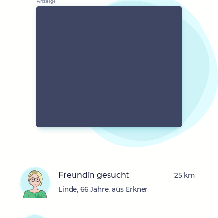
Freundin gesucht
25 km
Linde, 66 Jahre, aus Erkner