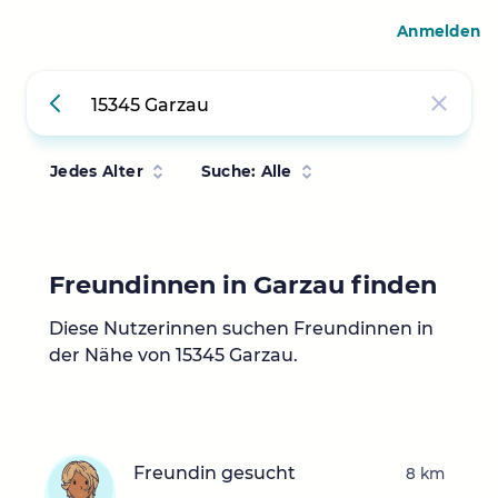
Anmelden
Jedes Alter
Suche: Alle
Freundinnen in Garzau finden
Diese Nutzerinnen suchen Freundinnen in
der Nähe von 15345 Garzau.
Freundin gesucht
8 km