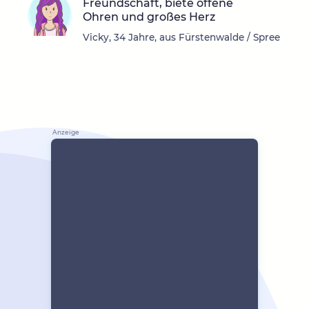
Freundschaft, biete offene
Ohren und großes Herz
Vicky, 34 Jahre, aus Fürstenwalde / Spree