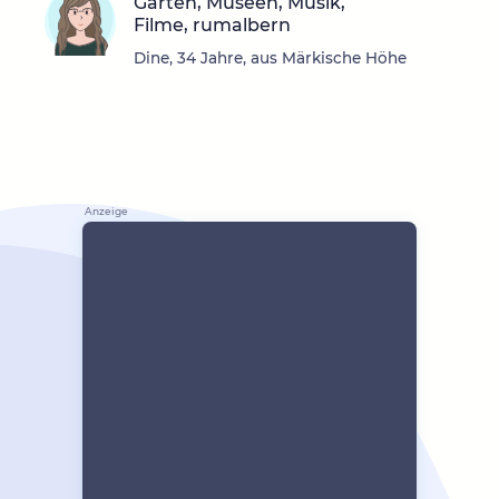
Garten, Museen, Musik,
Filme, rumalbern
Dine, 34 Jahre, aus Märkische Höhe