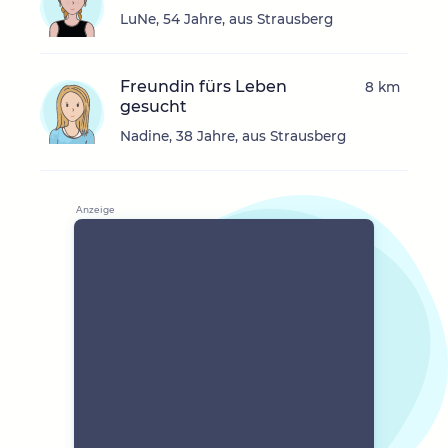
LuNe, 54 Jahre, aus Strausberg
Freundin fürs Leben
8 km
gesucht
Nadine, 38 Jahre, aus Strausberg