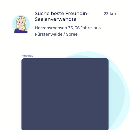
Suche beste Freundin-
23 km
Seelenverwandte
Herzensmensch 35, 36 Jahre, aus
Fürstenwalde / Spree