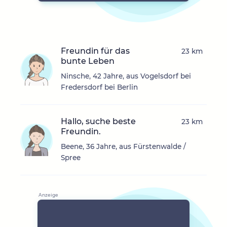
Freundin für das
23 km
bunte Leben
Ninsche, 42 Jahre, aus Vogelsdorf bei
Fredersdorf bei Berlin
Hallo, suche beste
23 km
Freundin.
Beene, 36 Jahre, aus Fürstenwalde /
Spree