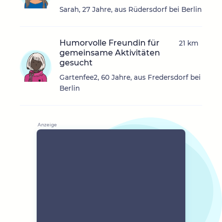
Sarah, 27 Jahre, aus Rüdersdorf bei Berlin
Humorvolle Freundin für
21 km
gemeinsame Aktivitäten
gesucht
Gartenfee2, 60 Jahre, aus Fredersdorf bei
Berlin