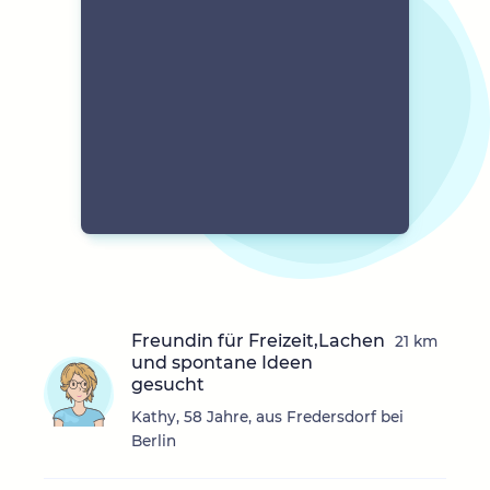
Freundin für Freizeit,Lachen
21 km
und spontane Ideen
gesucht
Kathy, 58 Jahre, aus Fredersdorf bei
Berlin