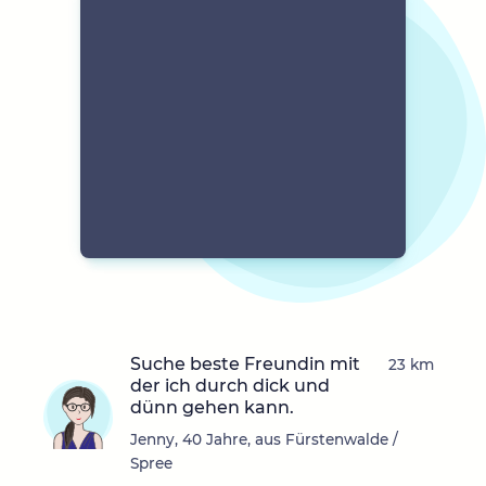
Suche beste Freundin mit
23 km
der ich durch dick und
dünn gehen kann.
Jenny, 40 Jahre, aus Fürstenwalde /
Spree