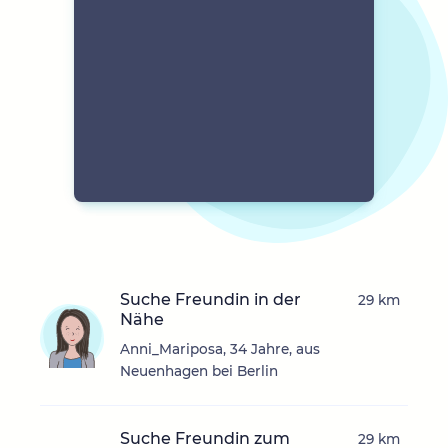
Suche Freundin in der
29 km
Nähe
Anni_Mariposa, 34 Jahre, aus
Neuenhagen bei Berlin
Suche Freundin zum
29 km