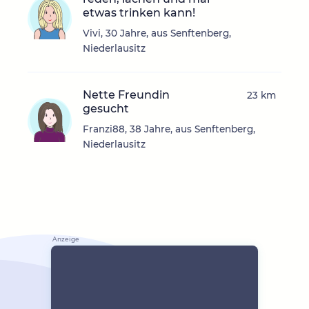
etwas trinken kann!
Vivi, 30 Jahre, aus Senftenberg,
Niederlausitz
Nette Freundin
23 km
gesucht
Franzi88, 38 Jahre, aus Senftenberg,
Niederlausitz