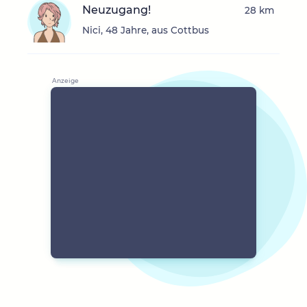
Neuzugang!
28 km
Nici, 48 Jahre, aus Cottbus