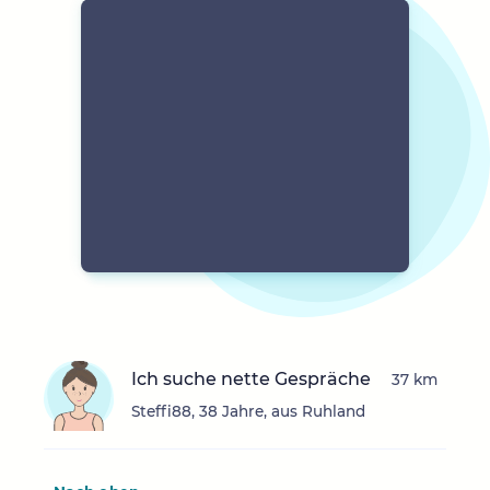
Ich suche nette Gespräche
37 km
Steffi88, 38 Jahre, aus Ruhland