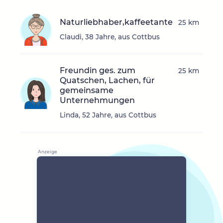
Naturliebhaber,kaffeetante
25 km
Claudi, 38 Jahre, aus Cottbus
Freundin ges. zum
25 km
Quatschen, Lachen, für
gemeinsame
Unternehmungen
Linda, 52 Jahre, aus Cottbus