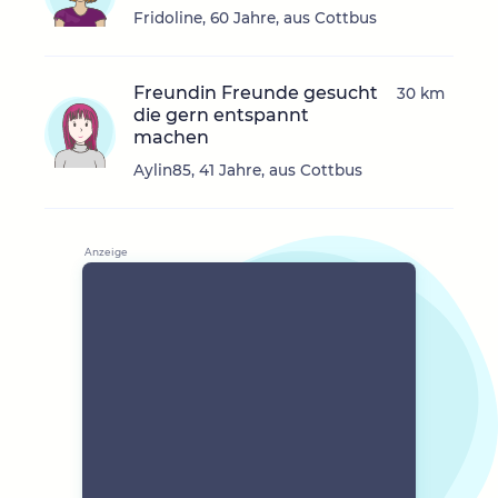
Fridoline, 60 Jahre, aus Cottbus
Freundin Freunde gesucht
30 km
die gern entspannt
machen
Aylin85, 41 Jahre, aus Cottbus