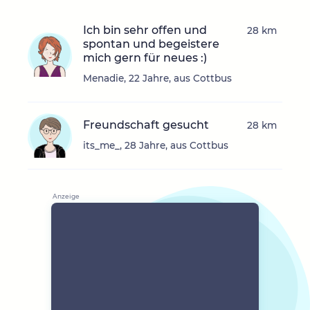
Ich bin sehr offen und
28 km
spontan und begeistere
mich gern für neues :)
Menadie, 22 Jahre, aus Cottbus
Freundschaft gesucht
28 km
its_me_, 28 Jahre, aus Cottbus