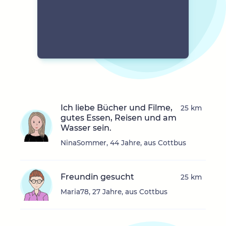
Ich liebe Bücher und Filme,
25 km
gutes Essen, Reisen und am
Wasser sein.
NinaSommer, 44 Jahre, aus Cottbus
Freundin gesucht
25 km
Maria78, 27 Jahre, aus Cottbus