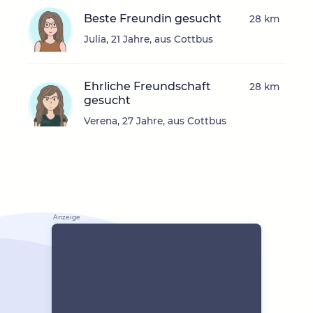
Beste Freundin gesucht
28 km
Julia, 21 Jahre, aus Cottbus
Ehrliche Freundschaft
28 km
gesucht
Verena, 27 Jahre, aus Cottbus