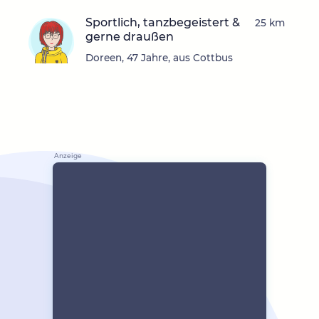
Sportlich, tanzbegeistert &
25 km
gerne draußen
Doreen, 47 Jahre, aus Cottbus