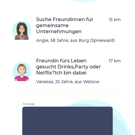
Suche Freundinnen für
15 km
gemeinsame
Unternehmungen
Angie, 58 Jahre, aus Burg (Spreewald)
Freundin fürs Leben
17 km
gesucht Drinks,Party oder
Netflix?Ich bin dabei
Vanessa, 25 Jahre, aus Welzow