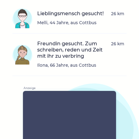
Lieblingsmensch gesucht!
26 km
Melli, 44 Jahre, aus Cottbus
Freundin gesucht. Zum
26 km
schreiben, reden und Zeit
mit ihr zu verbring
Ilona, 66 Jahre, aus Cottbus