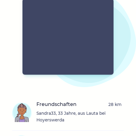
Freundschaften
28 km
Sandra33, 33 Jahre, aus Lauta bei
Hoyerswerda