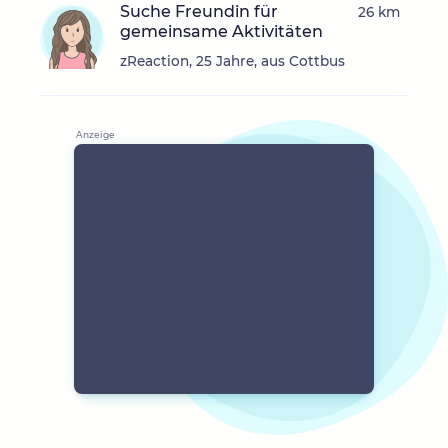
Suche Freundin für
26 km
gemeinsame Aktivitäten
zReaction, 25 Jahre, aus Cottbus