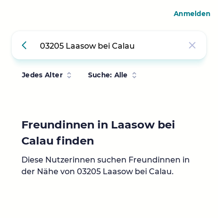
Anmelden
Jedes Alter
Suche: Alle
Freundinnen in Laasow bei
Calau finden
Diese Nutzerinnen suchen Freundinnen in
der Nähe von 03205 Laasow bei Calau.