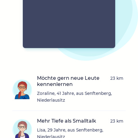
Möchte gern neue Leute
23 km
kennenlernen
Zoraline, 41 Jahre, aus Senftenberg,
Niederlausitz
Mehr Tiefe als Smalltalk
23 km
Lisa, 29 Jahre, aus Senftenberg,
Niederlausitz