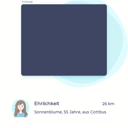
Ehrlichkeit
26 km
Sonnenblume, 55 Jahre, aus Cottbus