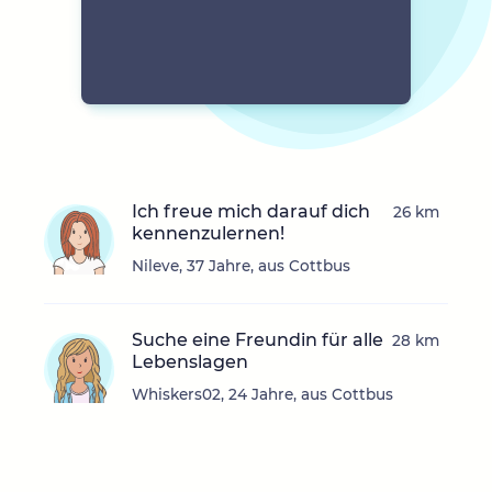
Ich freue mich darauf dich
26 km
kennenzulernen!
Nileve, 37 Jahre, aus Cottbus
Suche eine Freundin für alle
28 km
Lebenslagen
Whiskers02, 24 Jahre, aus Cottbus