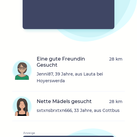
Eine gute Freundin
28 km
Gesucht
Jenni87, 39 Jahre, aus Lauta bei
Hoyerswerda
Nette Mädels gesucht
28 km
sxtxnsbrxtxn666, 33 Jahre, aus Cottbus