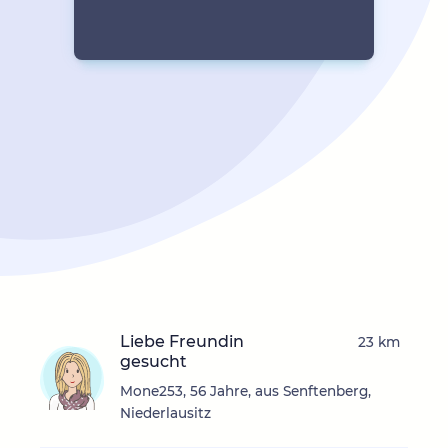
Liebe Freundin
23 km
gesucht
Mone253, 56 Jahre, aus Senftenberg,
Niederlausitz