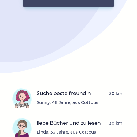
Suche beste freundin
30 km
Sunny, 48 Jahre, aus Cottbus
liebe Bücher und zu lesen
30 km
Linda, 33 Jahre, aus Cottbus