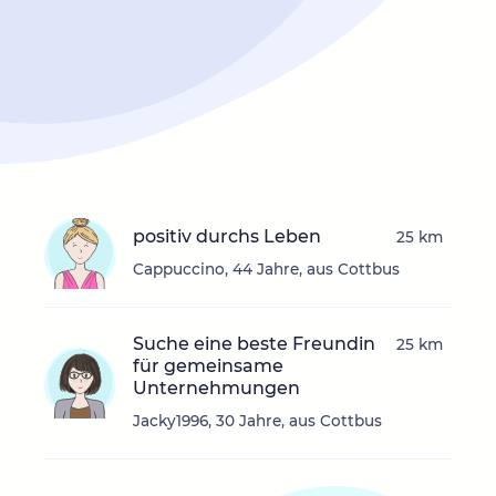
positiv durchs Leben
25 km
Cappuccino, 44 Jahre, aus Cottbus
Suche eine beste Freundin
25 km
für gemeinsame
Unternehmungen
Jacky1996, 30 Jahre, aus Cottbus