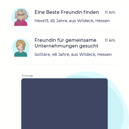
Eine Beste Freundin finden
11 km
Hexe13, 65 Jahre, aus Wildeck, Hessen
Freundin für gemeinsame
11 km
Unternehmungen gesucht
Solitäre, 48 Jahre, aus Wildeck, Hessen