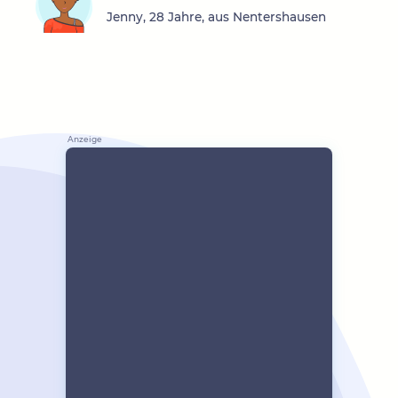
Jenny, 28 Jahre, aus Nentershausen