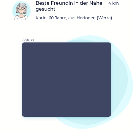
Beste Freundin in der Nähe
4 km
gesucht
Karin, 60 Jahre, aus Heringen (Werra)