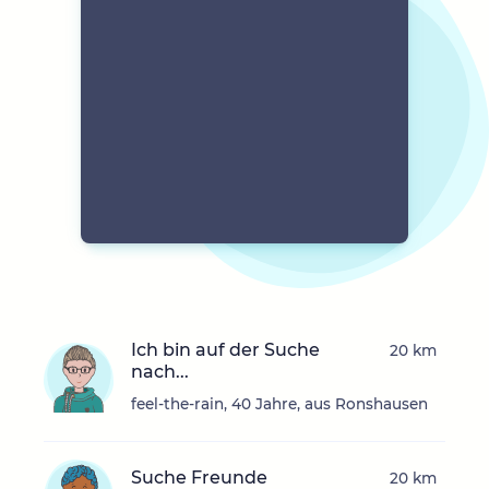
Ich bin auf der Suche
20 km
nach...
feel-the-rain, 40 Jahre, aus Ronshausen
Suche Freunde
20 km