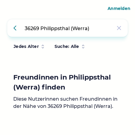
Anmelden
Jedes Alter
Suche: Alle
Freundinnen in Philippsthal
(Werra) finden
Diese Nutzerinnen suchen Freundinnen in
der Nähe von 36269 Philippsthal (Werra).