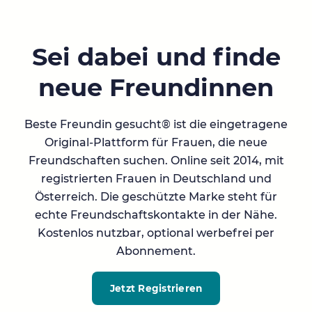
Sei dabei und finde
neue Freundinnen
Beste Freundin gesucht® ist die eingetragene
Original-Plattform für Frauen, die neue
Freundschaften suchen. Online seit 2014, mit
registrierten Frauen in Deutschland und
Österreich. Die geschützte Marke steht für
echte Freundschaftskontakte in der Nähe.
Kostenlos nutzbar, optional werbefrei per
Abonnement.
Jetzt Registrieren