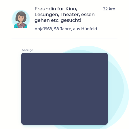
Freundin für Kino,
32 km
Lesungen, Theater, essen
gehen etc. gesucht!
Anja1968, 58 Jahre, aus Hünfeld