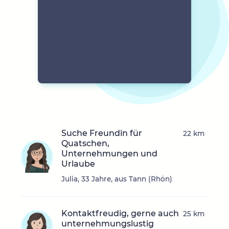
Suche Freundin für
22 km
Quatschen,
Unternehmungen und
Urlaube
Julia, 33 Jahre, aus Tann (Rhön)
Kontaktfreudig, gerne auch
25 km
unternehmungslustig