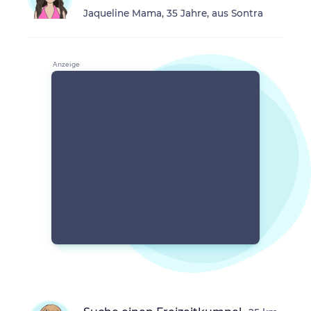
Jaqueline Mama, 35 Jahre, aus Sontra