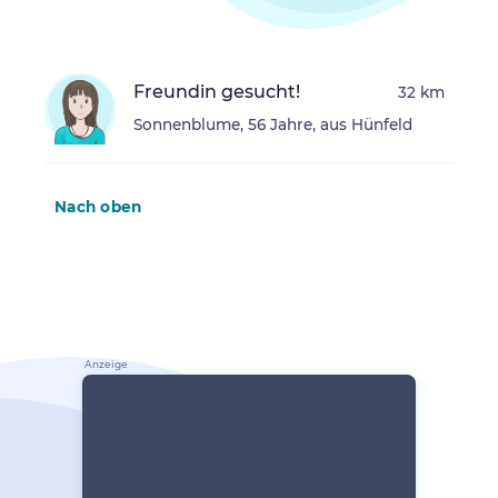
Freundin gesucht!
32 km
Sonnenblume, 56 Jahre, aus Hünfeld
Nach oben