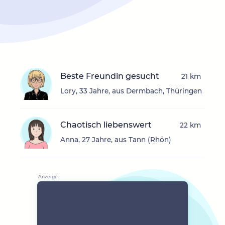
Beste Freundin gesucht
21 km
Lory, 33 Jahre, aus Dermbach, Thüringen
Chaotisch liebenswert
22 km
Anna, 27 Jahre, aus Tann (Rhön)