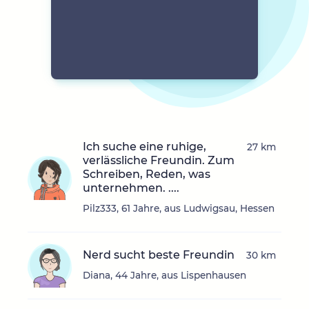
Ich suche eine ruhige,
27 km
verlässliche Freundin. Zum
Schreiben, Reden, was
unternehmen. ....
Pilz333, 61 Jahre, aus Ludwigsau, Hessen
Nerd sucht beste Freundin
30 km
Diana, 44 Jahre, aus Lispenhausen