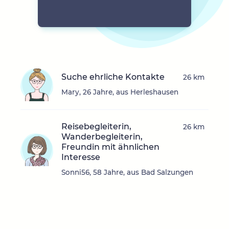
Suche ehrliche Kontakte
26 km
Mary, 26 Jahre, aus Herleshausen
Reisebegleiterin,
26 km
Wanderbegleiterin,
Freundin mit ähnlichen
Interesse
Sonni56, 58 Jahre, aus Bad Salzungen