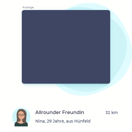
Allrounder Freundin
32 km
Nina, 29 Jahre, aus Hünfeld