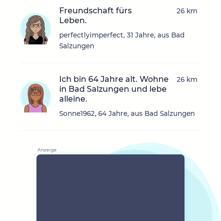
Freundschaft fürs
26 km
Leben.
perfectlyimperfect, 31 Jahre, aus Bad
Salzungen
Ich bin 64 Jahre alt. Wohne
26 km
in Bad Salzungen und lebe
alleine.
Sonne1962, 64 Jahre, aus Bad Salzungen