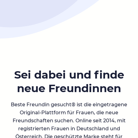
Sei dabei und finde
neue Freundinnen
Beste Freundin gesucht® ist die eingetragene
Original-Plattform für Frauen, die neue
Freundschaften suchen. Online seit 2014, mit
registrierten Frauen in Deutschland und
Österreich. Die geschützte Marke steht für