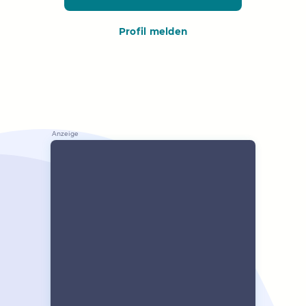
Profil melden