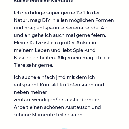
Suche ehrliche Kontakte
Ich verbringe super gerne Zeit in der
Natur, mag DIY in allen möglichen Formen
und mag entspannte Serienabende. Ab
und an gehe ich auch mal gerne feiern.
Meine Katze ist ein großer Anker in
meinem Leben und liebt Spiel-und
Kuscheleinheiten. Allgemein mag ich alle
Tiere sehr gerne.
Ich suche einfach jmd mit dem ich
entspannt Kontakt knüpfen kann und
neben meiner
zeutaufwendigen/herausfordernden
Arbeit einen schönen Austausch und
schöne Momente teilen kann