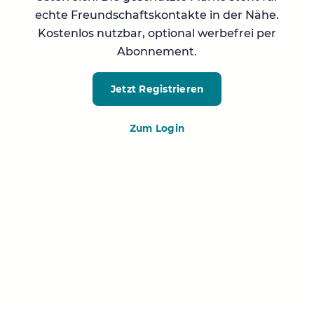
echte Freundschaftskontakte in der Nähe.
Kostenlos nutzbar, optional werbefrei per
Abonnement.
Jetzt Registrieren
Zum Login