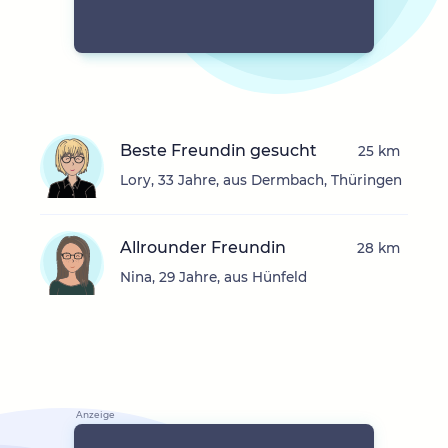
Beste Freundin gesucht
25 km
Lory, 33 Jahre, aus Dermbach, Thüringen
Allrounder Freundin
28 km
Nina, 29 Jahre, aus Hünfeld