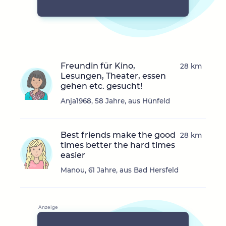
Freundin für Kino,
28 km
Lesungen, Theater, essen
gehen etc. gesucht!
Anja1968, 58 Jahre, aus Hünfeld
Best friends make the good
28 km
times better the hard times
easier
Manou, 61 Jahre, aus Bad Hersfeld