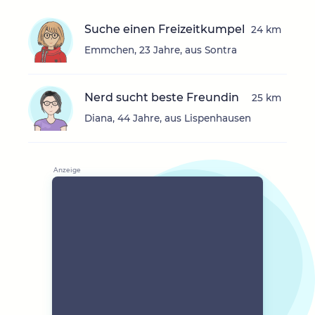
Suche einen Freizeitkumpel
24 km
Emmchen, 23 Jahre, aus Sontra
Nerd sucht beste Freundin
25 km
Diana, 44 Jahre, aus Lispenhausen