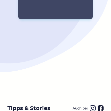
Tipps & Stories
Auch bei