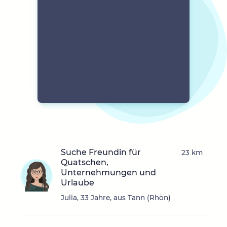
Suche Freundin für
23 km
Quatschen,
Unternehmungen und
Urlaube
Julia, 33 Jahre, aus Tann (Rhön)