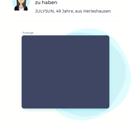
zu haben
JULYSUN, 49 Jahre, aus Herleshausen