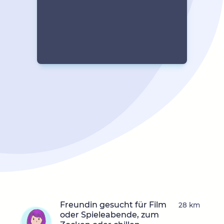
Freundin gesucht für Film
28 km
oder Spieleabende, zum