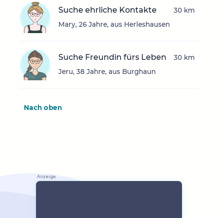
Suche ehrliche Kontakte
30 km
Mary, 26 Jahre, aus Herleshausen
Suche Freundin fürs Leben
30 km
Jeru, 38 Jahre, aus Burghaun
Nach oben