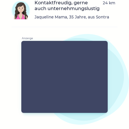
Kontaktfreudig, gerne
24 km
auch unternehmungslustig
Jaqueline Mama, 35 Jahre, aus Sontra