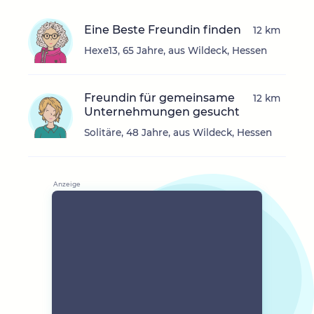
Eine Beste Freundin finden
12 km
Hexe13, 65 Jahre, aus Wildeck, Hessen
Freundin für gemeinsame
12 km
Unternehmungen gesucht
Solitäre, 48 Jahre, aus Wildeck, Hessen