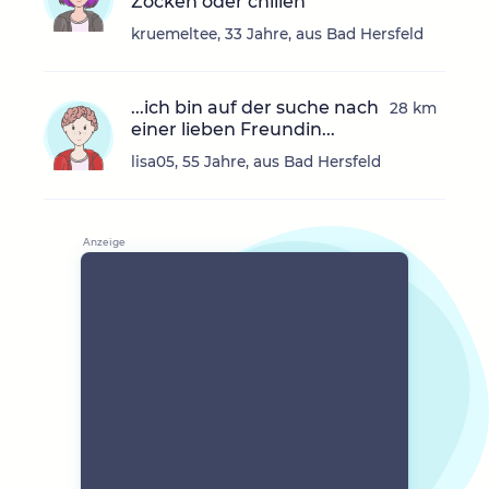
Zocken oder chillen
kruemeltee, 33 Jahre, aus Bad Hersfeld
...ich bin auf der suche nach
28 km
einer lieben Freundin...
lisa05, 55 Jahre, aus Bad Hersfeld