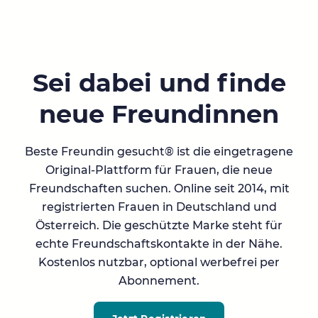
Sei dabei und finde
neue Freundinnen
Beste Freundin gesucht® ist die eingetragene
Original-Plattform für Frauen, die neue
Freundschaften suchen. Online seit 2014, mit
registrierten Frauen in Deutschland und
Österreich. Die geschützte Marke steht für
echte Freundschaftskontakte in der Nähe.
Kostenlos nutzbar, optional werbefrei per
Abonnement.