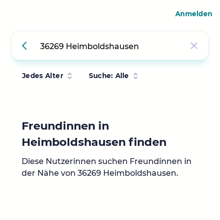
Anmelden
Jedes Alter
Suche: Alle
Freundinnen in
Heimboldshausen finden
Diese Nutzerinnen suchen Freundinnen in
der Nähe von 36269 Heimboldshausen.