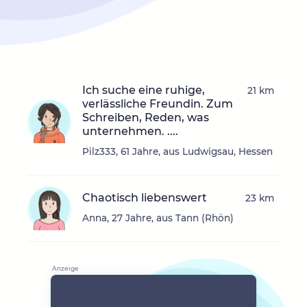
Ich suche eine ruhige,
21 km
verlässliche Freundin. Zum
Schreiben, Reden, was
unternehmen. ....
Pilz333, 61 Jahre, aus Ludwigsau, Hessen
Chaotisch liebenswert
23 km
Anna, 27 Jahre, aus Tann (Rhön)