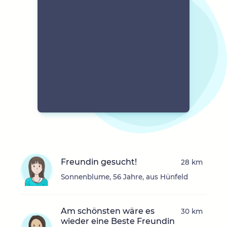
Freundin gesucht!
28 km
Sonnenblume, 56 Jahre, aus Hünfeld
Am schönsten wäre es
30 km
wieder eine Beste Freundin