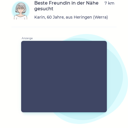
Beste Freundin in der Nähe
7 km
gesucht
Karin, 60 Jahre, aus Heringen (Werra)