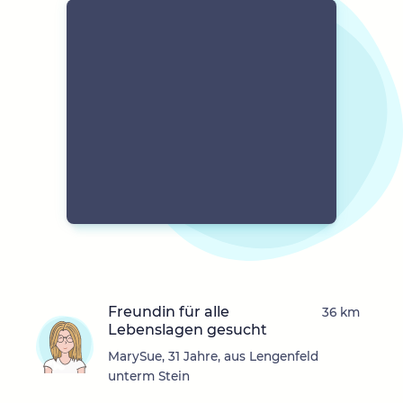
Freundin für alle
36 km
Lebenslagen gesucht
MarySue, 31 Jahre, aus Lengenfeld
unterm Stein