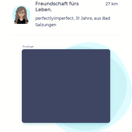
Freundschaft fürs
27 km
Leben.
perfectlyimperfect, 31 Jahre, aus Bad
Salzungen