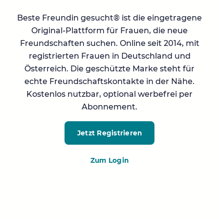
Beste Freundin gesucht® ist die eingetragene
Original-Plattform für Frauen, die neue
Freundschaften suchen. Online seit 2014, mit
registrierten Frauen in Deutschland und
Österreich. Die geschützte Marke steht für
echte Freundschaftskontakte in der Nähe.
Kostenlos nutzbar, optional werbefrei per
Abonnement.
Jetzt Registrieren
Zum Login