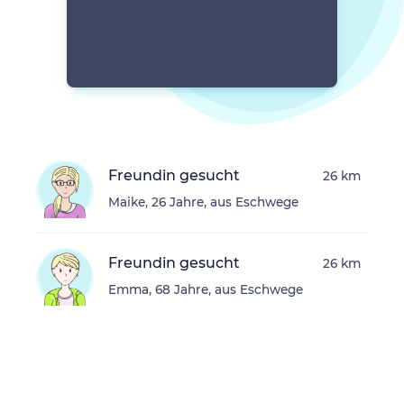
Freundin gesucht
26 km
Maike, 26 Jahre, aus Eschwege
Freundin gesucht
26 km
Emma, 68 Jahre, aus Eschwege