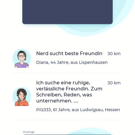
Nerd sucht beste Freundin
30 km
Diana, 44 Jahre, aus Lispenhausen
Ich suche eine ruhige,
30 km
verlässliche Freundin. Zum
Schreiben, Reden, was
unternehmen. ....
Pilz333, 61 Jahre, aus Ludwigsau, Hessen