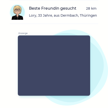
Beste Freundin gesucht
28 km
Lory, 33 Jahre, aus Dermbach, Thüringen