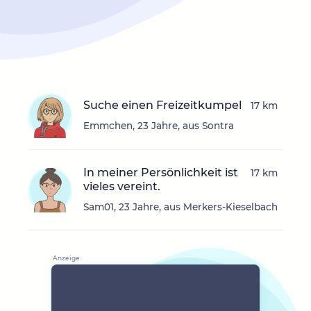
Suche einen Freizeitkumpel
17 km
Emmchen, 23 Jahre, aus Sontra
In meiner Persönlichkeit ist
17 km
vieles vereint.
Sam01, 23 Jahre, aus Merkers-Kieselbach