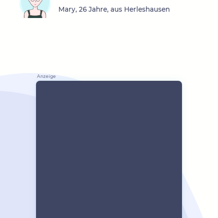
Mary, 26 Jahre, aus Herleshausen