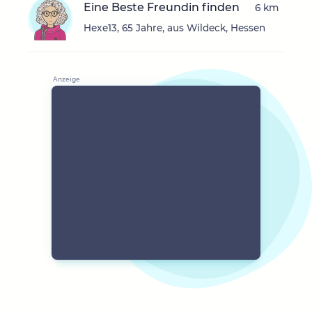
Eine Beste Freundin finden
6 km
Hexe13, 65 Jahre, aus Wildeck, Hessen