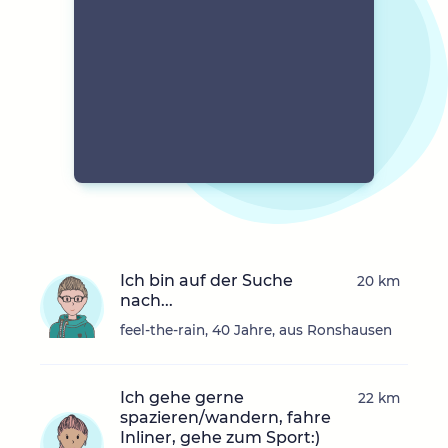
Ich bin auf der Suche
20 km
nach...
feel-the-rain, 40 Jahre, aus Ronshausen
Ich gehe gerne
22 km
spazieren/wandern, fahre
Inliner, gehe zum Sport:)