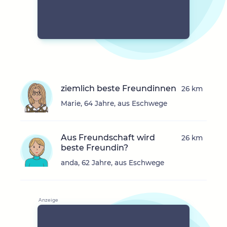
ziemlich beste Freundinnen
26 km
Marie, 64 Jahre, aus Eschwege
Aus Freundschaft wird
26 km
beste Freundin?
anda, 62 Jahre, aus Eschwege