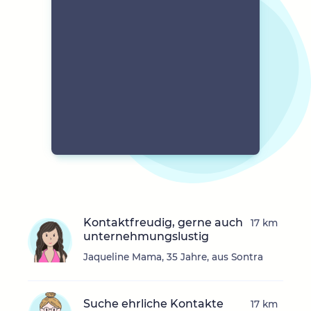
Kontaktfreudig, gerne auch
17 km
unternehmungslustig
Jaqueline Mama, 35 Jahre, aus Sontra
Suche ehrliche Kontakte
17 km