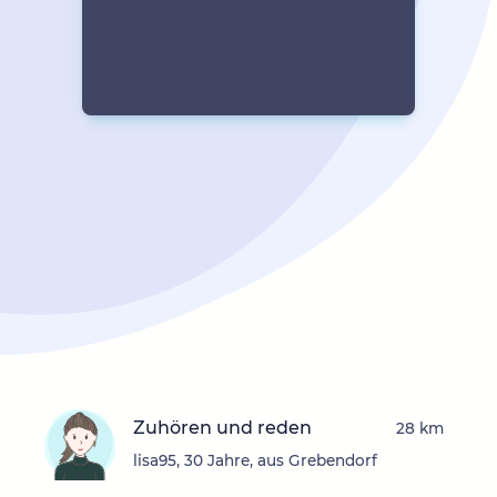
Zuhören und reden
28 km
lisa95, 30 Jahre, aus Grebendorf