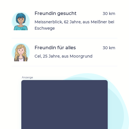
Freundin gesucht
30 km
Meissnerblick, 62 Jahre, aus Meißner bei
Eschwege
Freundin für alles
30 km
Cel, 25 Jahre, aus Moorgrund