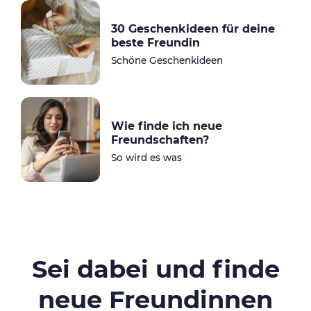
30 Geschenkideen für deine
beste Freundin
Schöne Geschenkideen
Wie finde ich neue
Freundschaften?
So wird es was
Sei dabei und finde
neue Freundinnen