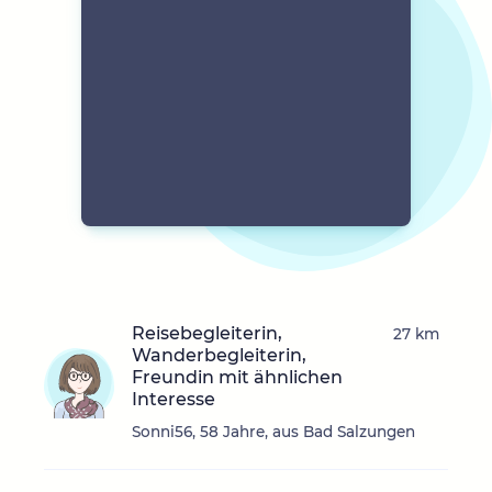
Reisebegleiterin,
27 km
Wanderbegleiterin,
Freundin mit ähnlichen
Interesse
Sonni56, 58 Jahre, aus Bad Salzungen