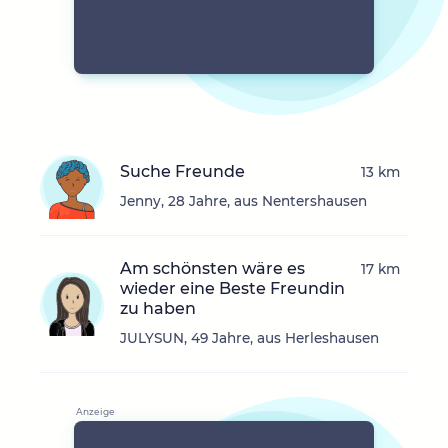
Suche Freunde
13 km
Jenny, 28 Jahre, aus Nentershausen
Am schönsten wäre es
17 km
wieder eine Beste Freundin
zu haben
JULYSUN, 49 Jahre, aus Herleshausen