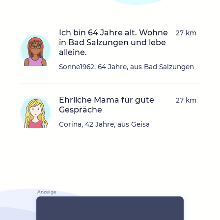
Ich bin 64 Jahre alt. Wohne
27 km
in Bad Salzungen und lebe
alleine.
Sonne1962, 64 Jahre, aus Bad Salzungen
Ehrliche Mama für gute
27 km
Gespräche
Corina, 42 Jahre, aus Geisa