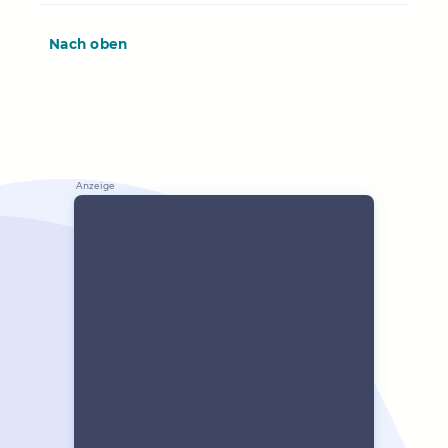
Nach oben