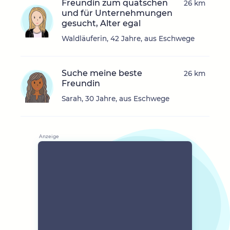
Freundin zum quatschen
26 km
und für Unternehmungen
gesucht, Alter egal
Waldläuferin, 42 Jahre, aus Eschwege
Suche meine beste
26 km
Freundin
Sarah, 30 Jahre, aus Eschwege