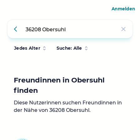
Anmelden
Jedes Alter
Suche: Alle
Freundinnen in Obersuhl
finden
Diese Nutzerinnen suchen Freundinnen in
der Nähe von 36208 Obersuhl.