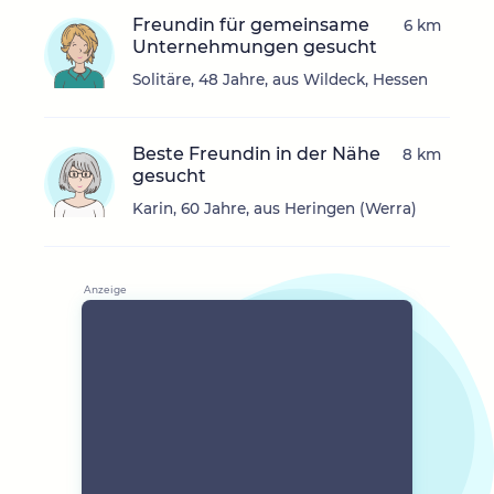
Freundin für gemeinsame
6 km
Unternehmungen gesucht
Solitäre, 48 Jahre, aus Wildeck, Hessen
Beste Freundin in der Nähe
8 km
gesucht
Karin, 60 Jahre, aus Heringen (Werra)