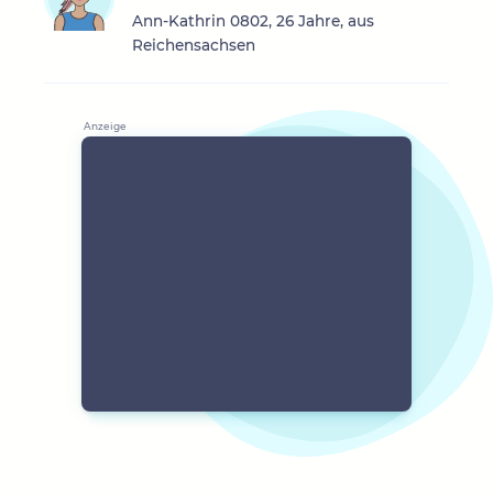
Ann-Kathrin 0802, 26 Jahre, aus
Reichensachsen