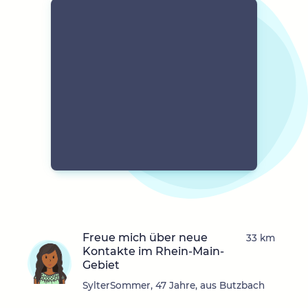
Freue mich über neue
33 km
Kontakte im Rhein-Main-
Gebiet
SylterSommer, 47 Jahre, aus Butzbach