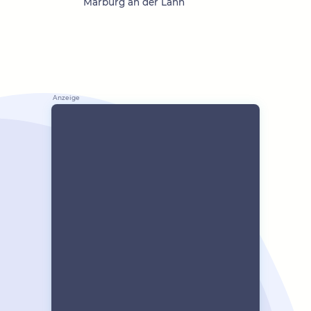
Marburg an der Lahn