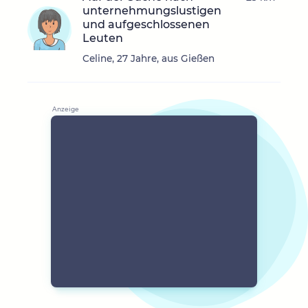
unternehmungslustigen
und aufgeschlossenen
Leuten
Celine, 27 Jahre, aus Gießen