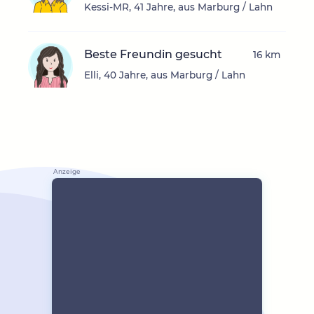
Kessi-MR, 41 Jahre, aus Marburg / Lahn
Beste Freundin gesucht
16 km
Elli, 40 Jahre, aus Marburg / Lahn