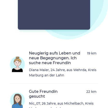
Neugierig aufs Leben und
19 km
neue Begegnungen. Ich
suche neue Freundin
Diana Maier, 24 Jahre, aus Wehrda, Kreis
Marburg an der Lahn
Gute Freundin
22 km
gesucht
Nic_07, 26 Jahre, aus Michelbach, Kreis