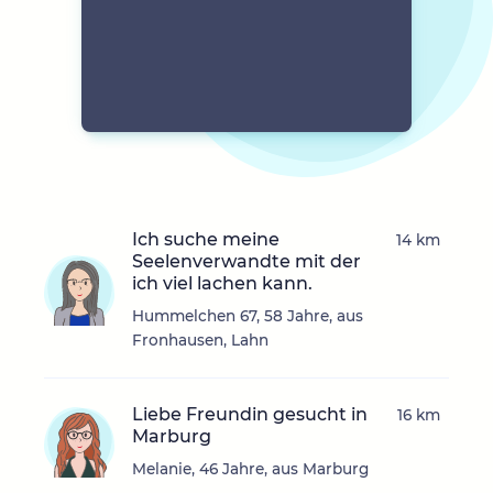
Ich suche meine
14 km
Seelenverwandte mit der
ich viel lachen kann.
Hummelchen 67, 58 Jahre, aus
Fronhausen, Lahn
Liebe Freundin gesucht in
16 km
Marburg
Melanie, 46 Jahre, aus Marburg