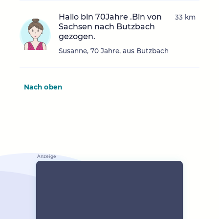
Hallo bin 70Jahre .Bin von
33 km
Sachsen nach Butzbach
gezogen.
Susanne, 70 Jahre, aus Butzbach
Nach oben