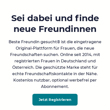
Sei dabei und finde
neue Freundinnen
Beste Freundin gesucht® ist die eingetragene
Original-Plattform für Frauen, die neue
Freundschaften suchen. Online seit 2014, mit
registrierten Frauen in Deutschland und
Österreich. Die geschützte Marke steht für
echte Freundschaftskontakte in der Nähe.
Kostenlos nutzbar, optional werbefrei per
Abonnement.
Jetzt Registrieren