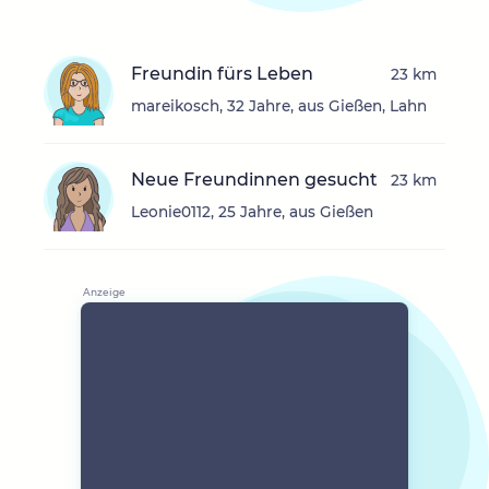
Freundin fürs Leben
23 km
mareikosch, 32 Jahre, aus Gießen, Lahn
Neue Freundinnen gesucht
23 km
Leonie0112, 25 Jahre, aus Gießen