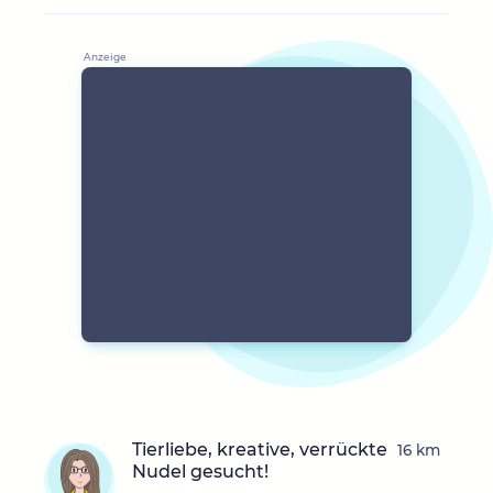
Tierliebe, kreative, verrückte
16 km
Nudel gesucht!