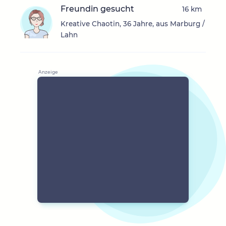
Freundin gesucht
16 km
Kreative Chaotin, 36 Jahre, aus Marburg /
Lahn