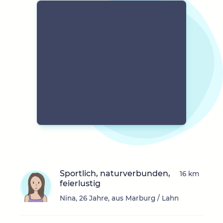
Sportlich, naturverbunden,
16 km
feierlustig
Nina, 26 Jahre, aus Marburg / Lahn