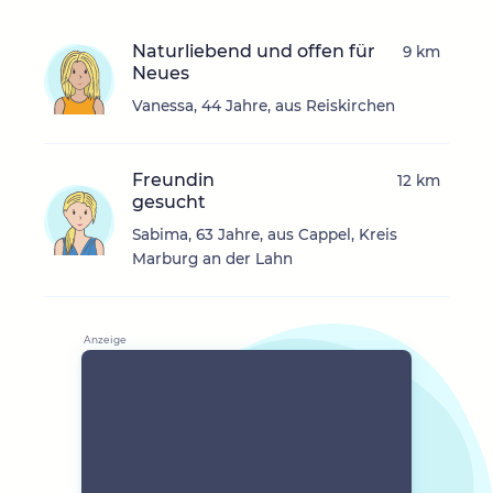
Naturliebend und offen für
9 km
Neues
Vanessa, 44 Jahre, aus Reiskirchen
Freundin
12 km
gesucht
Sabima, 63 Jahre, aus Cappel, Kreis
Marburg an der Lahn