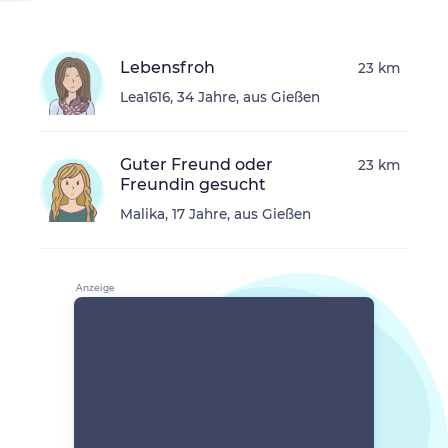
Lebensfroh
23 km
Lea1616, 34 Jahre, aus Gießen
Guter Freund oder
23 km
Freundin gesucht
Malika, 17 Jahre, aus Gießen