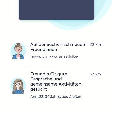
Auf der Suche nach neuen
23 km
Freundinnen
Becca, 29 Jahre, aus Gießen
Freundin für gute
23 km
Gespräche und
gemeinsame Aktivitäten
gesucht
Anna33, 34 Jahre, aus Gießen