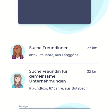
Suche Freundinnen
27 km
ann2, 27 Jahre, aus Langgöns
Suche Freundin für
32 km
gemeinsame
Unternehmungen
Fixundfoxi, 67 Jahre, aus Butzbach