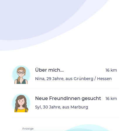
Über mich...
16 km
Nina, 29 Jahre, aus Grünberg / Hessen
Neue Freundinnen gesucht
16 km
Syl, 30 Jahre, aus Marburg