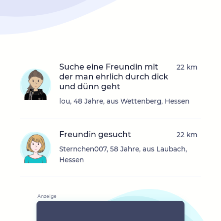
Suche eine Freundin mit
22 km
der man ehrlich durch dick
und dünn geht
lou, 48 Jahre, aus Wettenberg, Hessen
Freundin gesucht
22 km
Sternchen007, 58 Jahre, aus Laubach,
Hessen