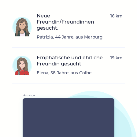
Neue
16 km
Freundin/Freundinnen
gesucht.
Patrizia, 44 Jahre, aus Marburg
Emphatische und ehrliche
19 km
Freundin gesucht
Elena, 58 Jahre, aus Cölbe