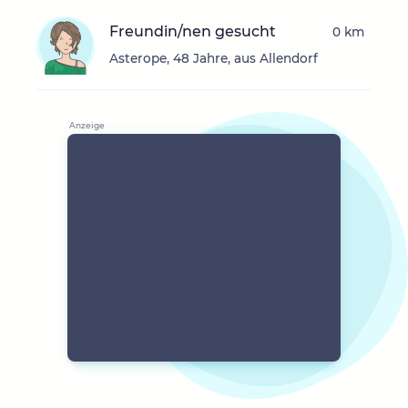
Freundin/nen gesucht
0 km
Asterope, 48 Jahre, aus Allendorf