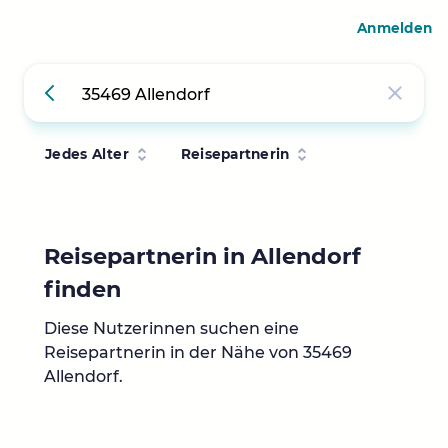
Anmelden
Jedes Alter
Reisepartnerin
Reisepartnerin in Allendorf
finden
Diese Nutzerinnen suchen eine
Reisepartnerin in der Nähe von 35469
Allendorf.