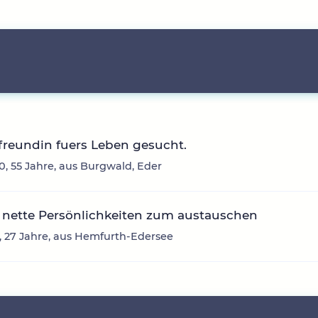
freundin fuers Leben gesucht.
, 55 Jahre, aus Burgwald, Eder
 nette Persönlichkeiten zum austauschen
 27 Jahre, aus Hemfurth-Edersee