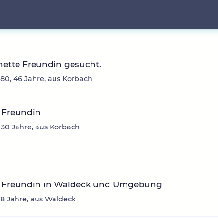
nette Freundin gesucht.
80, 46 Jahre, aus Korbach
 Freundin
 30 Jahre, aus Korbach
 Freundin in Waldeck und Umgebung
38 Jahre, aus Waldeck