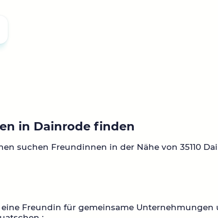
en in Dainrode finden
nen suchen Freundinnen in der Nähe von 35110 Dai
 eine Freundin für gemeinsame Unternehmungen
uatschen :