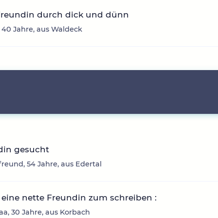
Freundin durch dick und dünn
 40 Jahre, aus Waldeck
din gesucht
reund, 54 Jahre, aus Edertal
eine nette Freundin zum schreiben :
a, 30 Jahre, aus Korbach