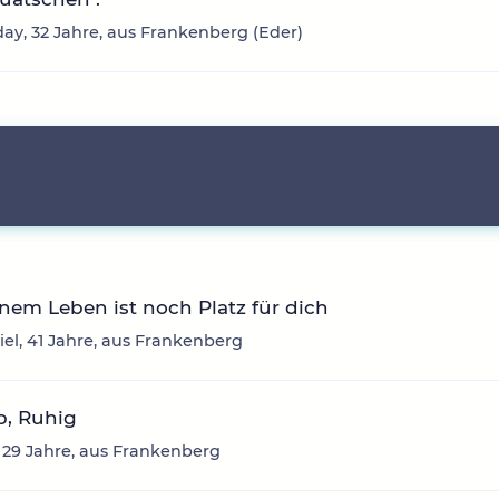
ay, 32 Jahre, aus Frankenberg (Eder)
nem Leben ist noch Platz für dich
el, 41 Jahre, aus Frankenberg
eb, Ruhig
 29 Jahre, aus Frankenberg