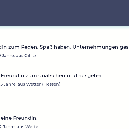
din zum Reden, Spaß haben, Unternehmungen ges
9 Jahre, aus Giflitz
 Freundin zum quatschen und ausgehen
 45 Jahre, aus Wetter (Hessen)
eine Freundin.
2 Jahre, aus Wetter