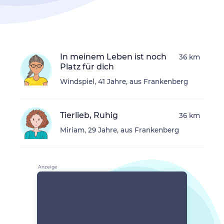
In meinem Leben ist noch
36 km
Platz für dich
Windspiel, 41 Jahre, aus Frankenberg
Tierlieb, Ruhig
36 km
Miriam, 29 Jahre, aus Frankenberg