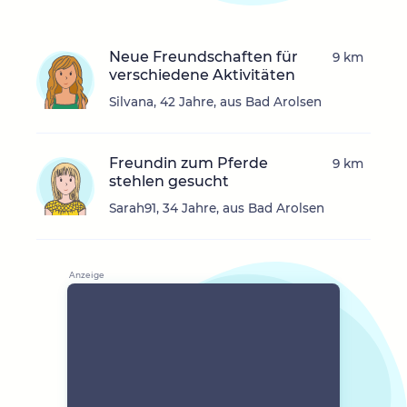
Neue Freundschaften für
9 km
verschiedene Aktivitäten
Silvana, 42 Jahre, aus Bad Arolsen
Freundin zum Pferde
9 km
stehlen gesucht
Sarah91, 34 Jahre, aus Bad Arolsen