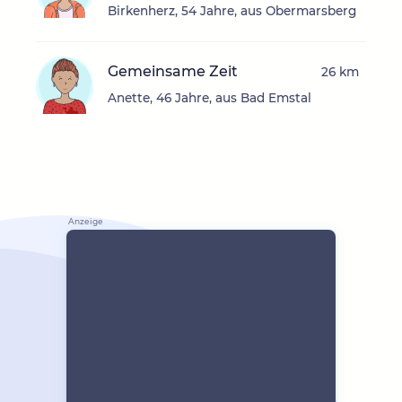
Birkenherz, 54 Jahre, aus Obermarsberg
Gemeinsame Zeit
26 km
Anette, 46 Jahre, aus Bad Emstal