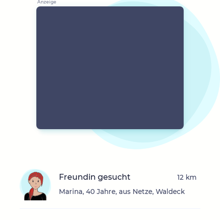
Freundin gesucht
12 km
Marina, 40 Jahre, aus Netze, Waldeck