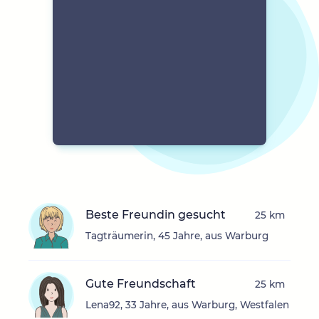
Beste Freundin gesucht
25 km
Tagträumerin, 45 Jahre, aus Warburg
Gute Freundschaft
25 km
Lena92, 33 Jahre, aus Warburg, Westfalen