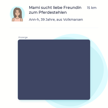
Mami sucht liebe Freundin
15 km
zum Pferdestehlen
Ann-h, 39 Jahre, aus Volkmarsen