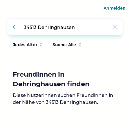
Anmelden
Jedes Alter
Suche: Alle
Freundinnen in
Dehringhausen finden
Diese Nutzerinnen suchen Freundinnen in
der Nähe von 34513 Dehringhausen.