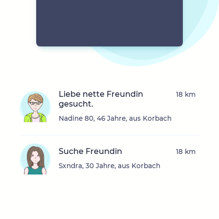
Liebe nette Freundin
18 km
gesucht.
Nadine 80, 46 Jahre, aus Korbach
Suche Freundin
18 km
Sxndra, 30 Jahre, aus Korbach