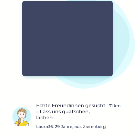
Echte Freundinnen gesucht
31 km
– Lass uns quatschen,
lachen
Laura36, 29 Jahre, aus Zierenberg