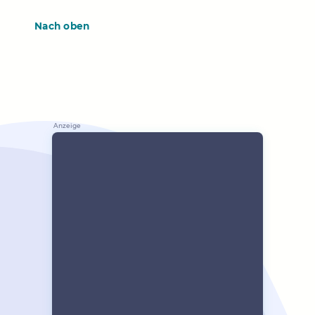
Nach oben