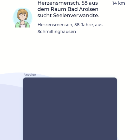
Herzensmensch, 58 aus
14 km
dem Raum Bad Arolsen
sucht Seelenverwandte.
Herzensmensch, 58 Jahre, aus
Schmillinghausen