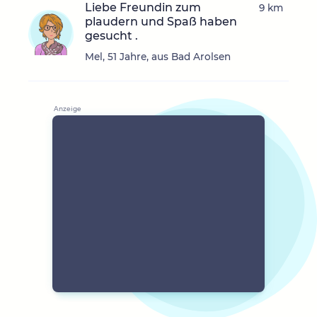
Liebe Freundin zum
9 km
plaudern und Spaß haben
gesucht .
Mel, 51 Jahre, aus Bad Arolsen