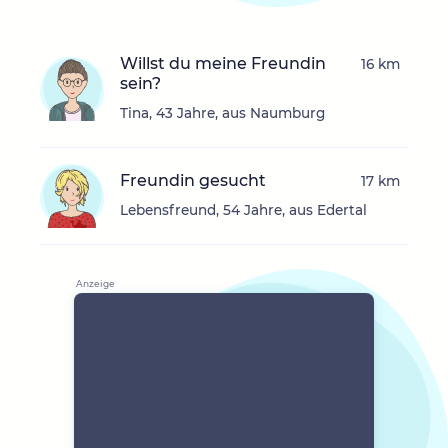
Willst du meine Freundin
16 km
sein?
Tina, 43 Jahre, aus Naumburg
Freundin gesucht
17 km
Lebensfreund, 54 Jahre, aus Edertal