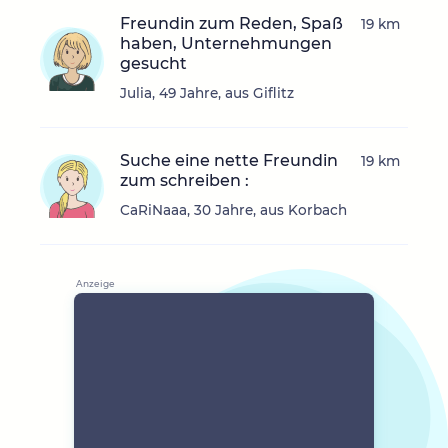
Freundin zum Reden, Spaß
19 km
haben, Unternehmungen
gesucht
Julia, 49 Jahre, aus Giflitz
Suche eine nette Freundin
19 km
zum schreiben :
CaRiNaaa, 30 Jahre, aus Korbach