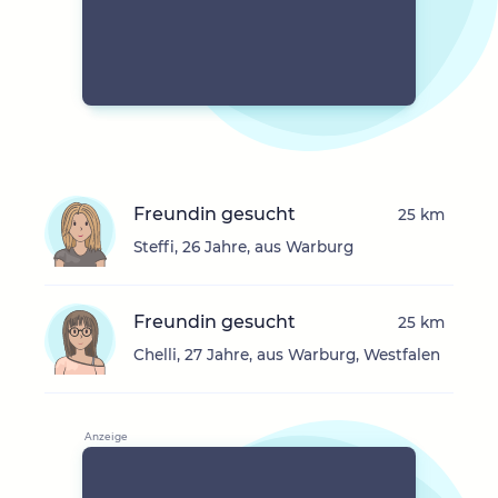
Freundin gesucht
25 km
Steffi, 26 Jahre, aus Warburg
Freundin gesucht
25 km
Chelli, 27 Jahre, aus Warburg, Westfalen