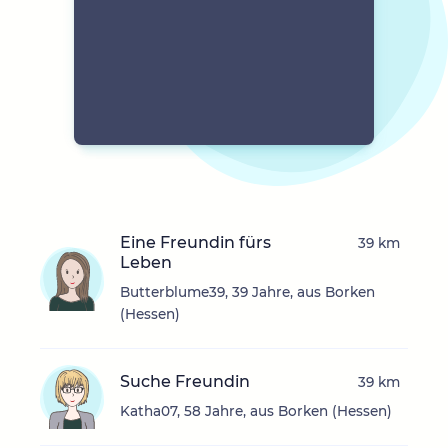
Eine Freundin fürs
39 km
Leben
Butterblume39, 39 Jahre, aus Borken
(Hessen)
Suche Freundin
39 km
Katha07, 58 Jahre, aus Borken (Hessen)