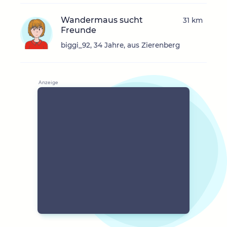
Wandermaus sucht
31 km
Freunde
biggi_92, 34 Jahre, aus Zierenberg