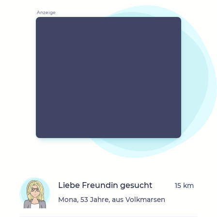
Liebe Freundin gesucht
15 km
Mona, 53 Jahre, aus Volkmarsen