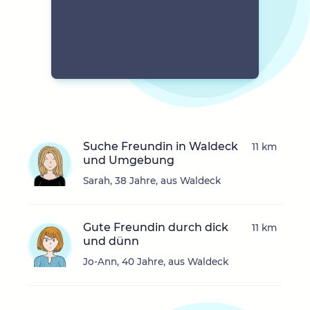
Suche Freundin in Waldeck
11 km
und Umgebung
Sarah, 38 Jahre, aus Waldeck
Gute Freundin durch dick
11 km
und dünn
Jo-Ann, 40 Jahre, aus Waldeck