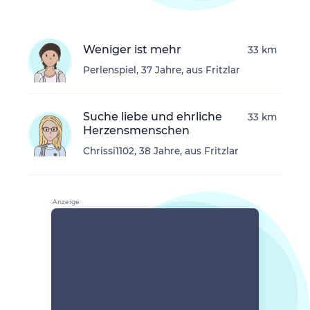
Weniger ist mehr
33 km
Perlenspiel, 37 Jahre, aus Fritzlar
Suche liebe und ehrliche
33 km
Herzensmenschen
Chrissi1102, 38 Jahre, aus Fritzlar