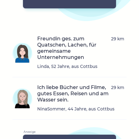
Freundin ges. zum
29 km
Quatschen, Lachen, für
gemeinsame
Unternehmungen
Linda, 52 Jahre, aus Cottbus
Ich liebe Bücher und Filme,
29 km
gutes Essen, Reisen und am
Wasser sein.
NinaSommer, 44 Jahre, aus Cottbus