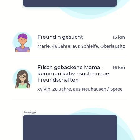
Freundin gesucht
15 km
Marie, 46 Jahre, aus Schleife, Oberlausitz
Frisch gebackene Mama -
16 km
kommunikativ - suche neue
Freundschaften
xvivih, 28 Jahre, aus Neuhausen / Spree