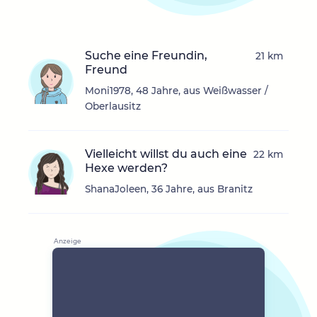
Suche eine Freundin,
21 km
Freund
Moni1978, 48 Jahre, aus Weißwasser /
Oberlausitz
Vielleicht willst du auch eine
22 km
Hexe werden?
ShanaJoleen, 36 Jahre, aus Branitz