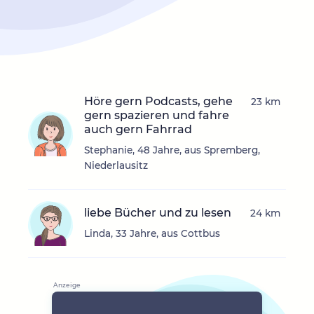
Höre gern Podcasts, gehe
23 km
gern spazieren und fahre
auch gern Fahrrad
Stephanie, 48 Jahre, aus Spremberg,
Niederlausitz
liebe Bücher und zu lesen
24 km
Linda, 33 Jahre, aus Cottbus