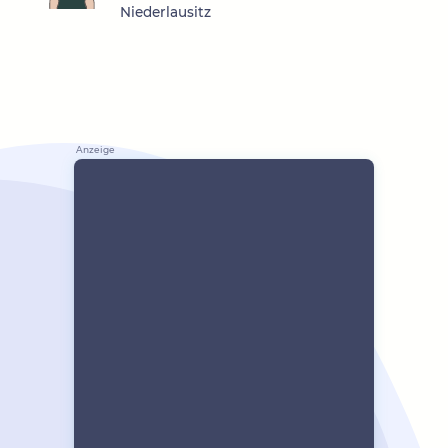
Niederlausitz