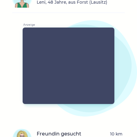
Leni, 48 Jahre, aus Forst (Lausitz)
Freundin gesucht
10 km