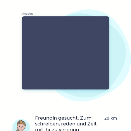
Freundin gesucht. Zum
28 km
schreiben, reden und Zeit
mit ihr zu verbring