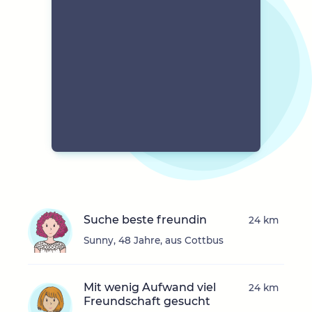
Suche beste freundin
24 km
Sunny, 48 Jahre, aus Cottbus
Mit wenig Aufwand viel
24 km
Freundschaft gesucht