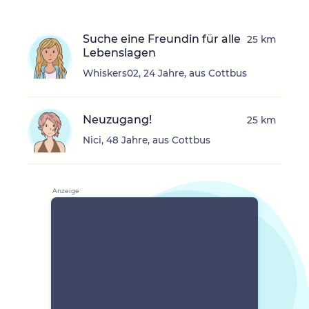
Suche eine Freundin für alle
25 km
Lebenslagen
Whiskers02, 24 Jahre, aus Cottbus
Neuzugang!
25 km
Nici, 48 Jahre, aus Cottbus