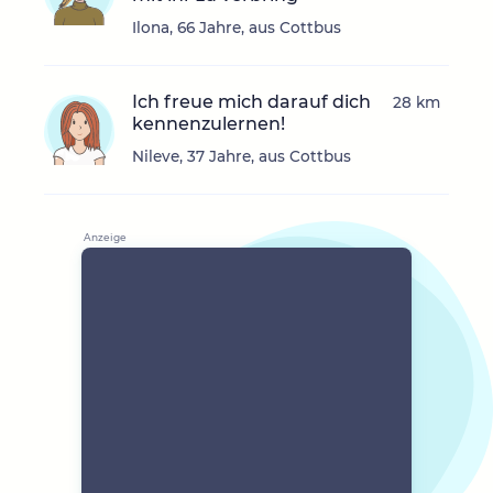
Ilona, 66 Jahre, aus Cottbus
Ich freue mich darauf dich
28 km
kennenzulernen!
Nileve, 37 Jahre, aus Cottbus