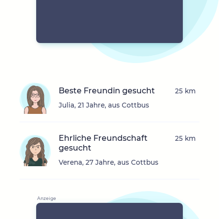
Beste Freundin gesucht
25 km
Julia, 21 Jahre, aus Cottbus
Ehrliche Freundschaft
25 km
gesucht
Verena, 27 Jahre, aus Cottbus