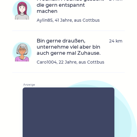
die gern entspannt
machen
Aylin85, 41 Jahre, aus Cottbus
Bin gerne draußen,
24 km
unternehme viel aber bin
auch gerne mal Zuhause.
Caro1004, 22 Jahre, aus Cottbus