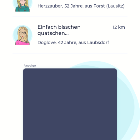
Herzzauber, 52 Jahre, aus Forst (Lausitz)
Einfach bisschen
12 km
quatschen...
Doglove, 42 Jahre, aus Laubsdorf