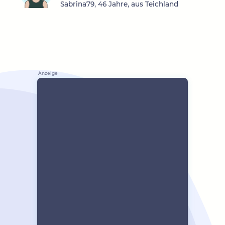
Sabrina79, 46 Jahre, aus Teichland