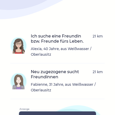
Ich suche eine Freundin
21 km
bzw. Freunde fürs Leben.
Alexia, 40 Jahre, aus Weißwasser /
Oberlausitz
Neu zugezogene sucht
21 km
Freundinnen
Fabienne, 31 Jahre, aus Weißwasser /
Oberlausitz