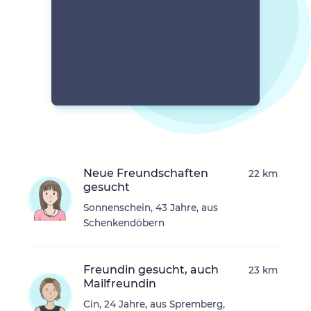
Neue Freundschaften
22 km
gesucht
Sonnenschein, 43 Jahre, aus
Schenkendöbern
Freundin gesucht, auch
23 km
Mailfreundin
Cin, 24 Jahre, aus Spremberg,