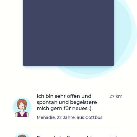
Ich bin sehr offen und
27 km
spontan und begeistere
mich gern für neues :)
Menadie, 22 Jahre, aus Cottbus