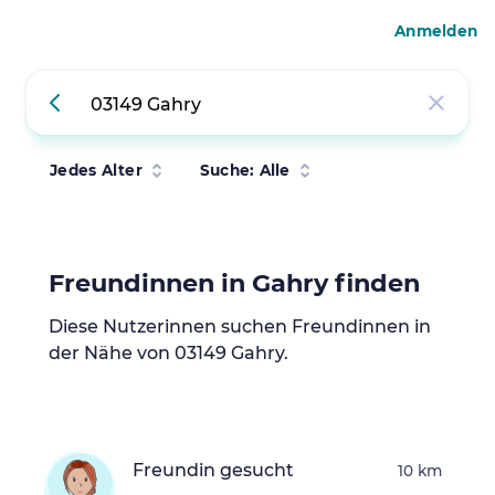
Anmelden
Jedes Alter
Suche: Alle
Freundinnen in Gahry finden
Diese Nutzerinnen suchen Freundinnen in
der Nähe von 03149 Gahry.
Freundin gesucht
10 km