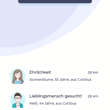
Ehrlichkeit
28 km
Sonnenblume, 55 Jahre, aus Cottbus
Lieblingsmensch gesucht!
28 km
Melli, 44 Jahre, aus Cottbus