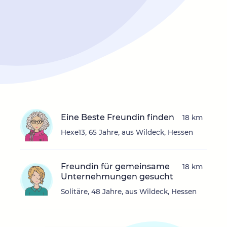
Eine Beste Freundin finden
18 km
Hexe13, 65 Jahre, aus Wildeck, Hessen
Freundin für gemeinsame
18 km
Unternehmungen gesucht
Solitäre, 48 Jahre, aus Wildeck, Hessen