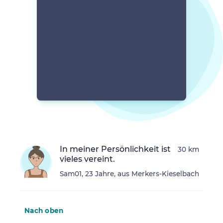
In meiner Persönlichkeit ist
30 km
vieles vereint.
Sam01, 23 Jahre, aus Merkers-Kieselbach
Nach oben