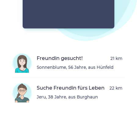
Freundin gesucht!
21 km
Sonnenblume, 56 Jahre, aus Hünfeld
Suche Freundin fürs Leben
22 km
Jeru, 38 Jahre, aus Burghaun