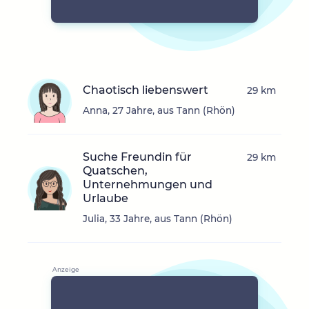
Chaotisch liebenswert
29 km
Anna, 27 Jahre, aus Tann (Rhön)
Suche Freundin für
29 km
Quatschen,
Unternehmungen und
Urlaube
Julia, 33 Jahre, aus Tann (Rhön)