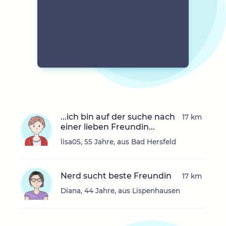
...ich bin auf der suche nach
17 km
einer lieben Freundin...
lisa05, 55 Jahre, aus Bad Hersfeld
Nerd sucht beste Freundin
17 km
Diana, 44 Jahre, aus Lispenhausen