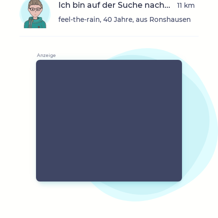
Ich bin auf der Suche nach...
11 km
feel-the-rain, 40 Jahre, aus Ronshausen