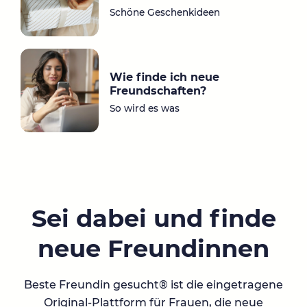
Schöne Geschenkideen
Wie finde ich neue
Freundschaften?
So wird es was
Sei dabei und finde
neue Freundinnen
Beste Freundin gesucht® ist die eingetragene
Original-Plattform für Frauen, die neue