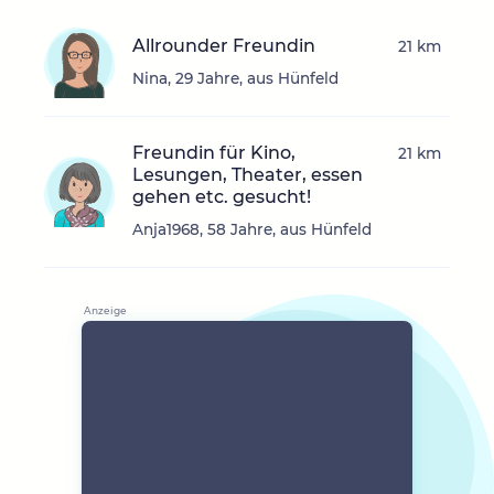
Allrounder Freundin
21 km
Nina, 29 Jahre, aus Hünfeld
Freundin für Kino,
21 km
Lesungen, Theater, essen
gehen etc. gesucht!
Anja1968, 58 Jahre, aus Hünfeld