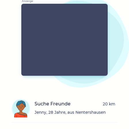
Suche Freunde
20 km
Jenny, 28 Jahre, aus Nentershausen