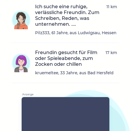
Ich suche eine ruhige,
11 km
verlässliche Freundin. Zum
Schreiben, Reden, was
unternehmen. ....
Pilz333, 61 Jahre, aus Ludwigsau, Hessen
Freundin gesucht für Film
17 km
oder Spieleabende, zum
Zocken oder chillen
kruemeltee, 33 Jahre, aus Bad Hersfeld