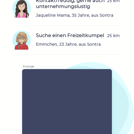
Kontaktfreudig, gerne auch
25 km
unternehmungslustig
Jaqueline Mama, 35 Jahre, aus Sontra
Suche einen Freizeitkumpel
25 km
Emmchen, 23 Jahre, aus Sontra