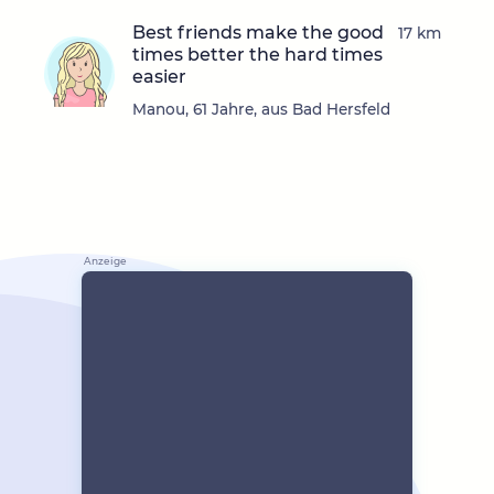
Best friends make the good
17 km
times better the hard times
easier
Manou, 61 Jahre, aus Bad Hersfeld