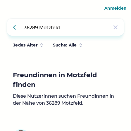
Anmelden
Jedes Alter
Suche: Alle
Freundinnen in Motzfeld
finden
Diese Nutzerinnen suchen Freundinnen in
der Nähe von 36289 Motzfeld.