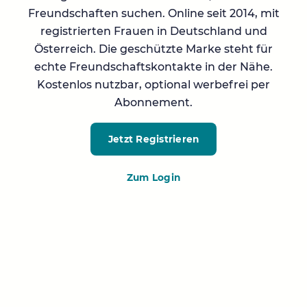
Freundschaften suchen. Online seit 2014, mit
registrierten Frauen in Deutschland und
Österreich. Die geschützte Marke steht für
echte Freundschaftskontakte in der Nähe.
Kostenlos nutzbar, optional werbefrei per
Abonnement.
Jetzt Registrieren
Zum Login