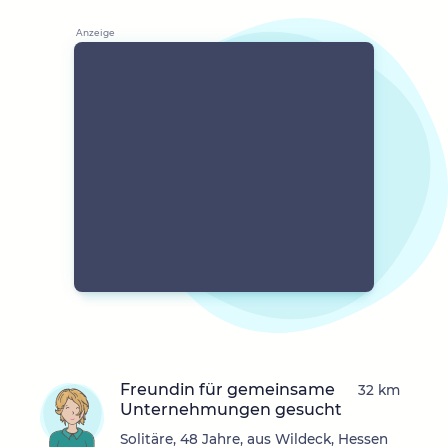
Freundin für gemeinsame
32 km
Unternehmungen gesucht
Solitäre, 48 Jahre, aus Wildeck, Hessen