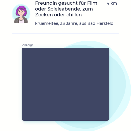
Freundin gesucht für Film
4 km
oder Spieleabende, zum
Zocken oder chillen
kruemeltee, 33 Jahre, aus Bad Hersfeld