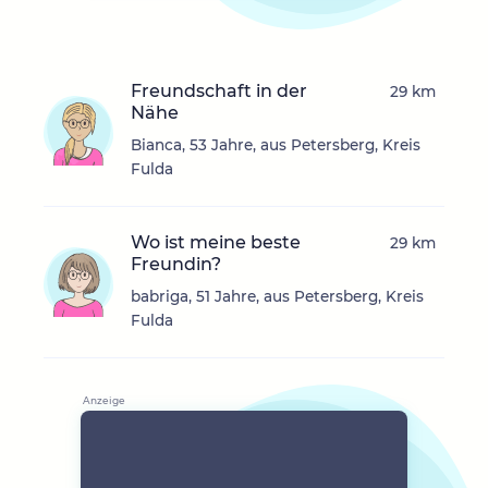
Freundschaft in der
29 km
Nähe
Bianca, 53 Jahre, aus Petersberg, Kreis
Fulda
Wo ist meine beste
29 km
Freundin?
babriga, 51 Jahre, aus Petersberg, Kreis
Fulda