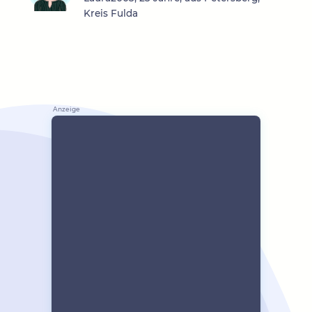
Kreis Fulda