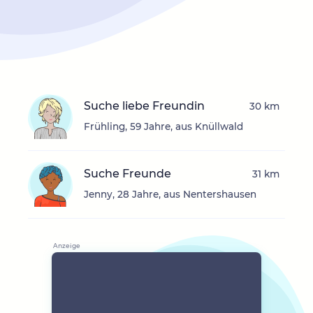
Suche liebe Freundin
30 km
Frühling, 59 Jahre, aus Knüllwald
Suche Freunde
31 km
Jenny, 28 Jahre, aus Nentershausen