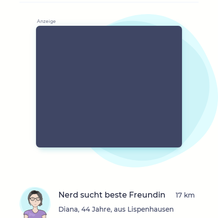
Nerd sucht beste Freundin
17 km
Diana, 44 Jahre, aus Lispenhausen