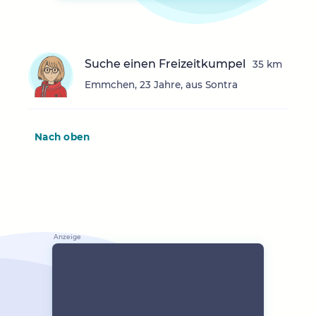
Suche einen Freizeitkumpel
35 km
Emmchen, 23 Jahre, aus Sontra
Nach oben