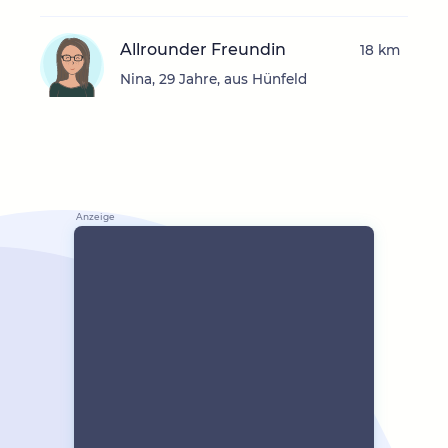
Allrounder Freundin
18 km
Nina, 29 Jahre, aus Hünfeld