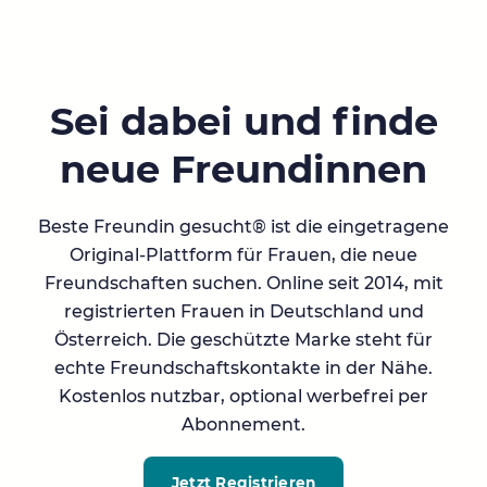
Sei dabei und finde
neue Freundinnen
Beste Freundin gesucht® ist die eingetragene
Original-Plattform für Frauen, die neue
Freundschaften suchen. Online seit 2014, mit
registrierten Frauen in Deutschland und
Österreich. Die geschützte Marke steht für
echte Freundschaftskontakte in der Nähe.
Kostenlos nutzbar, optional werbefrei per
Abonnement.
Jetzt Registrieren