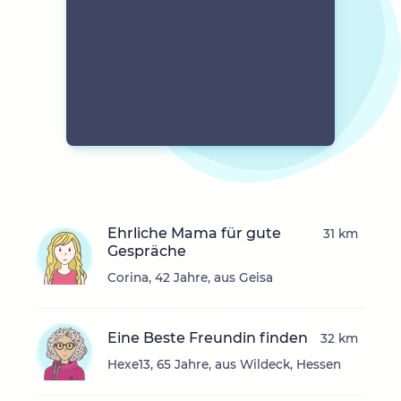
Ehrliche Mama für gute
31 km
Gespräche
Corina, 42 Jahre, aus Geisa
Eine Beste Freundin finden
32 km
Hexe13, 65 Jahre, aus Wildeck, Hessen