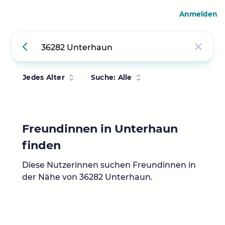
Anmelden
Jedes Alter
Suche: Alle
Freundinnen in Unterhaun
finden
Diese Nutzerinnen suchen Freundinnen in
der Nähe von 36282 Unterhaun.