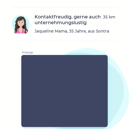
Kontaktfreudig, gerne auch
35 km
unternehmungslustig
Jaqueline Mama, 35 Jahre, aus Sontra