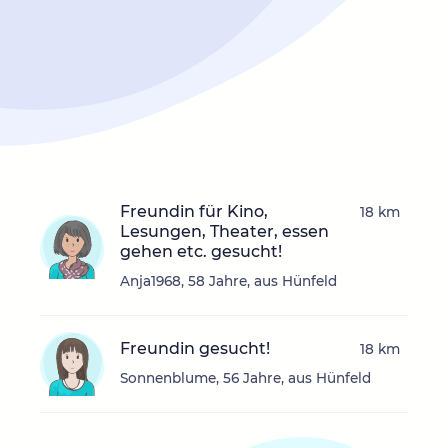
Freundin für Kino,
18 km
Lesungen, Theater, essen
gehen etc. gesucht!
Anja1968, 58 Jahre, aus Hünfeld
Freundin gesucht!
18 km
Sonnenblume, 56 Jahre, aus Hünfeld