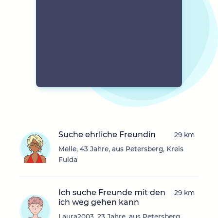
Suche ehrliche Freundin
29 km
Melle, 43 Jahre, aus Petersberg, Kreis
Fulda
Ich suche Freunde mit den
29 km
ich weg gehen kann
Laura2003, 23 Jahre, aus Petersberg,