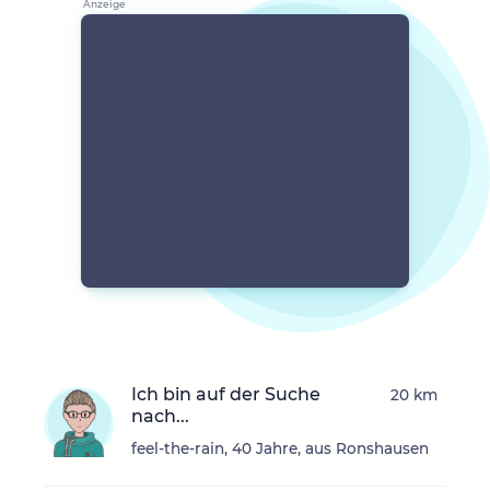
Ich bin auf der Suche
20 km
nach...
feel-the-rain, 40 Jahre, aus Ronshausen