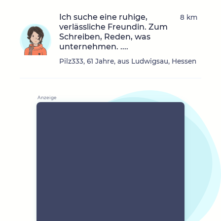
Ich suche eine ruhige,
8 km
verlässliche Freundin. Zum
Schreiben, Reden, was
unternehmen. ....
Pilz333, 61 Jahre, aus Ludwigsau, Hessen