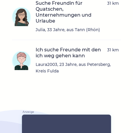
Suche Freundin für
31 km
Quatschen,
Unternehmungen und
Urlaube
Julia, 33 Jahre, aus Tann (Rhön)
Ich suche Freunde mit den
31 km
ich weg gehen kann
Laura2003, 23 Jahre, aus Petersberg,
Kreis Fulda