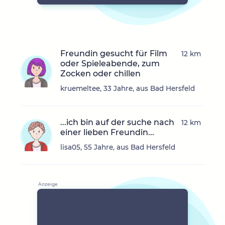
Freundin gesucht für Film
12 km
oder Spieleabende, zum
Zocken oder chillen
kruemeltee, 33 Jahre, aus Bad Hersfeld
...ich bin auf der suche nach
12 km
einer lieben Freundin...
lisa05, 55 Jahre, aus Bad Hersfeld