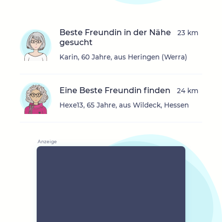
Beste Freundin in der Nähe
23 km
gesucht
Karin, 60 Jahre, aus Heringen (Werra)
Eine Beste Freundin finden
24 km
Hexe13, 65 Jahre, aus Wildeck, Hessen