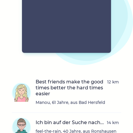
Best friends make the good
12 km
times better the hard times
easier
Manou, 61 Jahre, aus Bad Hersfeld
Ich bin auf der Suche nach...
14 km
feel-the-rain, 40 Jahre, aus Ronshausen