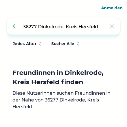
Anmelden
Jedes Alter
Suche: Alle
Freundinnen in Dinkelrode,
Kreis Hersfeld finden
Diese Nutzerinnen suchen Freundinnen in
der Nähe von 36277 Dinkelrode, Kreis
Hersfeld.