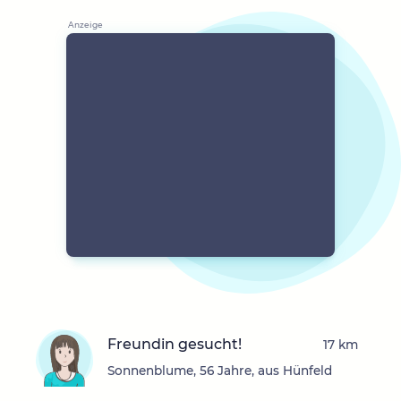
Freundin gesucht!
17 km
Sonnenblume, 56 Jahre, aus Hünfeld