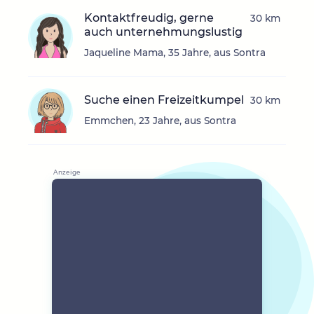
Kontaktfreudig, gerne
30 km
auch unternehmungslustig
Jaqueline Mama, 35 Jahre, aus Sontra
Suche einen Freizeitkumpel
30 km
Emmchen, 23 Jahre, aus Sontra