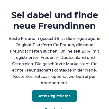
Sei dabei und finde
neue Freundinnen
Beste Freundin gesucht® ist die eingetragene
Original-Plattform für Frauen, die neue
Freundschaften suchen. Online seit 2014, mit
registrierten Frauen in Deutschland und
Österreich. Die geschützte Marke steht für
echte Freundschaftskontakte in der Nähe.
Kostenlos nutzbar, optional werbefrei per
Abonnement.
Jetzt Registrieren