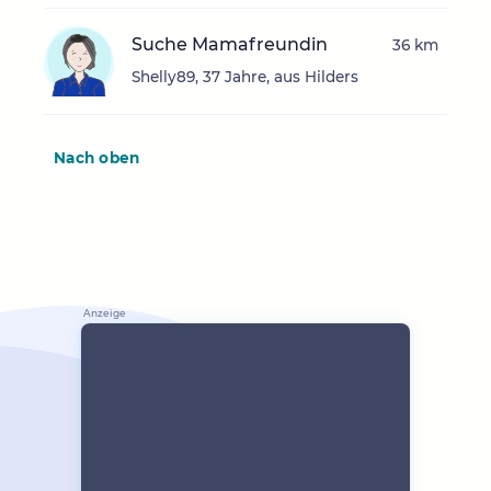
Suche Mamafreundin
36 km
Shelly89, 37 Jahre, aus Hilders
Nach oben