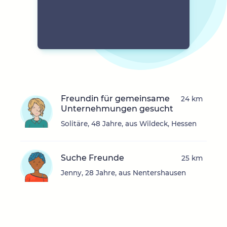
Freundin für gemeinsame
24 km
Unternehmungen gesucht
Solitäre, 48 Jahre, aus Wildeck, Hessen
Suche Freunde
25 km
Jenny, 28 Jahre, aus Nentershausen