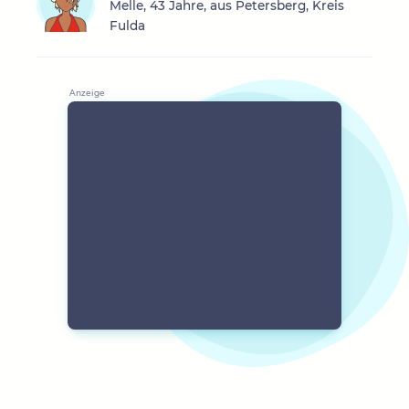
Melle, 43 Jahre, aus Petersberg, Kreis
Fulda