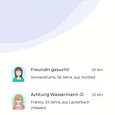
Freundin gesucht!
30 km
Sonnenblume, 56 Jahre, aus Hünfeld
Achtung Wassermann :D
32 km
Franny, 33 Jahre, aus Lauterbach
(Hessen)