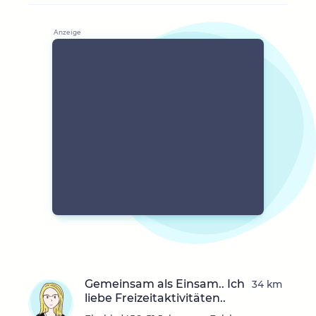
Gemeinsam als Einsam.. Ich
34 km
liebe Freizeitaktivitäten..