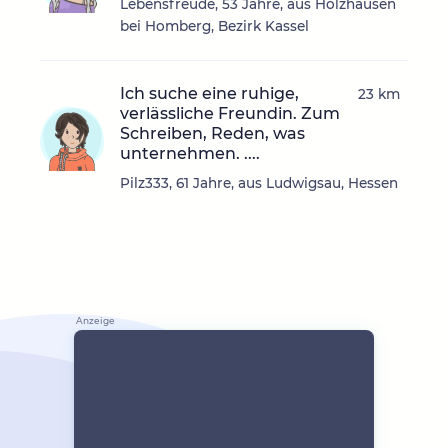
Lebensfreude, 53 Jahre, aus Holzhausen
bei Homberg, Bezirk Kassel
Ich suche eine ruhige,
23 km
verlässliche Freundin. Zum
Schreiben, Reden, was
unternehmen. ....
Pilz333, 61 Jahre, aus Ludwigsau, Hessen