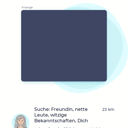
Suche: Freundin, nette
23 km
Leute, witzige
Bekanntschaften, Dich