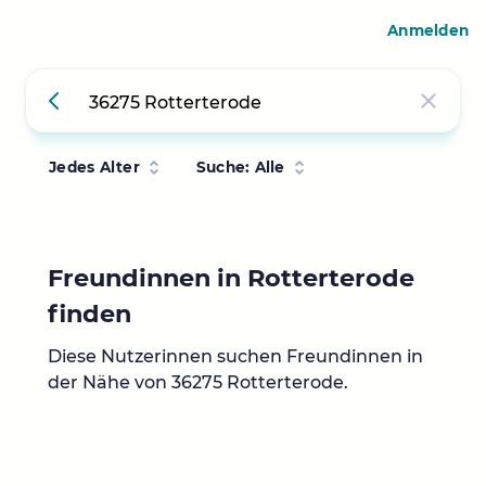
Anmelden
Jedes Alter
Suche: Alle
Freundinnen in Rotterterode
finden
Diese Nutzerinnen suchen Freundinnen in
der Nähe von 36275 Rotterterode.