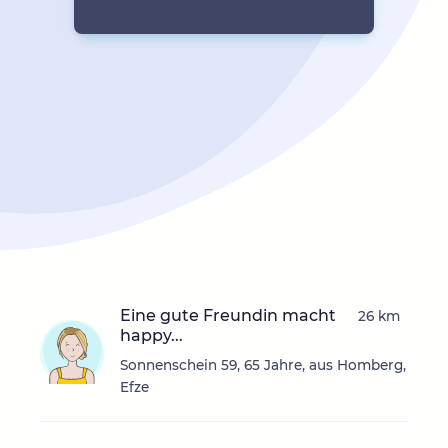
Eine gute Freundin macht
26 km
happy...
Sonnenschein 59, 65 Jahre, aus Homberg,
Efze