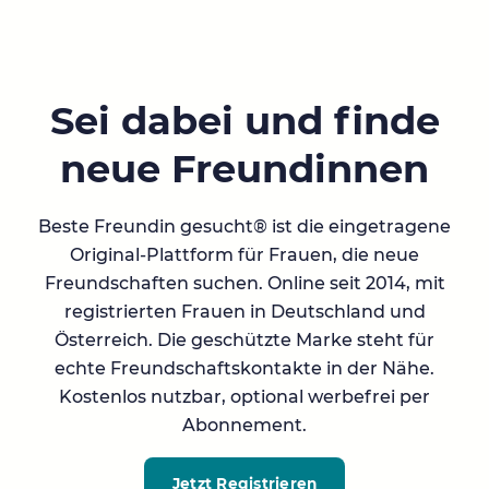
Sei dabei und finde
neue Freundinnen
Beste Freundin gesucht® ist die eingetragene
Original-Plattform für Frauen, die neue
Freundschaften suchen. Online seit 2014, mit
registrierten Frauen in Deutschland und
Österreich. Die geschützte Marke steht für
echte Freundschaftskontakte in der Nähe.
Kostenlos nutzbar, optional werbefrei per
Abonnement.
Jetzt Registrieren