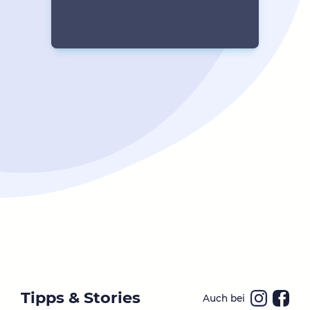
Tipps & Stories
Auch bei