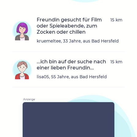
Freundin gesucht für Film
15 km
oder Spieleabende, zum
Zocken oder chillen
kruemeltee, 33 Jahre, aus Bad Hersfeld
...ich bin auf der suche nach
15 km
einer lieben Freundin...
lisa05, 55 Jahre, aus Bad Hersfeld