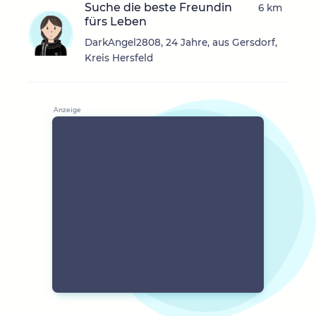
Suche die beste Freundin
6 km
fürs Leben
DarkAngel2808, 24 Jahre, aus Gersdorf,
Kreis Hersfeld