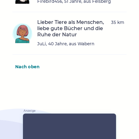
Firebird456, 51 Jahre, aus Felsberg
Lieber Tiere als Menschen,
35 km
liebe gute Bücher und die
Ruhe der Natur
JuLi, 40 Jahre, aus Wabern
Nach oben