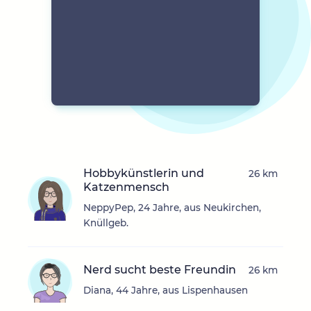
Hobbykünstlerin und
26 km
Katzenmensch
NeppyPep, 24 Jahre, aus Neukirchen,
Knüllgeb.
Nerd sucht beste Freundin
26 km
Diana, 44 Jahre, aus Lispenhausen