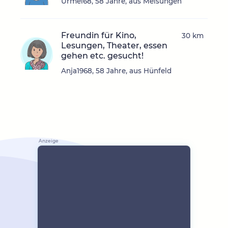
Urmel68, 58 Jahre, aus Melsungen
Freundin für Kino,
30 km
Lesungen, Theater, essen
gehen etc. gesucht!
Anja1968, 58 Jahre, aus Hünfeld