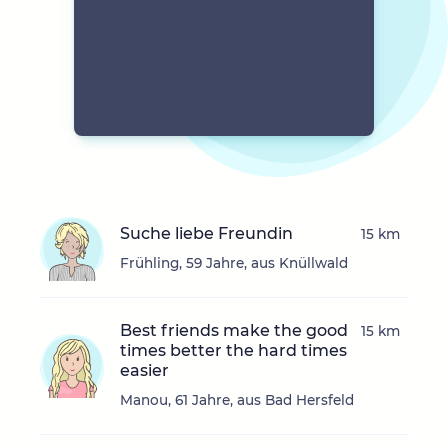
Suche liebe Freundin
15 km
Frühling, 59 Jahre, aus Knüllwald
Best friends make the good
15 km
times better the hard times
easier
Manou, 61 Jahre, aus Bad Hersfeld