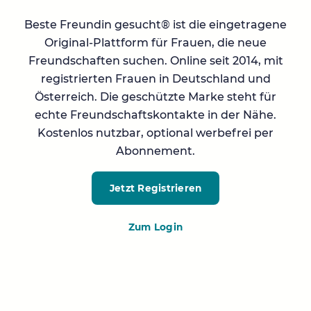
Beste Freundin gesucht® ist die eingetragene
Original-Plattform für Frauen, die neue
Freundschaften suchen. Online seit 2014, mit
registrierten Frauen in Deutschland und
Österreich. Die geschützte Marke steht für
echte Freundschaftskontakte in der Nähe.
Kostenlos nutzbar, optional werbefrei per
Abonnement.
Jetzt Registrieren
Zum Login