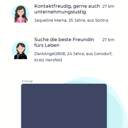
Kontaktfreudig, gerne auch
27 km
unternehmungslustig
Jaqueline Mama, 35 Jahre, aus Sontra
Suche die beste Freundin
27 km
fürs Leben
DarkAngel2808, 24 Jahre, aus Gersdorf,
Kreis Hersfeld