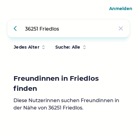
Anmelden
Jedes Alter
Suche: Alle
Freundinnen in Friedlos
finden
Diese Nutzerinnen suchen Freundinnen in
der Nähe von 36251 Friedlos.