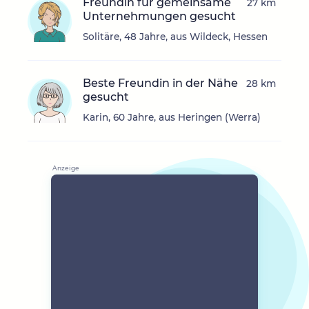
Freundin für gemeinsame
27 km
Unternehmungen gesucht
Solitäre, 48 Jahre, aus Wildeck, Hessen
Beste Freundin in der Nähe
28 km
gesucht
Karin, 60 Jahre, aus Heringen (Werra)