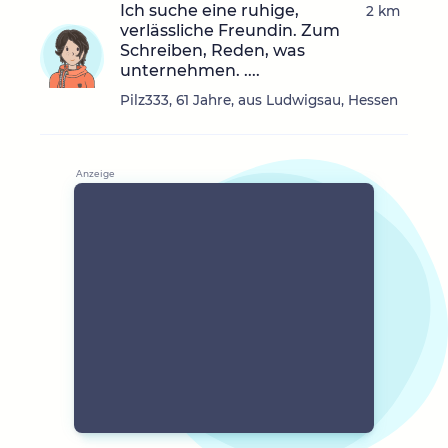
Ich suche eine ruhige,
2 km
verlässliche Freundin. Zum
Schreiben, Reden, was
unternehmen. ....
Pilz333, 61 Jahre, aus Ludwigsau, Hessen