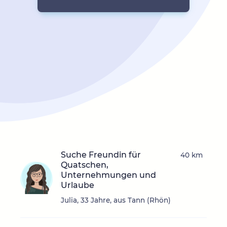
Suche Freundin für
40 km
Quatschen,
Unternehmungen und
Urlaube
Julia, 33 Jahre, aus Tann (Rhön)