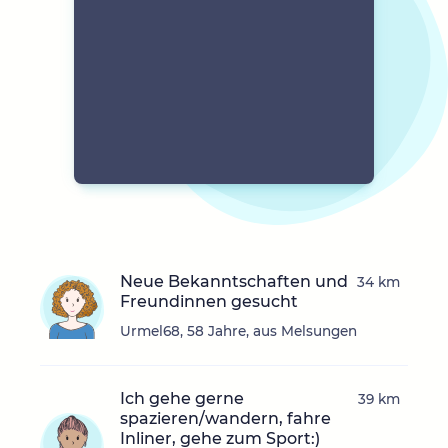
Neue Bekanntschaften und
34 km
Freundinnen gesucht
Urmel68, 58 Jahre, aus Melsungen
Ich gehe gerne
39 km
spazieren/wandern, fahre
Inliner, gehe zum Sport:)