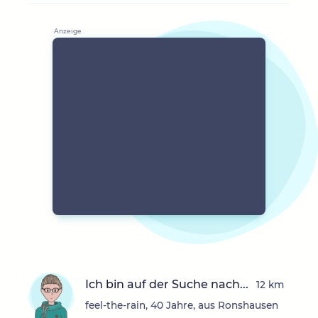
Ich bin auf der Suche nach...
12 km
feel-the-rain, 40 Jahre, aus Ronshausen