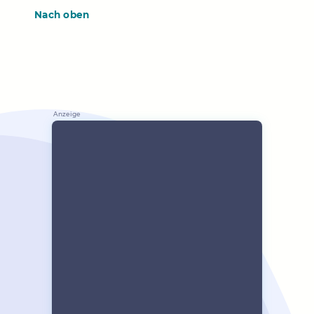
Nach oben