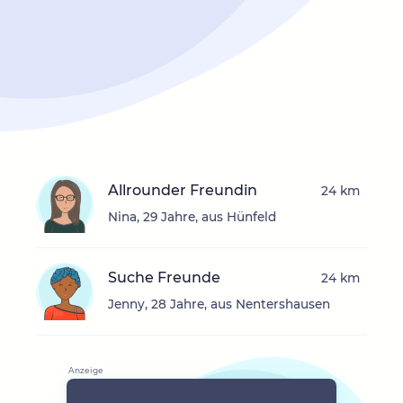
Allrounder Freundin
24 km
Nina, 29 Jahre, aus Hünfeld
Suche Freunde
24 km
Jenny, 28 Jahre, aus Nentershausen