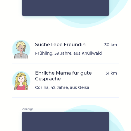
Suche liebe Freundin
30 km
Frühling, 59 Jahre, aus Knüllwald
Ehrliche Mama für gute
31 km
Gespräche
Corina, 42 Jahre, aus Geisa