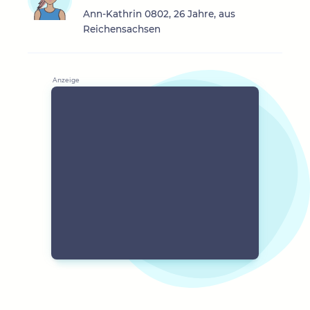
Ann-Kathrin 0802, 26 Jahre, aus
Reichensachsen