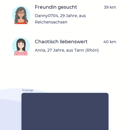
Freundin gesucht
39 km
Danny0704, 29 Jahre, aus
Reichensachsen
Chaotisch liebenswert
40 km
Anna, 27 Jahre, aus Tann (Rhön)