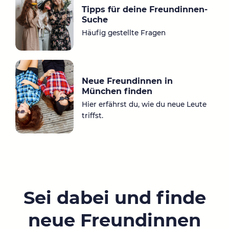
Tipps für deine Freundinnen-
Suche
Häufig gestellte Fragen
Neue Freundinnen in
München finden
Hier erfährst du, wie du neue Leute
triffst.
Sei dabei und finde
neue Freundinnen