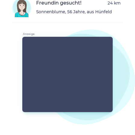
Freundin gesucht!
24 km
Sonnenblume, 56 Jahre, aus Hünfeld