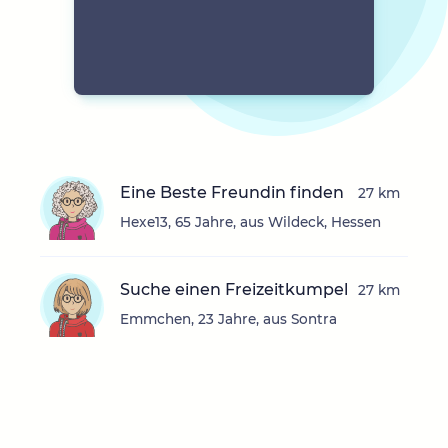
Eine Beste Freundin finden
27 km
Hexe13, 65 Jahre, aus Wildeck, Hessen
Suche einen Freizeitkumpel
27 km
Emmchen, 23 Jahre, aus Sontra