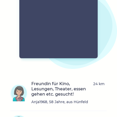
Freundin für Kino,
24 km
Lesungen, Theater, essen
gehen etc. gesucht!
Anja1968, 58 Jahre, aus Hünfeld