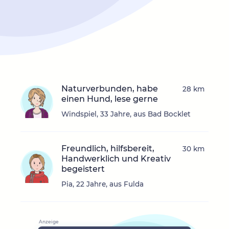
Naturverbunden, habe
28 km
einen Hund, lese gerne
Windspiel, 33 Jahre, aus Bad Bocklet
Freundlich, hilfsbereit,
30 km
Handwerklich und Kreativ
begeistert
Pia, 22 Jahre, aus Fulda