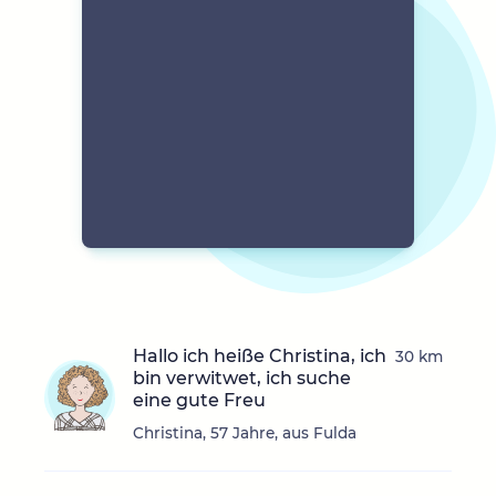
Hallo ich heiße Christina, ich
30 km
bin verwitwet, ich suche
eine gute Freu
Christina, 57 Jahre, aus Fulda