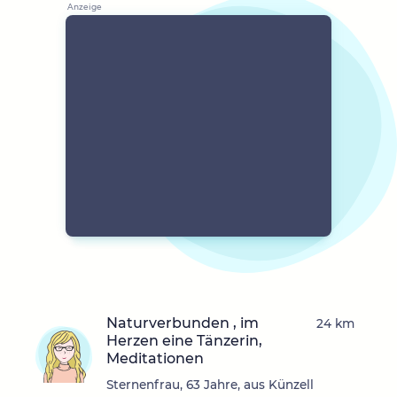
Naturverbunden , im
24 km
Herzen eine Tänzerin,
Meditationen
Sternenfrau, 63 Jahre, aus Künzell