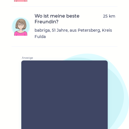
Wo ist meine beste
25 km
Freundin?
babriga, 51 Jahre, aus Petersberg, Kreis
Fulda