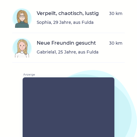
Verpeilt, chaotisch, lustig
30 km
Sophia, 29 Jahre, aus Fulda
Neue Freundin gesucht
30 km
Gabriela1, 25 Jahre, aus Fulda