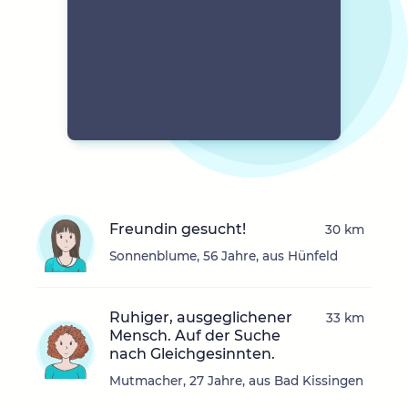
Freundin gesucht!
30 km
Sonnenblume, 56 Jahre, aus Hünfeld
Ruhiger, ausgeglichener
33 km
Mensch. Auf der Suche
nach Gleichgesinnten.
Mutmacher, 27 Jahre, aus Bad Kissingen