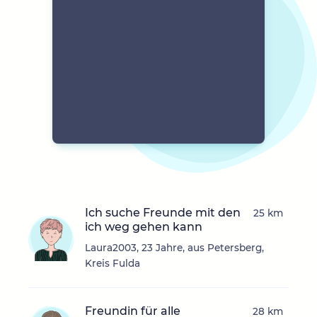
Ich suche Freunde mit den
25 km
ich weg gehen kann
Laura2003, 23 Jahre, aus Petersberg,
Kreis Fulda
Freundin für alle
28 km