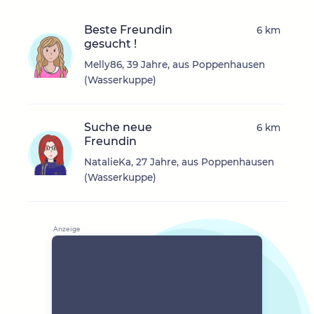
Beste Freundin
6 km
gesucht !
Melly86, 39 Jahre, aus Poppenhausen
(Wasserkuppe)
Suche neue
6 km
Freundin
NatalieKa, 27 Jahre, aus Poppenhausen
(Wasserkuppe)