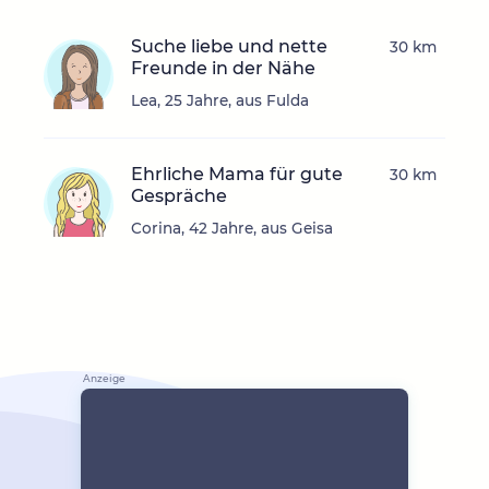
Suche liebe und nette
30 km
Freunde in der Nähe
Lea, 25 Jahre, aus Fulda
Ehrliche Mama für gute
30 km
Gespräche
Corina, 42 Jahre, aus Geisa