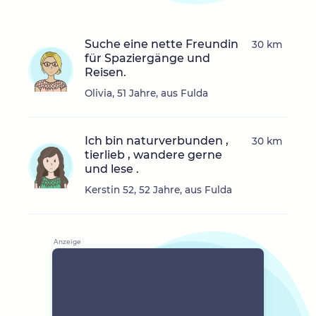
Suche eine nette Freundin
30 km
für Spaziergänge und
Reisen.
Olivia, 51 Jahre, aus Fulda
Ich bin naturverbunden ,
30 km
tierlieb , wandere gerne
und lese .
Kerstin 52, 52 Jahre, aus Fulda