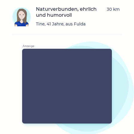
Naturverbunden, ehrlich
30 km
und humorvoll
Tine, 41 Jahre, aus Fulda