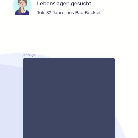
Lebenslagen gesucht
Juli, 32 Jahre, aus Bad Bocklet