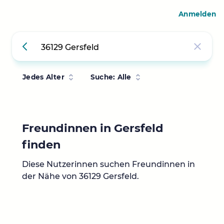
Anmelden
Jedes Alter
Suche: Alle
Freundinnen in Gersfeld
finden
Diese Nutzerinnen suchen Freundinnen in
der Nähe von 36129 Gersfeld.