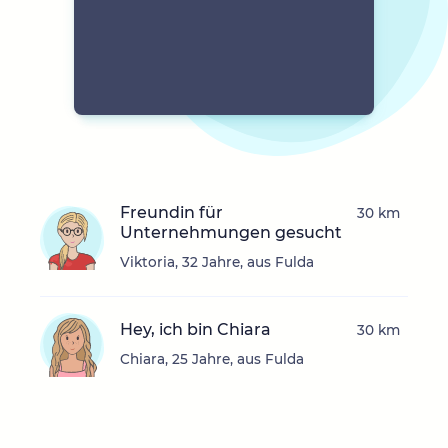
Freundin für
30 km
Unternehmungen gesucht
Viktoria, 32 Jahre, aus Fulda
Hey, ich bin Chiara
30 km
Chiara, 25 Jahre, aus Fulda