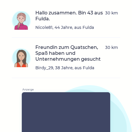
Hallo zusammen. Bin 43 aus
30 km
Fulda.
Nicole81, 44 Jahre, aus Fulda
Freundin zum Quatschen,
30 km
Spaß haben und
Unternehmungen gesucht
Birdy_29, 38 Jahre, aus Fulda