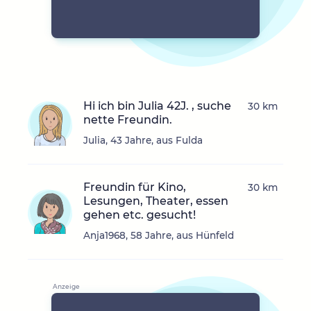
Hi ich bin Julia 42J. , suche
30 km
nette Freundin.
Julia, 43 Jahre, aus Fulda
Freundin für Kino,
30 km
Lesungen, Theater, essen
gehen etc. gesucht!
Anja1968, 58 Jahre, aus Hünfeld