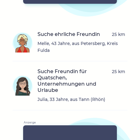
Suche ehrliche Freundin
25 km
Melle, 43 Jahre, aus Petersberg, Kreis
Fulda
Suche Freundin für
25 km
Quatschen,
Unternehmungen und
Urlaube
Julia, 33 Jahre, aus Tann (Rhön)