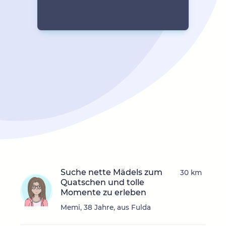
Suche nette Mädels zum
30 km
Quatschen und tolle
Momente zu erleben
Memi, 38 Jahre, aus Fulda