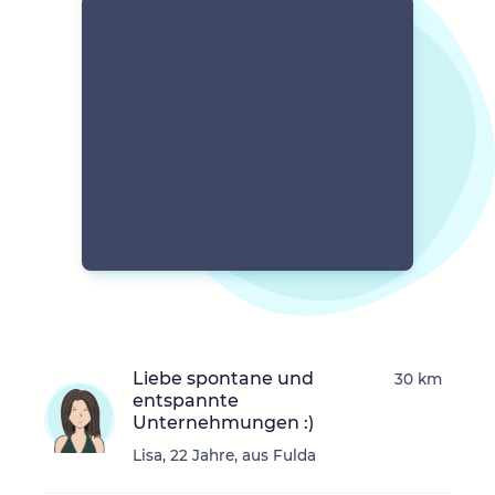
Liebe spontane und
30 km
entspannte
Unternehmungen :)
Lisa, 22 Jahre, aus Fulda