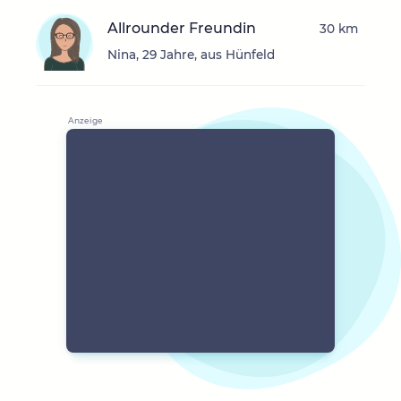
Allrounder Freundin
30 km
Nina, 29 Jahre, aus Hünfeld