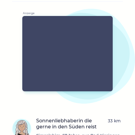
Sonnenliebhaberin die
33 km
gerne in den Süden reist