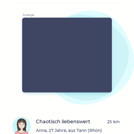
Chaotisch liebenswert
25 km
Anna, 27 Jahre, aus Tann (Rhön)