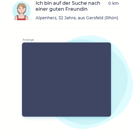
Ich bin auf der Suche nach
0 km
einer guten Freundin
Alpenherz, 32 Jahre, aus Gersfeld (Rhön)