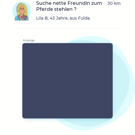
Suche nette Freundin zum
30 km
Pferde stehlen ?
Lila B, 43 Jahre, aus Fulda