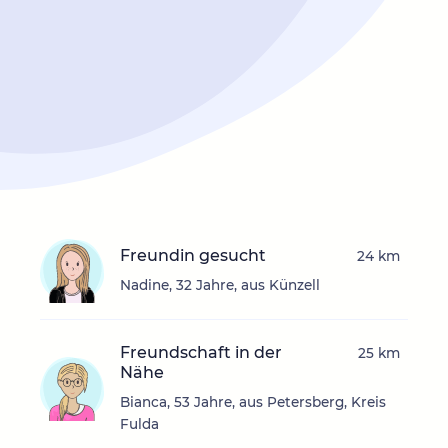
Freundin gesucht
24 km
Nadine, 32 Jahre, aus Künzell
Freundschaft in der
25 km
Nähe
Bianca, 53 Jahre, aus Petersberg, Kreis
Fulda