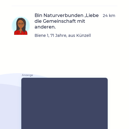
Bin Naturverbunden ,Liebe
24 km
die Gemeinschaft mit
anderen.
Biene 1, 71 Jahre, aus Künzell