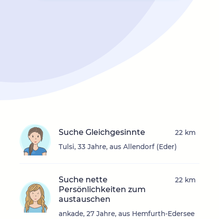
Suche Gleichgesinnte
22 km
Tulsi, 33 Jahre, aus Allendorf (Eder)
Suche nette
22 km
Persönlichkeiten zum
austauschen
ankade, 27 Jahre, aus Hemfurth-Edersee