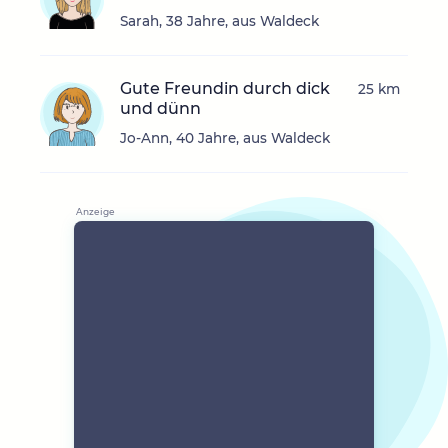
Sarah, 38 Jahre, aus Waldeck
Gute Freundin durch dick
25 km
und dünn
Jo-Ann, 40 Jahre, aus Waldeck