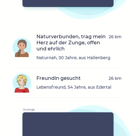
Naturverbunden, trag mein
26 km
Herz auf der Zunge, offen
und ehrlich
Naturnah, 30 Jahre, aus Hallenberg
Freundin gesucht
26 km
Lebensfreund, 54 Jahre, aus Edertal