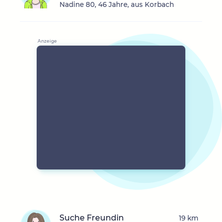
Nadine 80, 46 Jahre, aus Korbach
Suche Freundin
19 km