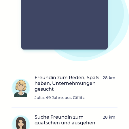
Freundin zum Reden, Spaß
28 km
haben, Unternehmungen
gesucht
Julia, 49 Jahre, aus Giflitz
Suche Freundin zum
28 km
quatschen und ausgehen