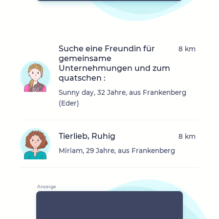
Suche eine Freundin für
8 km
gemeinsame
Unternehmungen und zum
quatschen :
Sunny day, 32 Jahre, aus Frankenberg
(Eder)
Tierlieb, Ruhig
8 km
Miriam, 29 Jahre, aus Frankenberg