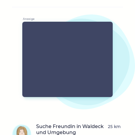
Suche Freundin in Waldeck
25 km
und Umgebung