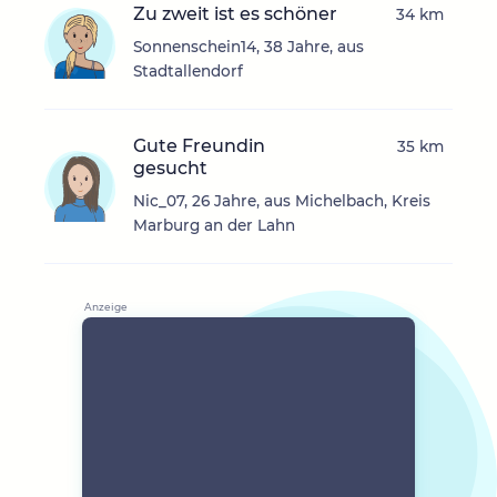
Zu zweit ist es schöner
34 km
Sonnenschein14, 38 Jahre, aus
Stadtallendorf
Gute Freundin
35 km
gesucht
Nic_07, 26 Jahre, aus Michelbach, Kreis
Marburg an der Lahn