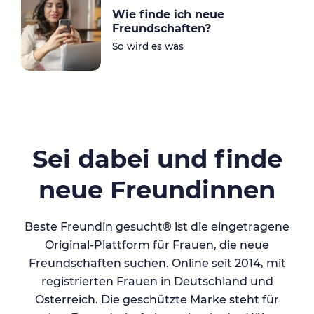
Wie finde ich neue
Freundschaften?
So wird es was
Sei dabei und finde
neue Freundinnen
Beste Freundin gesucht® ist die eingetragene
Original-Plattform für Frauen, die neue
Freundschaften suchen. Online seit 2014, mit
registrierten Frauen in Deutschland und
Österreich. Die geschützte Marke steht für