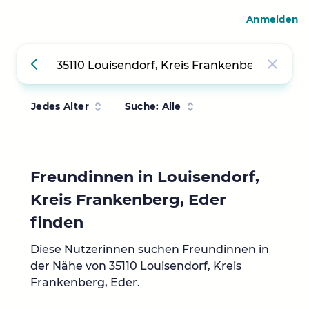
Anmelden
Jedes Alter
Suche: Alle
Freundinnen in Louisendorf,
Kreis Frankenberg, Eder
finden
Diese Nutzerinnen suchen Freundinnen in
der Nähe von 35110 Louisendorf, Kreis
Frankenberg, Eder.