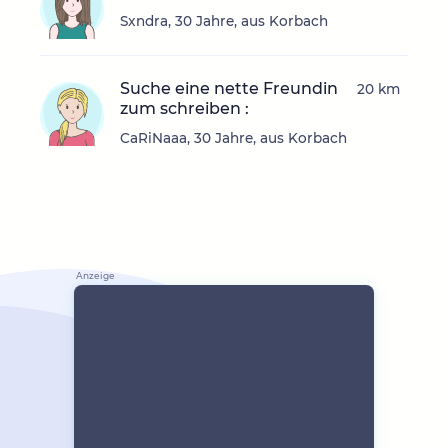
Sxndra, 30 Jahre, aus Korbach
Suche eine nette Freundin
20 km
zum schreiben :
CaRiNaaa, 30 Jahre, aus Korbach