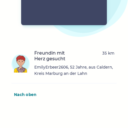
Freundin mit
35 km
Herz gesucht
EmilyErbeer2606, 52 Jahre, aus Caldern,
Kreis Marburg an der Lahn
Nach oben