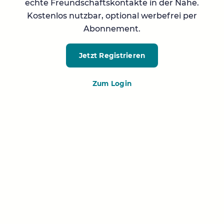
echte Freundschaftskontakte in der Nähe.
Kostenlos nutzbar, optional werbefrei per
Abonnement.
Jetzt Registrieren
Zum Login