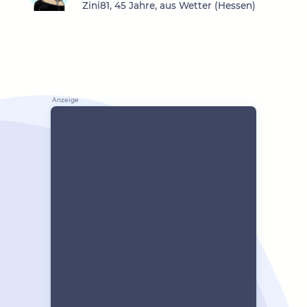
Zini81, 45 Jahre, aus Wetter (Hessen)