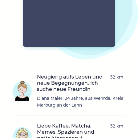
Neugierig aufs Leben und
32 km
neue Begegnungen. Ich
suche neue Freundin
Diana Maier, 24 Jahre, aus Wehrda, Kreis
Marburg an der Lahn
Liebe Kaffee, Matcha,
32 km
Memes, Spazieren und