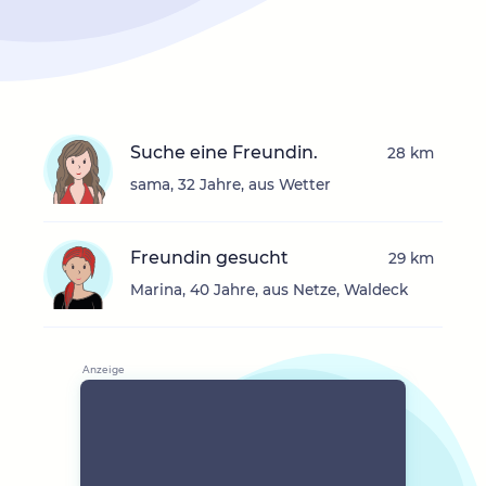
Suche eine Freundin.
28 km
sama, 32 Jahre, aus Wetter
Freundin gesucht
29 km
Marina, 40 Jahre, aus Netze, Waldeck