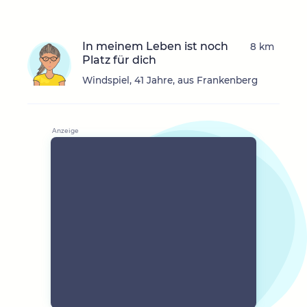
In meinem Leben ist noch
8 km
Platz für dich
Windspiel, 41 Jahre, aus Frankenberg