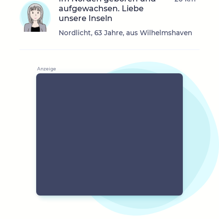
aufgewachsen. Liebe
unsere Inseln
Nordlicht, 63 Jahre, aus Wilhelmshaven