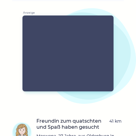
Freundin zum quatschten
41 km
und Spaß haben gesucht