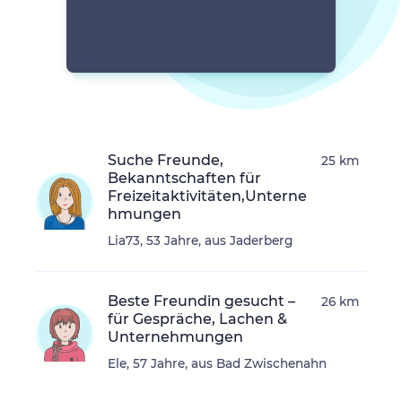
Suche Freunde,
25 km
Bekanntschaften für
Freizeitaktivitäten,Unterne
hmungen
Lia73, 53 Jahre, aus Jaderberg
Beste Freundin gesucht –
26 km
für Gespräche, Lachen &
Unternehmungen
Ele, 57 Jahre, aus Bad Zwischenahn