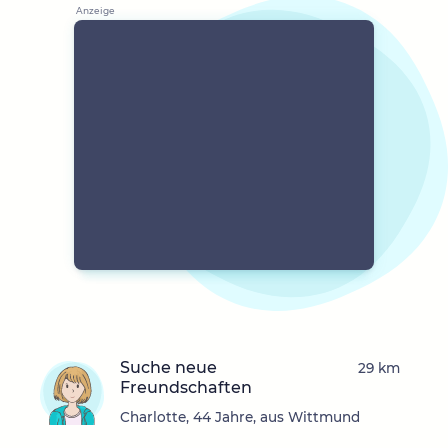
Suche neue
29 km
Freundschaften
Charlotte, 44 Jahre, aus Wittmund