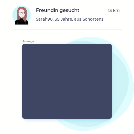
Freundin gesucht
13 km
Sarah90, 35 Jahre, aus Schortens