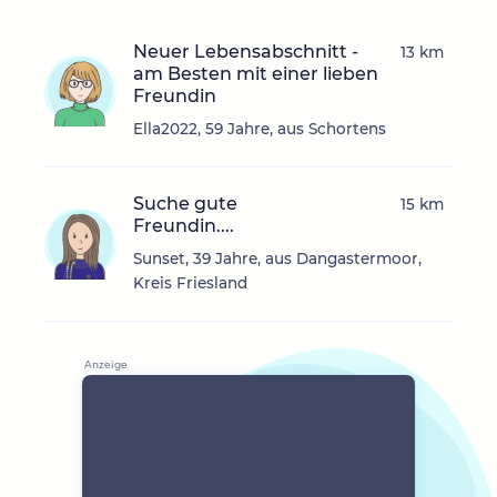
Neuer Lebensabschnitt -
13 km
am Besten mit einer lieben
Freundin
Ella2022, 59 Jahre, aus Schortens
Suche gute
15 km
Freundin....
Sunset, 39 Jahre, aus Dangastermoor,
Kreis Friesland