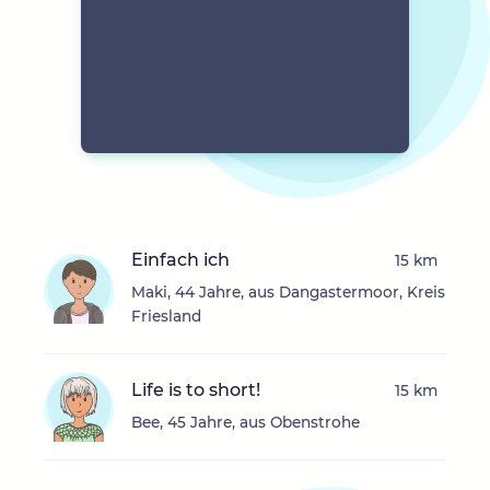
Einfach ich
15 km
Maki, 44 Jahre, aus Dangastermoor, Kreis
Friesland
Life is to short!
15 km
Bee, 45 Jahre, aus Obenstrohe