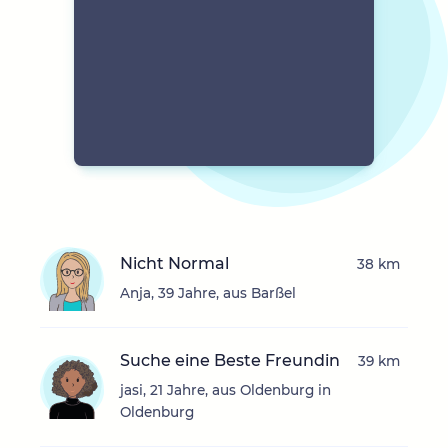
Nicht Normal
38 km
Anja, 39 Jahre, aus Barßel
Suche eine Beste Freundin
39 km
jasi, 21 Jahre, aus Oldenburg in
Oldenburg