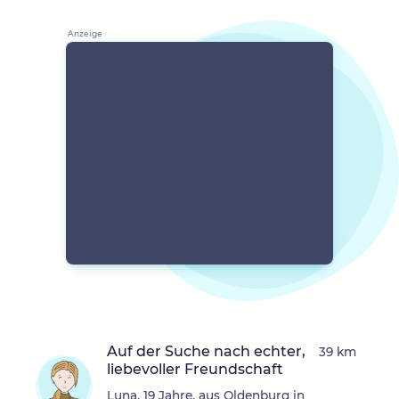
Auf der Suche nach echter,
39 km
liebevoller Freundschaft
Luna, 19 Jahre, aus Oldenburg in