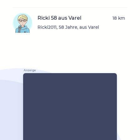
Ricki 58 aus Varel
18 km
Ricki2011, 58 Jahre, aus Varel