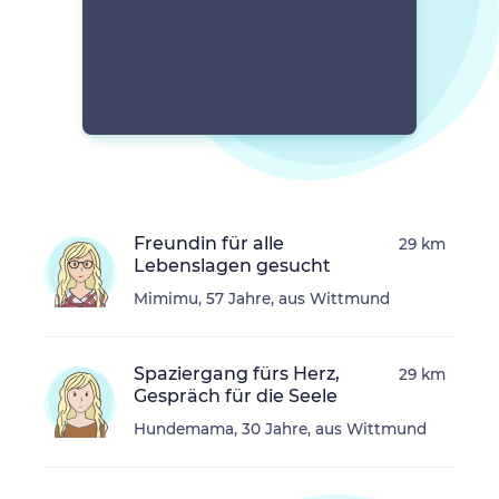
Freundin für alle
29 km
Lebenslagen gesucht
Mimimu, 57 Jahre, aus Wittmund
Spaziergang fürs Herz,
29 km
Gespräch für die Seele
Hundemama, 30 Jahre, aus Wittmund