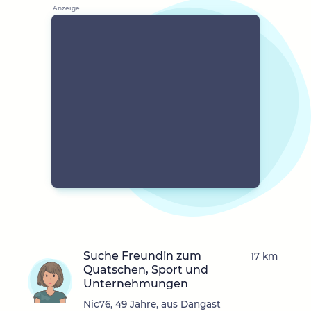
Suche Freundin zum
17 km
Quatschen, Sport und
Unternehmungen
Nic76, 49 Jahre, aus Dangast