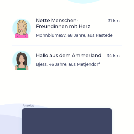
Nette Menschen-
31 km
Freundinnen mit Herz
Mohnblume57, 68 Jahre, aus Rastede
Hallo aus dem Ammerland
34 km
Bjess, 46 Jahre, aus Metjendorf