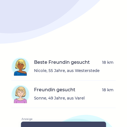
Beste Freundin gesucht
18 km
Nicole, 55 Jahre, aus Westerstede
Freundin gesucht
18 km
Sonne, 49 Jahre, aus Varel