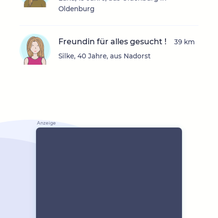
Oldenburg
Freundin für alles gesucht !
39 km
Silke, 40 Jahre, aus Nadorst