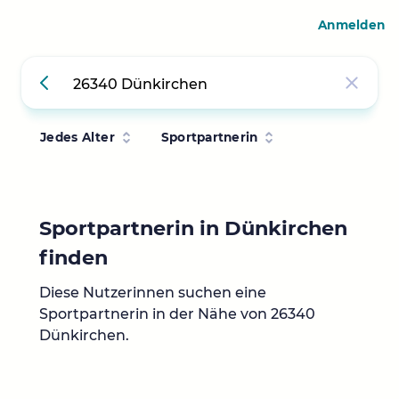
Anmelden
Jedes Alter
Sportpartnerin
Sportpartnerin in Dünkirchen
finden
Diese Nutzerinnen suchen eine
Sportpartnerin in der Nähe von 26340
Dünkirchen.