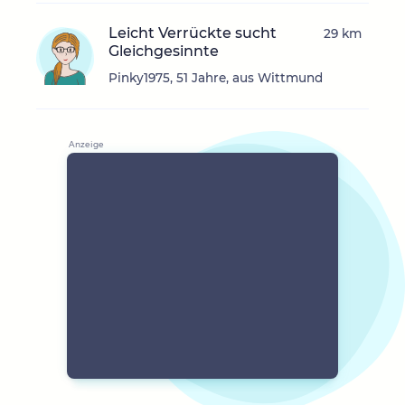
Leicht Verrückte sucht
29 km
Gleichgesinnte
Pinky1975, 51 Jahre, aus Wittmund