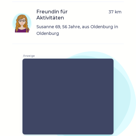
Freundin für
37 km
Aktivitäten
Susanne 69, 56 Jahre, aus Oldenburg in
Oldenburg