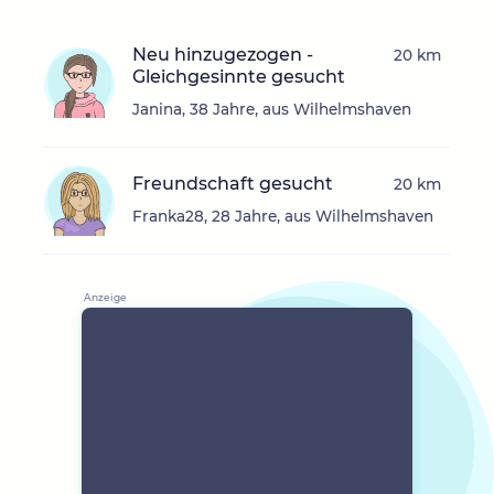
Neu hinzugezogen -
20 km
Gleichgesinnte gesucht
Janina, 38 Jahre, aus Wilhelmshaven
Freundschaft gesucht
20 km
Franka28, 28 Jahre, aus Wilhelmshaven