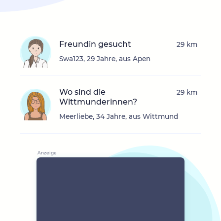
Freundin gesucht
29 km
Swa123, 29 Jahre, aus Apen
Wo sind die
29 km
Wittmunderinnen?
Meerliebe, 34 Jahre, aus Wittmund