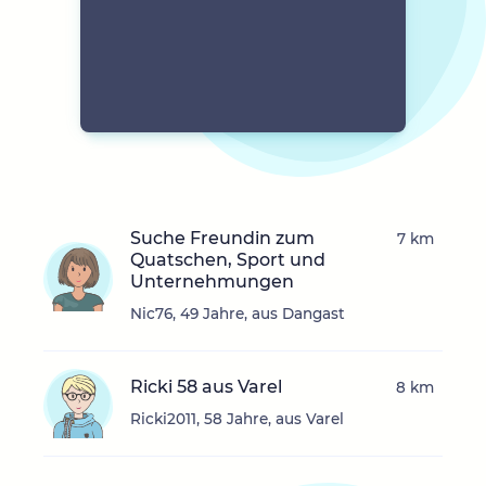
Suche Freundin zum
7 km
Quatschen, Sport und
Unternehmungen
Nic76, 49 Jahre, aus Dangast
Ricki 58 aus Varel
8 km
Ricki2011, 58 Jahre, aus Varel