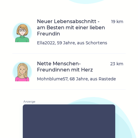
Neuer Lebensabschnitt -
19 km
am Besten mit einer lieben
Freundin
Ella2022, 59 Jahre, aus Schortens
Nette Menschen-
23 km
Freundinnen mit Herz
Mohnblume57, 68 Jahre, aus Rastede