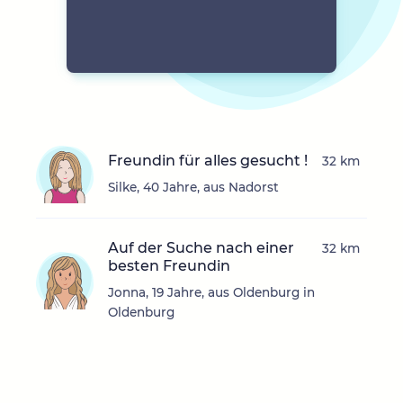
Freundin für alles gesucht !
32 km
Silke, 40 Jahre, aus Nadorst
Auf der Suche nach einer
32 km
besten Freundin
Jonna, 19 Jahre, aus Oldenburg in
Oldenburg