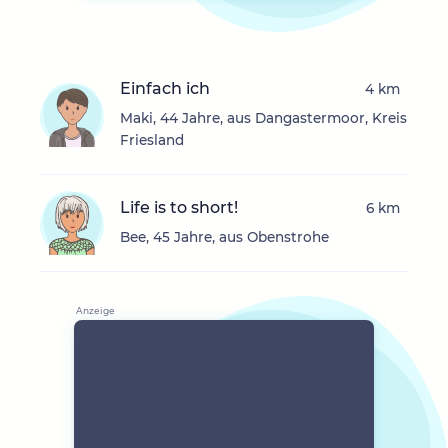
Einfach ich
4 km
Maki, 44 Jahre, aus Dangastermoor, Kreis
Friesland
Life is to short!
6 km
Bee, 45 Jahre, aus Obenstrohe