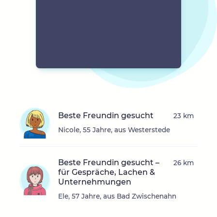
Beste Freundin gesucht
23 km
Nicole, 55 Jahre, aus Westerstede
Beste Freundin gesucht –
26 km
für Gespräche, Lachen &
Unternehmungen
Ele, 57 Jahre, aus Bad Zwischenahn