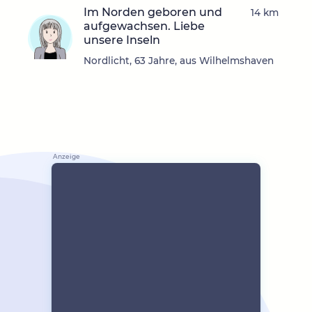
Im Norden geboren und
14 km
aufgewachsen. Liebe
unsere Inseln
Nordlicht, 63 Jahre, aus Wilhelmshaven