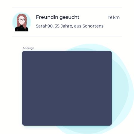
Freundin gesucht
19 km
Sarah90, 35 Jahre, aus Schortens