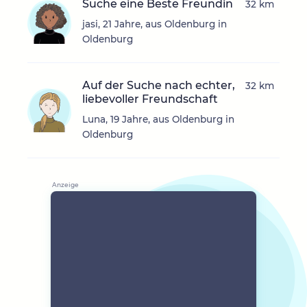
Suche eine Beste Freundin
32 km
jasi, 21 Jahre, aus Oldenburg in
Oldenburg
Auf der Suche nach echter,
32 km
liebevoller Freundschaft
Luna, 19 Jahre, aus Oldenburg in
Oldenburg