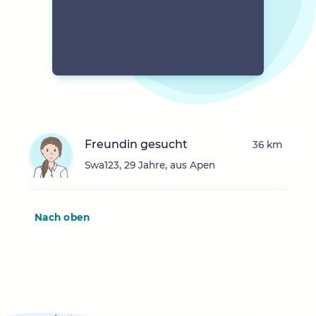
Freundin gesucht
36 km
Swa123, 29 Jahre, aus Apen
Nach oben