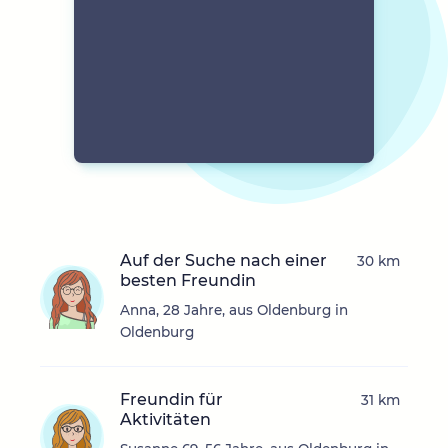
Auf der Suche nach einer
30 km
besten Freundin
Anna, 28 Jahre, aus Oldenburg in
Oldenburg
Freundin für
31 km
Aktivitäten