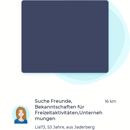
Suche Freunde,
16 km
Bekanntschaften für
Freizeitaktivitäten,Unterneh
mungen
Lia73, 53 Jahre, aus Jaderberg