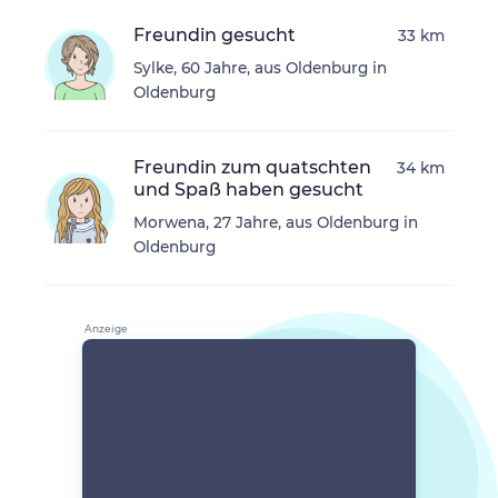
Freundin gesucht
33 km
Sylke, 60 Jahre, aus Oldenburg in
Oldenburg
Freundin zum quatschten
34 km
und Spaß haben gesucht
Morwena, 27 Jahre, aus Oldenburg in
Oldenburg