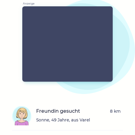
Freundin gesucht
8 km
Sonne, 49 Jahre, aus Varel