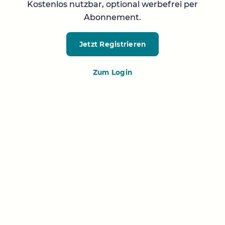
Kostenlos nutzbar, optional werbefrei per
Abonnement.
Jetzt Registrieren
Zum Login