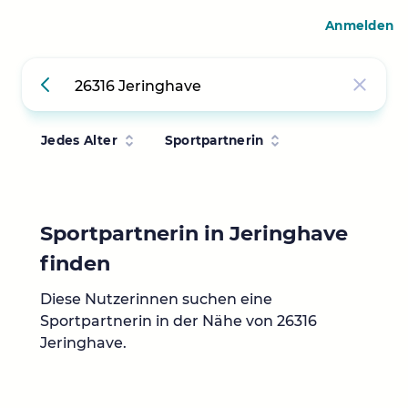
Anmelden
Jedes Alter
Sportpartnerin
Sportpartnerin in Jeringhave
finden
Diese Nutzerinnen suchen eine
Sportpartnerin in der Nähe von 26316
Jeringhave.