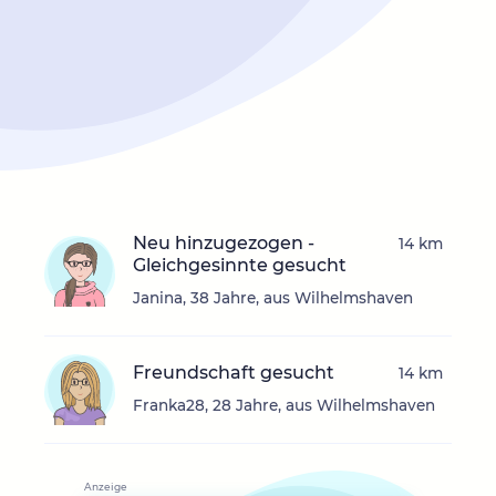
Neu hinzugezogen -
14 km
Gleichgesinnte gesucht
Janina, 38 Jahre, aus Wilhelmshaven
Freundschaft gesucht
14 km
Franka28, 28 Jahre, aus Wilhelmshaven