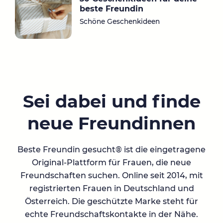
beste Freundin
Schöne Geschenkideen
Sei dabei und finde
neue Freundinnen
Beste Freundin gesucht® ist die eingetragene
Original-Plattform für Frauen, die neue
Freundschaften suchen. Online seit 2014, mit
registrierten Frauen in Deutschland und
Österreich. Die geschützte Marke steht für
echte Freundschaftskontakte in der Nähe.