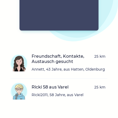
Freundschaft, Kontakte,
25 km
Austausch gesucht
Annett, 43 Jahre, aus Hatten, Oldenburg
Ricki 58 aus Varel
25 km
Ricki2011, 58 Jahre, aus Varel