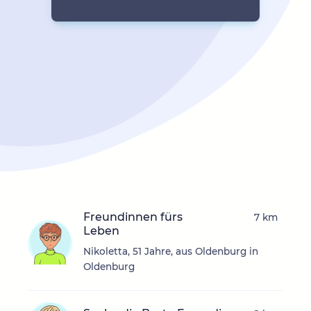
Freundinnen fürs
7 km
Leben
Nikoletta, 51 Jahre, aus Oldenburg in
Oldenburg