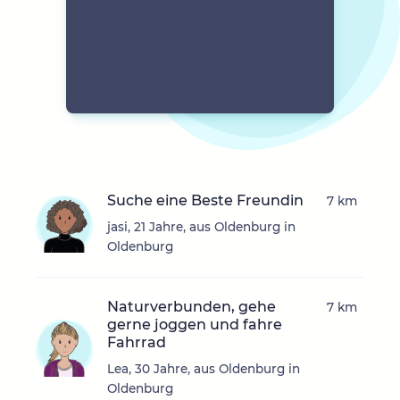
Suche eine Beste Freundin
7 km
jasi, 21 Jahre, aus Oldenburg in
Oldenburg
Naturverbunden, gehe
7 km
gerne joggen und fahre
Fahrrad
Lea, 30 Jahre, aus Oldenburg in
Oldenburg