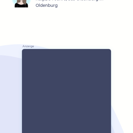
Oldenburg