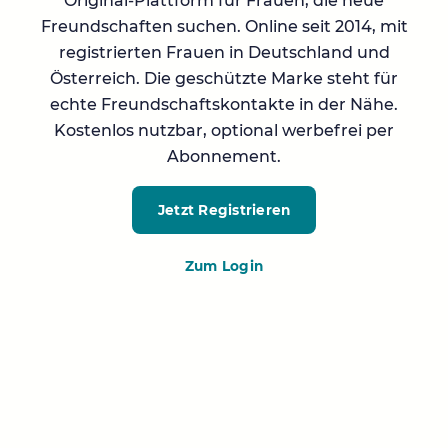
Original-Plattform für Frauen, die neue
Freundschaften suchen. Online seit 2014, mit
registrierten Frauen in Deutschland und
Österreich. Die geschützte Marke steht für
echte Freundschaftskontakte in der Nähe.
Kostenlos nutzbar, optional werbefrei per
Abonnement.
Jetzt Registrieren
Zum Login