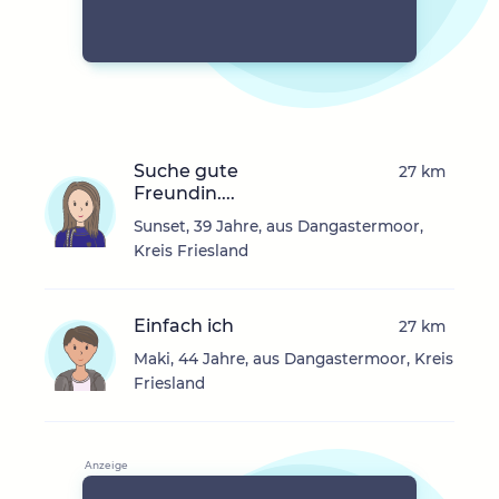
Suche gute
27 km
Freundin....
Sunset, 39 Jahre, aus Dangastermoor,
Kreis Friesland
Einfach ich
27 km
Maki, 44 Jahre, aus Dangastermoor, Kreis
Friesland