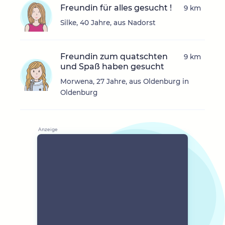
Freundin für alles gesucht !
9 km
Silke, 40 Jahre, aus Nadorst
Freundin zum quatschten
9 km
und Spaß haben gesucht
Morwena, 27 Jahre, aus Oldenburg in
Oldenburg