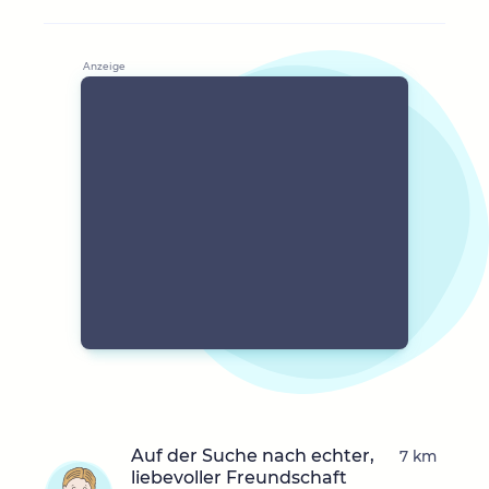
Auf der Suche nach echter,
7 km
liebevoller Freundschaft