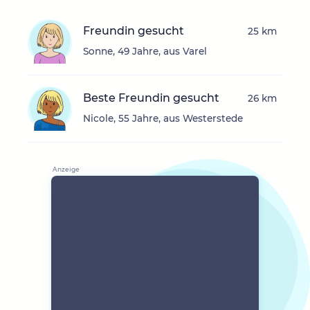
Freundin gesucht
25 km
Sonne, 49 Jahre, aus Varel
Beste Freundin gesucht
26 km
Nicole, 55 Jahre, aus Westerstede