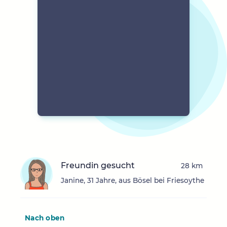
Freundin gesucht
28 km
Janine, 31 Jahre, aus Bösel bei Friesoythe
Nach oben