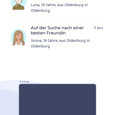
Luna, 19 Jahre, aus Oldenburg in
Oldenburg
Auf der Suche nach einer
7 km
besten Freundin
Jonna, 19 Jahre, aus Oldenburg in
Oldenburg