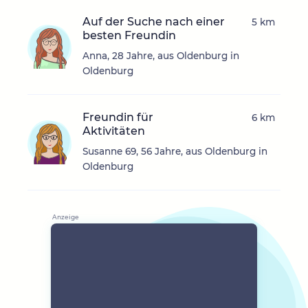
Auf der Suche nach einer
5 km
besten Freundin
Anna, 28 Jahre, aus Oldenburg in
Oldenburg
Freundin für
6 km
Aktivitäten
Susanne 69, 56 Jahre, aus Oldenburg in
Oldenburg