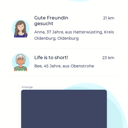
Gute Freundin
21 km
gesucht
Anna, 37 Jahre, aus Hatterwüsting, Kreis
Oldenburg, Oldenburg
Life is to short!
23 km
Bee, 45 Jahre, aus Obenstrohe