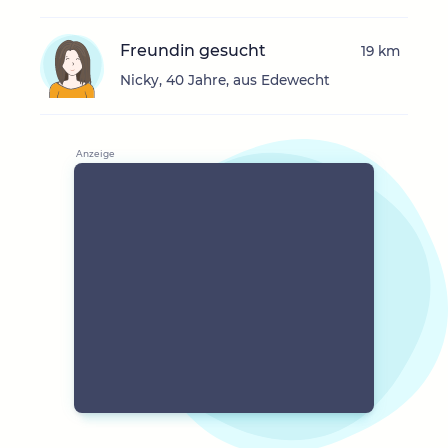
Freundin gesucht
19 km
Nicky, 40 Jahre, aus Edewecht