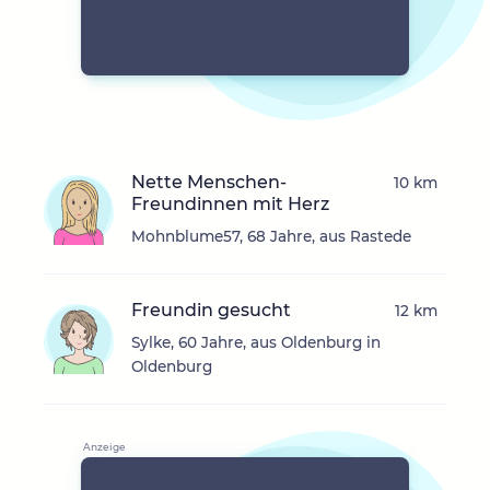
Nette Menschen-
10 km
Freundinnen mit Herz
Mohnblume57, 68 Jahre, aus Rastede
Freundin gesucht
12 km
Sylke, 60 Jahre, aus Oldenburg in
Oldenburg