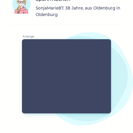
SonjaMarie87, 38 Jahre, aus Oldenburg in
Oldenburg