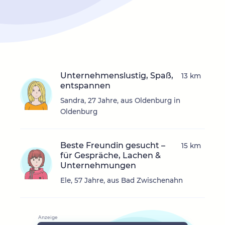
Unternehmenslustig, Spaß,
13 km
entspannen
Sandra, 27 Jahre, aus Oldenburg in
Oldenburg
Beste Freundin gesucht –
15 km
für Gespräche, Lachen &
Unternehmungen
Ele, 57 Jahre, aus Bad Zwischenahn