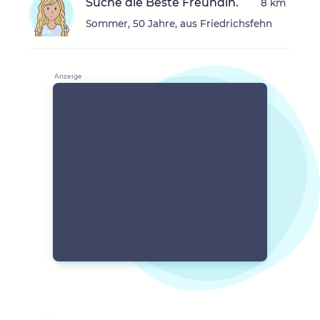
Suche die Beste Freundin.
8 km
Sommer, 50 Jahre, aus Friedrichsfehn