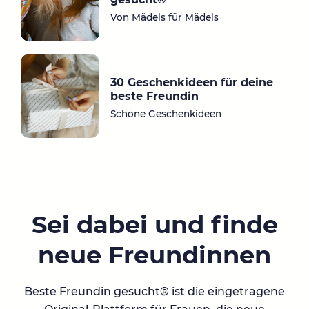
Von Mädels für Mädels
30 Geschenkideen für deine
beste Freundin
Schöne Geschenkideen
Sei dabei und finde
neue Freundinnen
Beste Freundin gesucht® ist die eingetragene