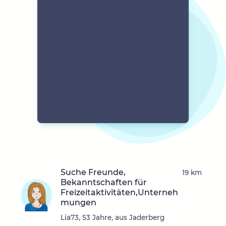
Suche Freunde,
19 km
Bekanntschaften für
Freizeitaktivitäten,Unterneh
mungen
Lia73, 53 Jahre, aus Jaderberg