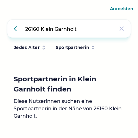
Anmelden
Jedes Alter
Sportpartnerin
Sportpartnerin in Klein
Garnholt finden
Diese Nutzerinnen suchen eine
Sportpartnerin in der Nähe von 26160 Klein
Garnholt.