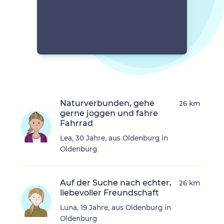
Naturverbunden, gehe
26 km
gerne joggen und fahre
Fahrrad
Lea, 30 Jahre, aus Oldenburg in
Oldenburg
Auf der Suche nach echter,
26 km
liebevoller Freundschaft
Luna, 19 Jahre, aus Oldenburg in
Oldenburg