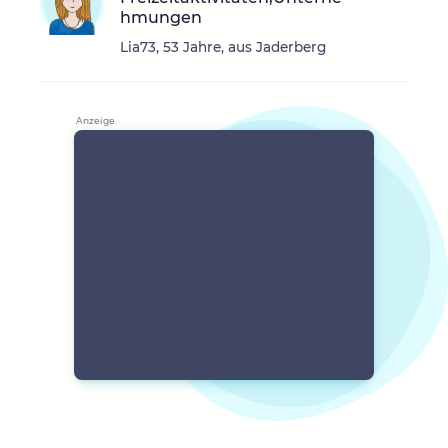
hmungen
Lia73, 53 Jahre, aus Jaderberg