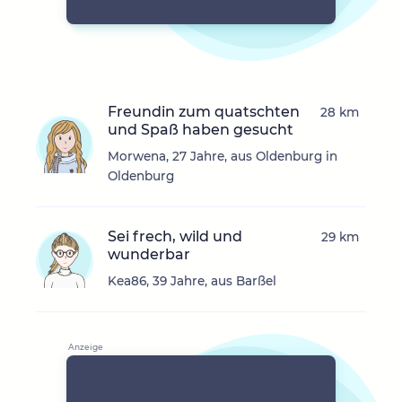
Freundin zum quatschten
28 km
und Spaß haben gesucht
Morwena, 27 Jahre, aus Oldenburg in
Oldenburg
Sei frech, wild und
29 km
wunderbar
Kea86, 39 Jahre, aus Barßel