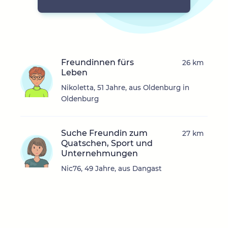
Freundinnen fürs
26 km
Leben
Nikoletta, 51 Jahre, aus Oldenburg in
Oldenburg
Suche Freundin zum
27 km
Quatschen, Sport und
Unternehmungen
Nic76, 49 Jahre, aus Dangast