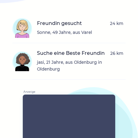
Freundin gesucht
24 km
Sonne, 49 Jahre, aus Varel
Suche eine Beste Freundin
26 km
jasi, 21 Jahre, aus Oldenburg in
Oldenburg