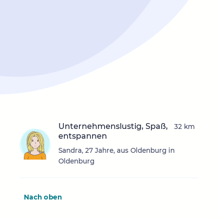
Unternehmenslustig, Spaß,
32 km
entspannen
Sandra, 27 Jahre, aus Oldenburg in
Oldenburg
Nach oben