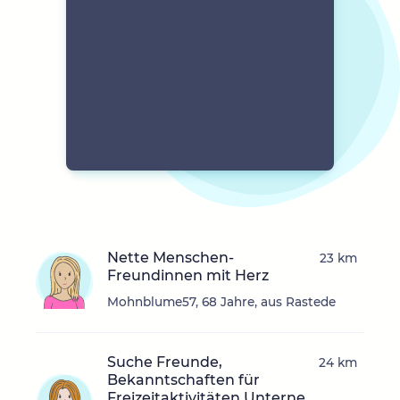
Nette Menschen-
23 km
Freundinnen mit Herz
Mohnblume57, 68 Jahre, aus Rastede
Suche Freunde,
24 km
Bekanntschaften für
Freizeitaktivitäten,Unterne