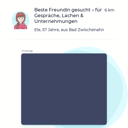
Beste Freundin gesucht – für
6 km
Gespräche, Lachen &
Unternehmungen
Ele, 57 Jahre, aus Bad Zwischenahn