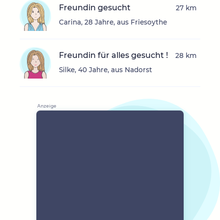
Freundin gesucht
27 km
Carina, 28 Jahre, aus Friesoythe
Freundin für alles gesucht !
28 km
Silke, 40 Jahre, aus Nadorst