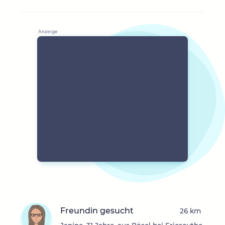
Freundin gesucht
26 km