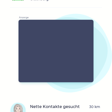
Nette Kontakte gesucht
30 km