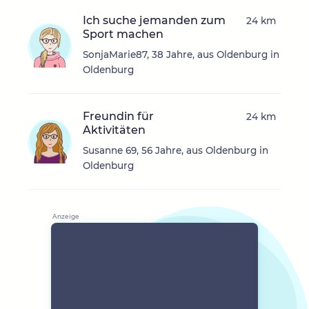
Ich suche jemanden zum
24 km
Sport machen
SonjaMarie87, 38 Jahre, aus Oldenburg in
Oldenburg
Freundin für
24 km
Aktivitäten
Susanne 69, 56 Jahre, aus Oldenburg in
Oldenburg