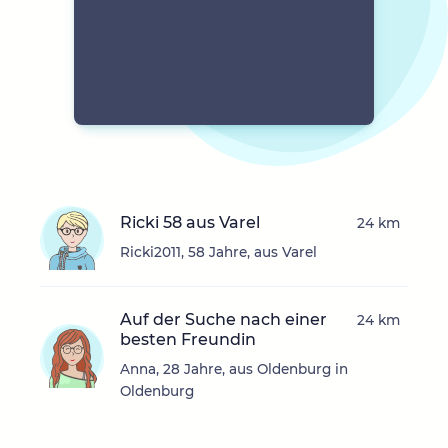
Ricki 58 aus Varel
24 km
Ricki2011, 58 Jahre, aus Varel
Auf der Suche nach einer
24 km
besten Freundin
Anna, 28 Jahre, aus Oldenburg in
Oldenburg