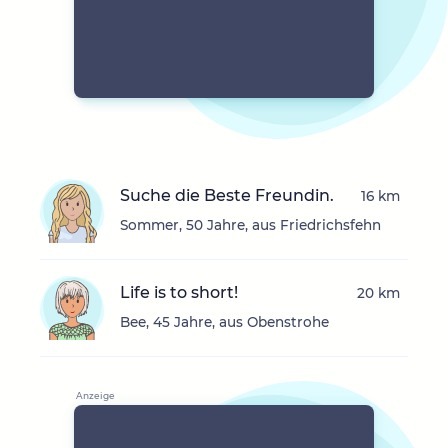
Suche die Beste Freundin.
16 km
Sommer, 50 Jahre, aus Friedrichsfehn
Life is to short!
20 km
Bee, 45 Jahre, aus Obenstrohe