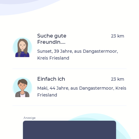
Suche gute
23 km
Freundin....
Sunset, 39 Jahre, aus Dangastermoor,
Kreis Friesland
Einfach ich
23 km
Maki, 44 Jahre, aus Dangastermoor, Kreis
Friesland