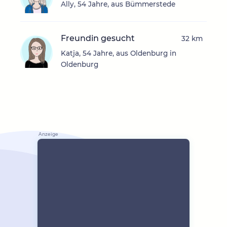
Ally, 54 Jahre, aus Bümmerstede
Freundin gesucht
32 km
Katja, 54 Jahre, aus Oldenburg in
Oldenburg