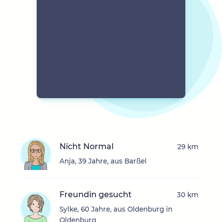
Nicht Normal
29 km
Anja, 39 Jahre, aus Barßel
Freundin gesucht
30 km
Sylke, 60 Jahre, aus Oldenburg in
Oldenburg