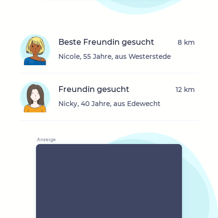
Beste Freundin gesucht
8 km
Nicole, 55 Jahre, aus Westerstede
Freundin gesucht
12 km
Nicky, 40 Jahre, aus Edewecht