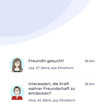
Freundin gesucht!
36 km
Lea, 27 Jahre, aus Elmshorn
Interessiert, die Kraft
36 km
wahrer Freundschaft zu
entdecken?
Alva, 45 Jahre, aus Elmshorn