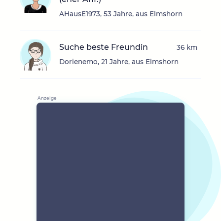
AHausE1973, 53 Jahre, aus Elmshorn
Suche beste Freundin
36 km
Dorienemo, 21 Jahre, aus Elmshorn