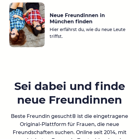
Neue Freundinnen in
München finden
Hier erfährst du, wie du neue Leute
triffst.
Sei dabei und finde
neue Freundinnen
Beste Freundin gesucht® ist die eingetragene
Original-Plattform für Frauen, die neue
Freundschaften suchen. Online seit 2014, mit