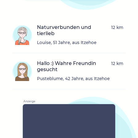
Naturverbunden und
12 km
tierlieb
Louise, 51 Jahre, aus Itzehoe
Hallo :) Wahre Freundin
12 km
gesucht
Pusteblume, 42 Jahre, aus Itzehoe