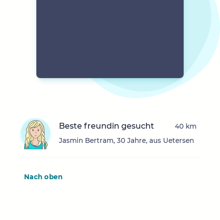
Beste freundin gesucht
40 km
Jasmin Bertram, 30 Jahre, aus Uetersen
Nach oben