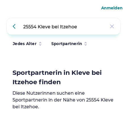
Anmelden
Jedes Alter
Sportpartnerin
Sportpartnerin in Kleve bei
Itzehoe finden
Diese Nutzerinnen suchen eine
Sportpartnerin in der Nähe von 25554 Kleve
bei Itzehoe.