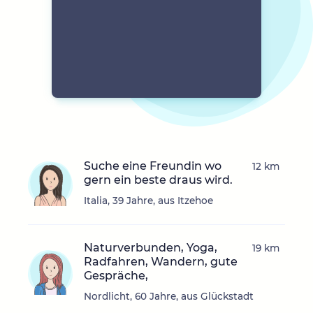
Suche eine Freundin wo
12 km
gern ein beste draus wird.
Italia, 39 Jahre, aus Itzehoe
Naturverbunden, Yoga,
19 km
Radfahren, Wandern, gute
Gespräche,
Nordlicht, 60 Jahre, aus Glückstadt