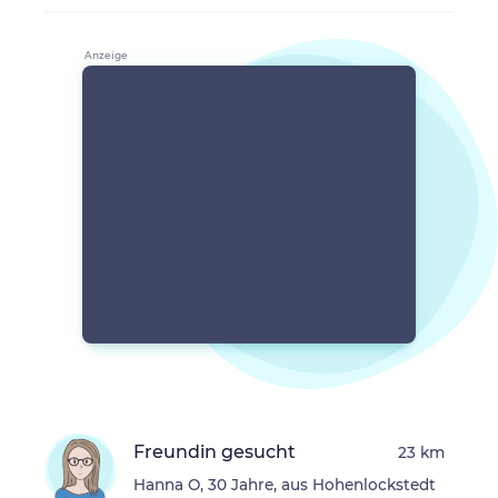
Freundin gesucht
23 km
Hanna O, 30 Jahre, aus Hohenlockstedt