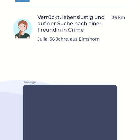
Verrückt, lebenslustig und
36 km
auf der Suche nach einer
Freundin in Crime
Julia, 36 Jahre, aus Elmshorn