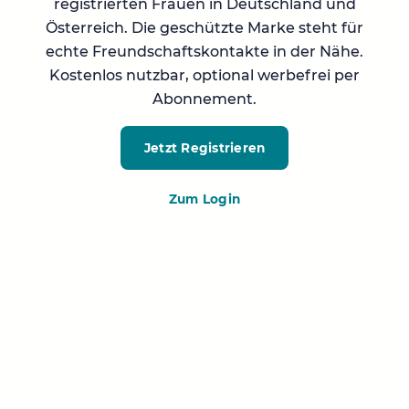
registrierten Frauen in Deutschland und
Österreich. Die geschützte Marke steht für
echte Freundschaftskontakte in der Nähe.
Kostenlos nutzbar, optional werbefrei per
Abonnement.
Jetzt Registrieren
Zum Login