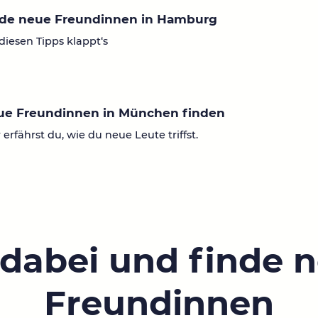
nde neue Freundinnen in Hamburg
diesen Tipps klappt‘s
ue Freundinnen in München finden
 erfährst du, wie du neue Leute triffst.
 dabei und finde 
Freundinnen