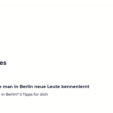
ies
 man in Berlin neue Leute kennenlernt
in Berlin? 5 Tipps für dich