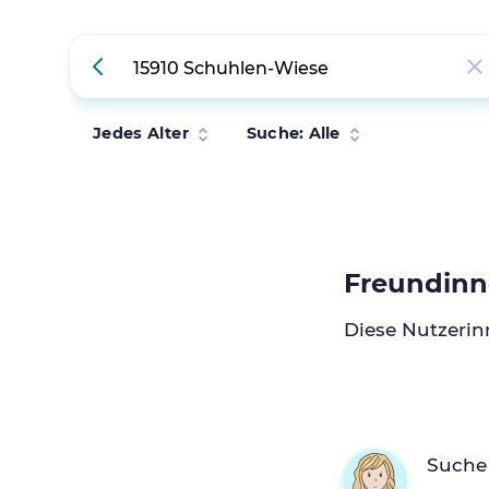
Jedes Alter
Suche: Alle
Freundinn
Diese Nutzerin
Suche 