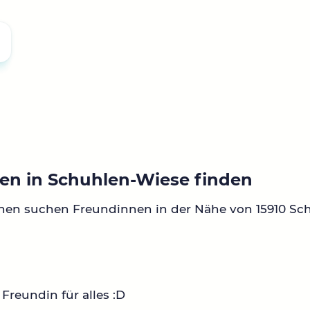
en in Schuhlen-Wiese finden
nen suchen Freundinnen in der Nähe von 15910 Sc
Freundin für alles :D