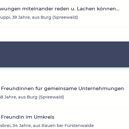
wungen miteinander reden u. Lachen können...
üppi, 39 Jahre, aus Burg (Spreewald)
 Freundinnen für gemeinsame Unternehmungen
58 Jahre, aus Burg (Spreewald)
 Freundin im Umkreis
sbrei, 34 Jahre, aus Rauen bei Fürstenwalde