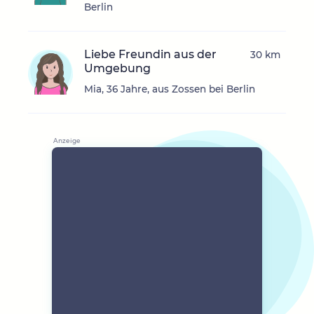
Berlin
Liebe Freundin aus der
30 km
Umgebung
Mia, 36 Jahre, aus Zossen bei Berlin