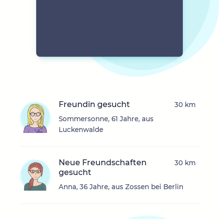
Freundin gesucht
30 km
Sommersonne, 61 Jahre, aus
Luckenwalde
Neue Freundschaften
30 km
gesucht
Anna, 36 Jahre, aus Zossen bei Berlin