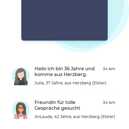
Hallo ich bin 36 Jahre und
34 km
komme aus Herzberg.
Julia, 37 Jahre, aus Herzberg (Elster)
Freundin für tolle
34 km
Gespräche gesucht
AnLauda, 42 Jahre, aus Herzberg (Elster)