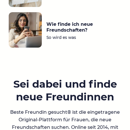
Wie finde ich neue
Freundschaften?
So wird es was
Sei dabei und finde
neue Freundinnen
Beste Freundin gesucht® ist die eingetragene
Original-Plattform für Frauen, die neue
Freundschaften suchen. Online seit 2014, mit