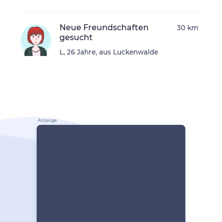
Neue Freundschaften
30 km
gesucht
L, 26 Jahre, aus Luckenwalde