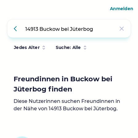
Anmelden
Jedes Alter
Suche: Alle
Freundinnen in Buckow bei
Jüterbog finden
Diese Nutzerinnen suchen Freundinnen in
der Nähe von 14913 Buckow bei Jüterbog.