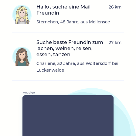
Hallo , suche eine Mail
26 km
Freundin
Sternchen, 48 Jahre, aus Mellensee
Suche beste Freundin zum
27 km
lachen, weinen, reisen,
essen, tanzen
Charlene, 32 Jahre, aus Woltersdorf bei
Luckenwalde