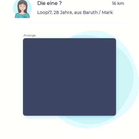
Die eine ?
16 km
Loopi7, 28 Jahre, aus Baruth / Mark