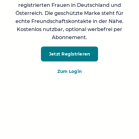
registrierten Frauen in Deutschland und
Österreich. Die geschützte Marke steht für
echte Freundschaftskontakte in der Nähe.
Kostenlos nutzbar, optional werbefrei per
Abonnement.
Jetzt Registrieren
Zum Login