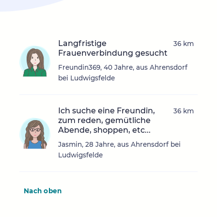
Langfristige
36 km
Frauenverbindung gesucht
Freundin369, 40 Jahre, aus Ahrensdorf
bei Ludwigsfelde
Ich suche eine Freundin,
36 km
zum reden, gemütliche
Abende, shoppen, etc...
Jasmin, 28 Jahre, aus Ahrensdorf bei
Ludwigsfelde
Nach oben