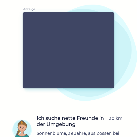
Ich suche nette Freunde in
30 km
der Umgebung
Sonnenblume, 39 Jahre, aus Zossen bei