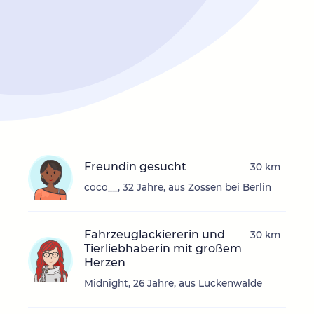
Freundin gesucht
30 km
coco__, 32 Jahre, aus Zossen bei Berlin
Fahrzeuglackiererin und
30 km
Tierliebhaberin mit großem
Herzen
Midnight, 26 Jahre, aus Luckenwalde