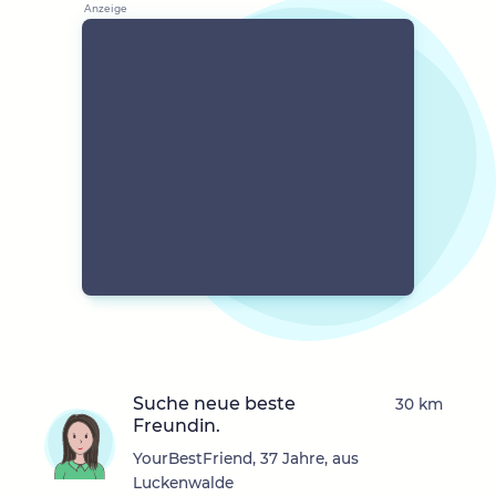
Suche neue beste
30 km
Freundin.
YourBestFriend, 37 Jahre, aus
Luckenwalde