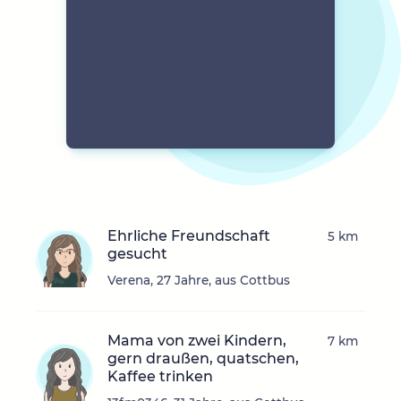
Ehrliche Freundschaft
5 km
gesucht
Verena, 27 Jahre, aus Cottbus
Mama von zwei Kindern,
7 km
gern draußen, quatschen,
Kaffee trinken