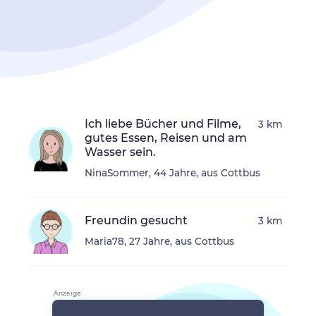
Ich liebe Bücher und Filme,
3 km
gutes Essen, Reisen und am
Wasser sein.
NinaSommer, 44 Jahre, aus Cottbus
Freundin gesucht
3 km
Maria78, 27 Jahre, aus Cottbus