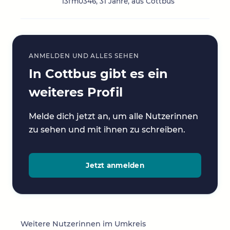
13fm0346, 31 Jahre, aus Cottbus
ANMELDEN UND ALLES SEHEN
In Cottbus gibt es ein
weiteres Profil
Melde dich jetzt an, um alle Nutzerinnen
zu sehen und mit ihnen zu schreiben.
Jetzt anmelden
Weitere Nutzerinnen im Umkreis