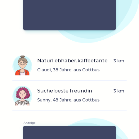
Naturliebhaber,kaffeetante
3 km
Claudi, 38 Jahre, aus Cottbus
Suche beste freundin
3 km
Sunny, 48 Jahre, aus Cottbus