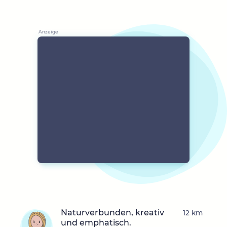
Naturverbunden, kreativ
12 km
und emphatisch.