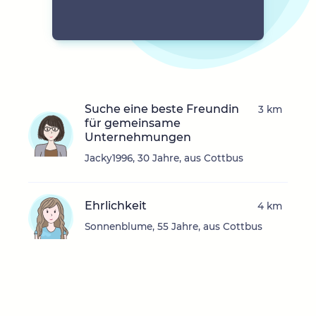
Suche eine beste Freundin
3 km
für gemeinsame
Unternehmungen
Jacky1996, 30 Jahre, aus Cottbus
Ehrlichkeit
4 km
Sonnenblume, 55 Jahre, aus Cottbus