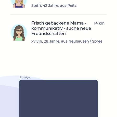
Steffi, 42 Jahre, aus Peitz
Frisch gebackene Mama -
14 km
kommunikativ - suche neue
Freundschaften
xvivih, 28 Jahre, aus Neuhausen / Spree