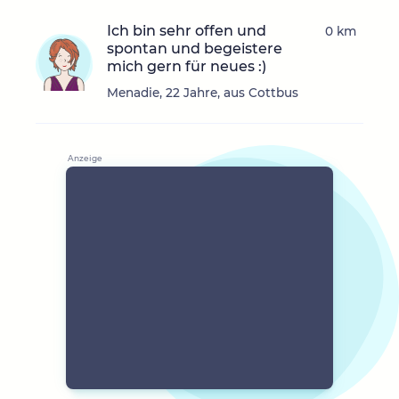
Ich bin sehr offen und
0 km
spontan und begeistere
mich gern für neues :)
Menadie, 22 Jahre, aus Cottbus