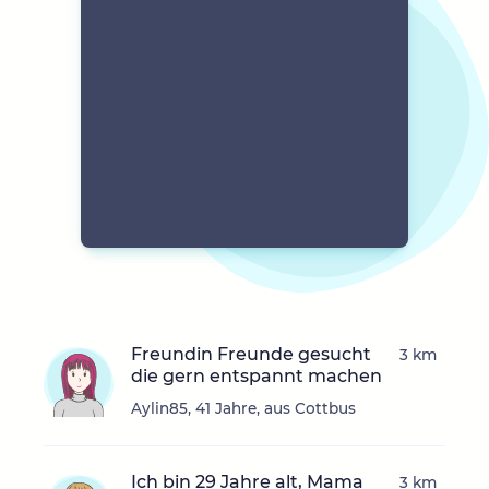
Freundin Freunde gesucht
3 km
die gern entspannt machen
Aylin85, 41 Jahre, aus Cottbus
Ich bin 29 Jahre alt, Mama
3 km