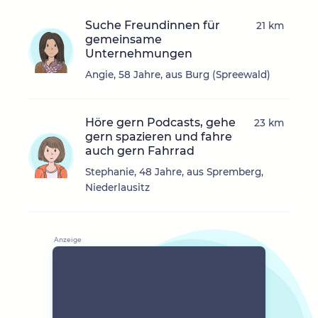
Suche Freundinnen für
21 km
gemeinsame
Unternehmungen
Angie, 58 Jahre, aus Burg (Spreewald)
Höre gern Podcasts, gehe
23 km
gern spazieren und fahre
auch gern Fahrrad
Stephanie, 48 Jahre, aus Spremberg,
Niederlausitz