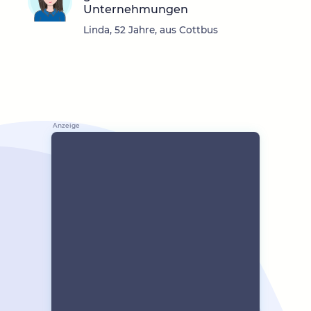
Unternehmungen
Linda, 52 Jahre, aus Cottbus