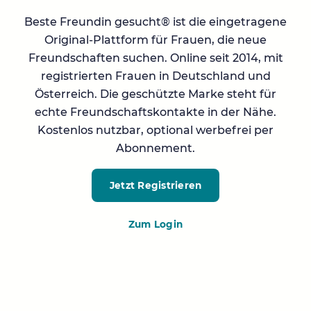
Beste Freundin gesucht® ist die eingetragene
Original-Plattform für Frauen, die neue
Freundschaften suchen. Online seit 2014, mit
registrierten Frauen in Deutschland und
Österreich. Die geschützte Marke steht für
echte Freundschaftskontakte in der Nähe.
Kostenlos nutzbar, optional werbefrei per
Abonnement.
Jetzt Registrieren
Zum Login