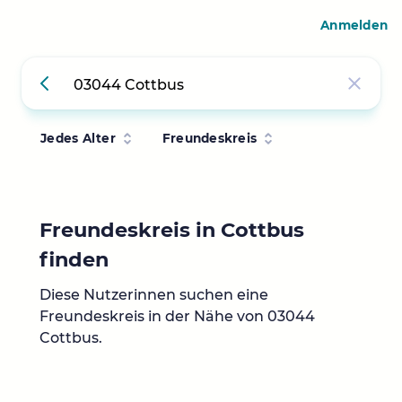
Anmelden
Jedes Alter
Freundeskreis
Freundeskreis in Cottbus
finden
Diese Nutzerinnen suchen eine
Freundeskreis in der Nähe von 03044
Cottbus.