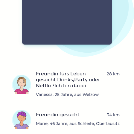
Freundin fürs Leben
28 km
gesucht Drinks,Party oder
Netflix?Ich bin dabei
Vanessa, 25 Jahre, aus Welzow
Freundin gesucht
34 km
Marie, 46 Jahre, aus Schleife, Oberlausitz