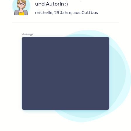
und Autorin :)
michelle, 29 Jahre, aus Cottbus