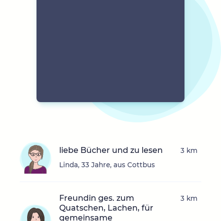
liebe Bücher und zu lesen
3 km
Linda, 33 Jahre, aus Cottbus
Freundin ges. zum
3 km
Quatschen, Lachen, für
gemeinsame