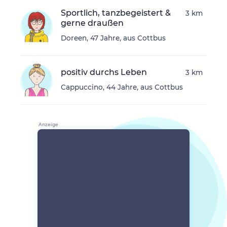
Sportlich, tanzbegeistert &
3 km
gerne draußen
Doreen, 47 Jahre, aus Cottbus
positiv durchs Leben
3 km
Cappuccino, 44 Jahre, aus Cottbus