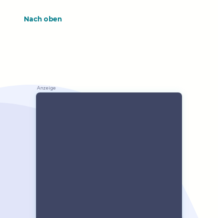
Nach oben