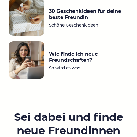
30 Geschenkideen für deine
beste Freundin
Schöne Geschenkideen
Wie finde ich neue
Freundschaften?
So wird es was
Sei dabei und finde
neue Freundinnen