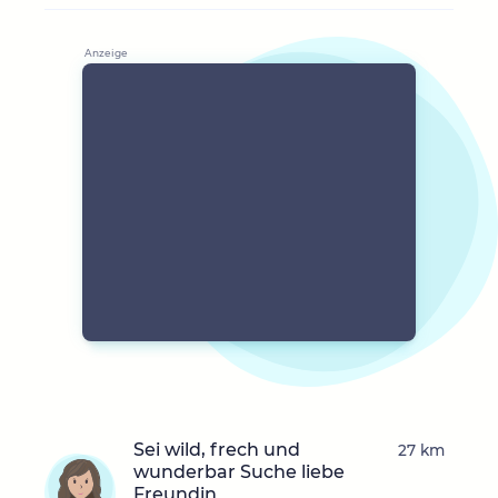
Sei wild, frech und
27 km
wunderbar Suche liebe
Freundin