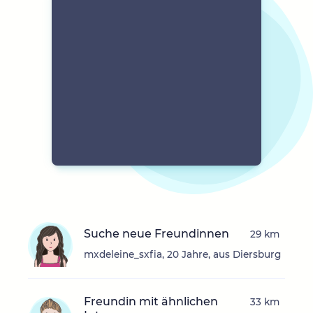
Suche neue Freundinnen
29 km
mxdeleine_sxfia, 20 Jahre, aus Diersburg
Freundin mit ähnlichen
33 km