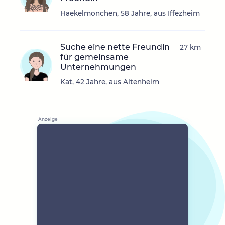
Haekelmonchen, 58 Jahre, aus Iffezheim
Suche eine nette Freundin
27 km
für gemeinsame
Unternehmungen
Kat, 42 Jahre, aus Altenheim