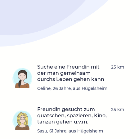
Suche eine Freundin mit
25 km
der man gemeinsam
durchs Leben gehen kann
Celine, 26 Jahre, aus Hügelsheim
Freundin gesucht zum
25 km
quatschen, spazieren, Kino,
tanzen gehen u.v.m.
Sasu, 61 Jahre, aus Hügelsheim