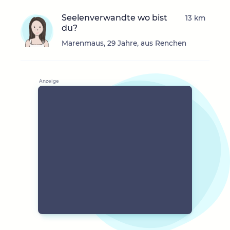
Seelenverwandte wo bist
13 km
du?
Marenmaus, 29 Jahre, aus Renchen