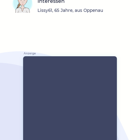
Interessen
Lissy61, 65 Jahre, aus Oppenau