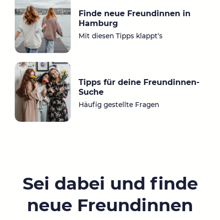
Finde neue Freundinnen in
Hamburg
Mit diesen Tipps klappt‘s
Tipps für deine Freundinnen-
Suche
Häufig gestellte Fragen
Sei dabei und finde
neue Freundinnen