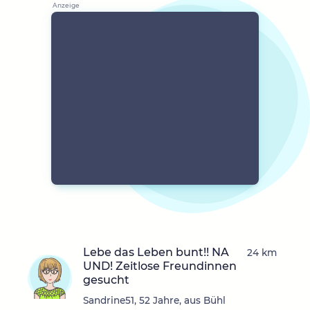
Lebe das Leben bunt!! NA
24 km
UND! Zeitlose Freundinnen
gesucht
Sandrine51, 52 Jahre, aus Bühl