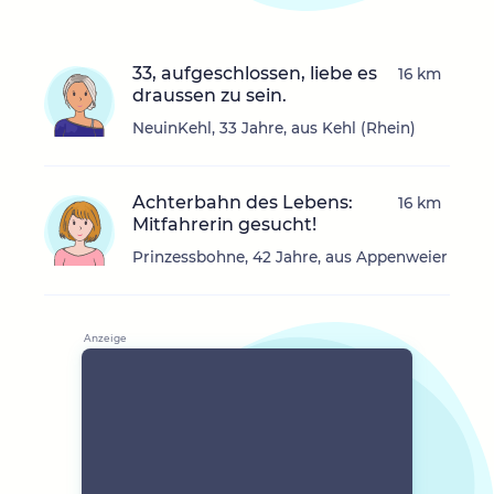
33, aufgeschlossen, liebe es
16 km
draussen zu sein.
NeuinKehl, 33 Jahre, aus Kehl (Rhein)
Achterbahn des Lebens:
16 km
Mitfahrerin gesucht!
Prinzessbohne, 42 Jahre, aus Appenweier