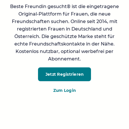
Beste Freundin gesucht® ist die eingetragene
Original-Plattform für Frauen, die neue
Freundschaften suchen. Online seit 2014, mit
registrierten Frauen in Deutschland und
Österreich. Die geschützte Marke steht für
echte Freundschaftskontakte in der Nähe.
Kostenlos nutzbar, optional werbefrei per
Abonnement.
Jetzt Registrieren
Zum Login