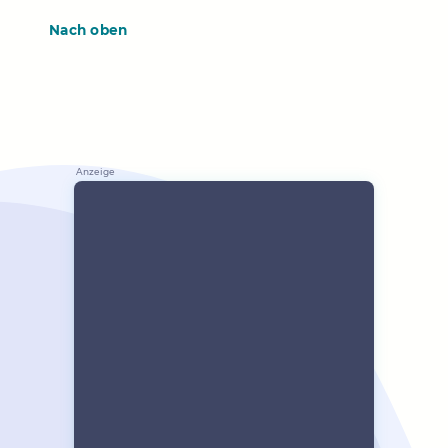
Nach oben