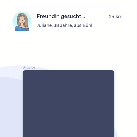
Freundin gesucht...
24 km
Juliane, 38 Jahre, aus Bühl