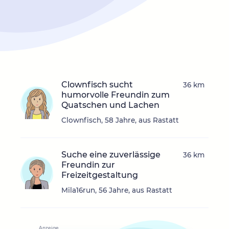
Clownfisch sucht
36 km
humorvolle Freundin zum
Quatschen und Lachen
Clownfisch, 58 Jahre, aus Rastatt
Suche eine zuverlässige
36 km
Freundin zur
Freizeitgestaltung
Mila16run, 56 Jahre, aus Rastatt