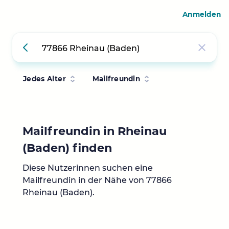
Anmelden
Jedes Alter
Mailfreundin
Mailfreundin in Rheinau
(Baden) finden
Diese Nutzerinnen suchen eine
Mailfreundin in der Nähe von 77866
Rheinau (Baden).