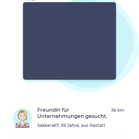
Freundin für
36 km
Unternehmungen gesucht.
Sakkara67, 59 Jahre, aus Rastatt