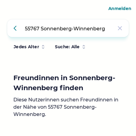
Anmelden
Jedes Alter
Suche: Alle
Freundinnen in Sonnenberg-
Winnenberg finden
Diese Nutzerinnen suchen Freundinnen in
der Nähe von 55767 Sonnenberg-
Winnenberg.