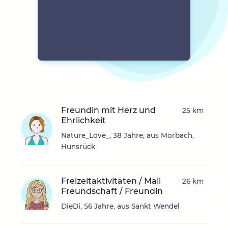
Freundin mit Herz und
25 km
Ehrlichkeit
Nature_Love_, 38 Jahre, aus Morbach,
Hunsrück
Freizeitaktivitäten / Mail
26 km
Freundschaft / Freundin
DieDi, 56 Jahre, aus Sankt Wendel