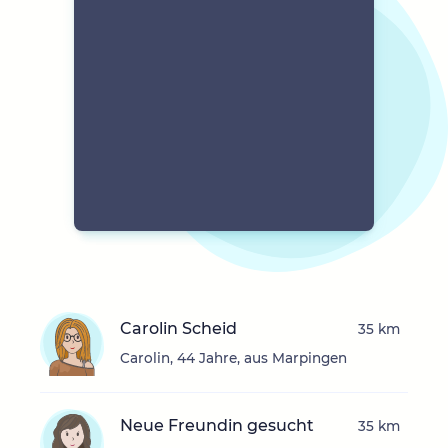
Carolin Scheid
35 km
Carolin, 44 Jahre, aus Marpingen
Neue Freundin gesucht
35 km