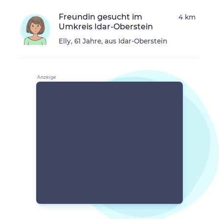
Freundin gesucht im
4 km
Umkreis Idar-Oberstein
Elly, 61 Jahre, aus Idar-Oberstein