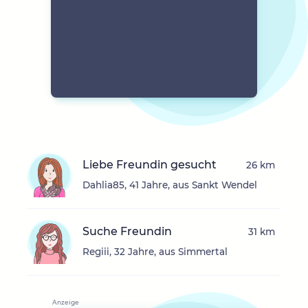
Liebe Freundin gesucht
26 km
Dahlia85, 41 Jahre, aus Sankt Wendel
Suche Freundin
31 km
Regiii, 32 Jahre, aus Simmertal