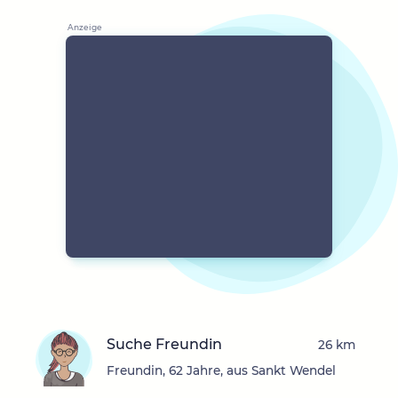
Suche Freundin
26 km
Freundin, 62 Jahre, aus Sankt Wendel