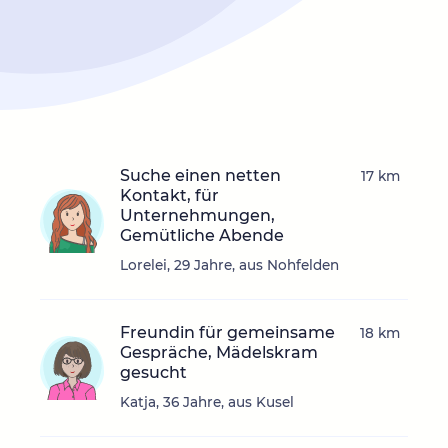
Suche einen netten
17 km
Kontakt, für
Unternehmungen,
Gemütliche Abende
Lorelei, 29 Jahre, aus Nohfelden
Freundin für gemeinsame
18 km
Gespräche, Mädelskram
gesucht
Katja, 36 Jahre, aus Kusel