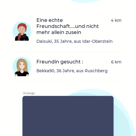
Eine echte
4 km
Freundschaft....und nicht
mehr allein zusein
Daisuki, 35 Jahre, aus Idar-Oberstein
Freundin gesucht :
6 km
Bekka90, 36 Jahre, aus Ruschberg