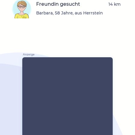
Freundin gesucht
14 km
Barbara, 58 Jahre, aus Herrstein