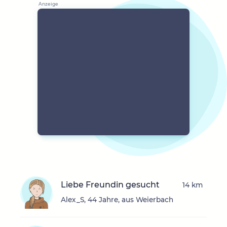
Liebe Freundin gesucht
14 km
Alex_S, 44 Jahre, aus Weierbach