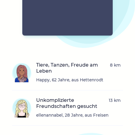
Tiere, Tanzen, Freude am
8 km
Leben
Happy, 62 Jahre, aus Hettenrodt
Unkomplizierte
13 km
Freundschaften gesucht
ellenannabel, 28 Jahre, aus Freisen