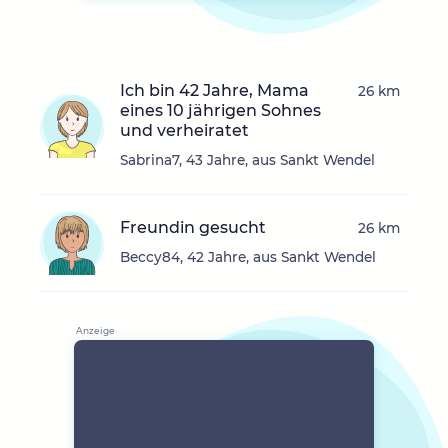
Ich bin 42 Jahre, Mama
26 km
eines 10 jährigen Sohnes
und verheiratet
Sabrina7, 43 Jahre, aus Sankt Wendel
Freundin gesucht
26 km
Beccy84, 42 Jahre, aus Sankt Wendel