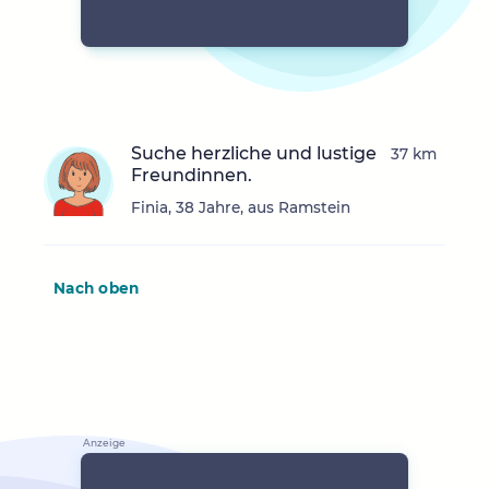
Suche herzliche und lustige
37 km
Freundinnen.
Finia, 38 Jahre, aus Ramstein
Nach oben