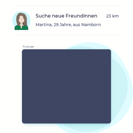
Suche neue Freundinnen
23 km
Martina, 29 Jahre, aus Namborn