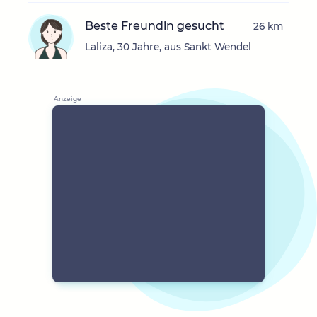
Beste Freundin gesucht
26 km
Laliza, 30 Jahre, aus Sankt Wendel