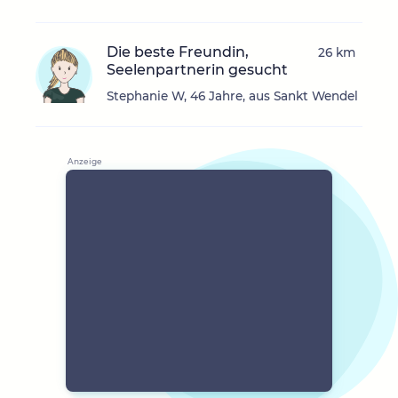
Die beste Freundin,
26 km
Seelenpartnerin gesucht
Stephanie W, 46 Jahre, aus Sankt Wendel