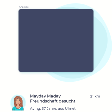
Mayday Maday
21 km
Freundschaft gesucht
Aving, 37 Jahre, aus Ulmet