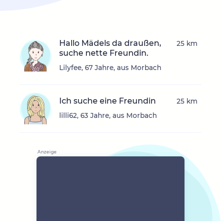
Hallo Mädels da draußen,
25 km
suche nette Freundin.
Lilyfee, 67 Jahre, aus Morbach
Ich suche eine Freundin
25 km
lilli62, 63 Jahre, aus Morbach