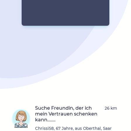
Suche Freundin, der ich
26 km
mein Vertrauen schenken
kann.......
Chrissi58, 67 Jahre, aus Oberthal, Saar