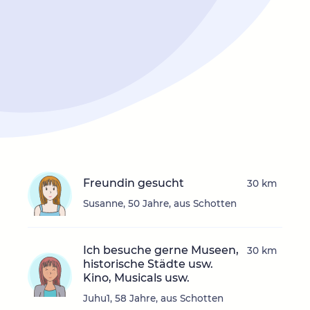
Freundin gesucht
30 km
Susanne, 50 Jahre, aus Schotten
Ich besuche gerne Museen,
30 km
historische Städte usw.
Kino, Musicals usw.
Juhu1, 58 Jahre, aus Schotten