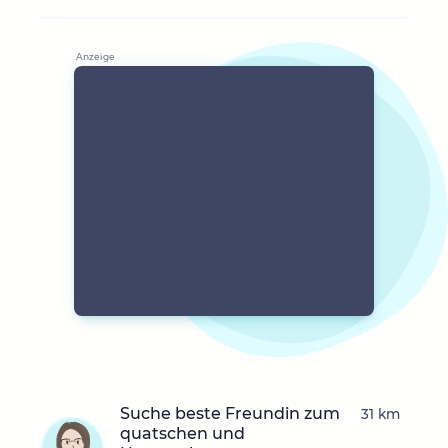
Suche beste Freundin zum
31 km
quatschen und