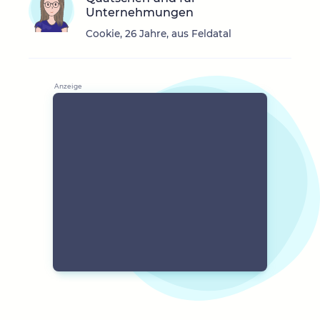
Unternehmungen
Cookie, 26 Jahre, aus Feldatal