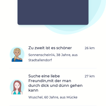
Zu zweit ist es schöner
26 km
Sonnenschein14, 38 Jahre, aus
Stadtallendorf
Suche eine liebe
27 km
Freundin,mit der man
durch dick und dünn gehen
kann
Wuschel, 60 Jahre, aus Mücke