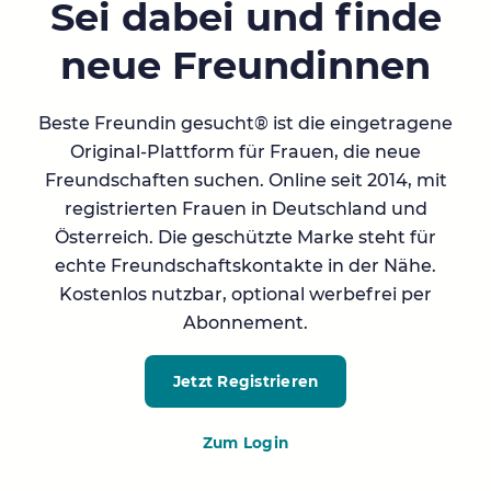
Sei dabei und finde
neue Freundinnen
Beste Freundin gesucht® ist die eingetragene
Original-Plattform für Frauen, die neue
Freundschaften suchen. Online seit 2014, mit
registrierten Frauen in Deutschland und
Österreich. Die geschützte Marke steht für
echte Freundschaftskontakte in der Nähe.
Kostenlos nutzbar, optional werbefrei per
Abonnement.
Jetzt Registrieren
Zum Login