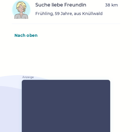
Suche liebe Freundin
38 km
Frühling, 59 Jahre, aus Knüllwald
Nach oben