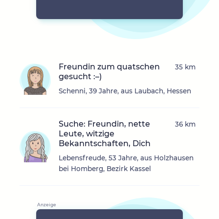
Freundin zum quatschen
35 km
gesucht :–)
Schenni, 39 Jahre, aus Laubach, Hessen
Suche: Freundin, nette
36 km
Leute, witzige
Bekanntschaften, Dich
Lebensfreude, 53 Jahre, aus Holzhausen
bei Homberg, Bezirk Kassel