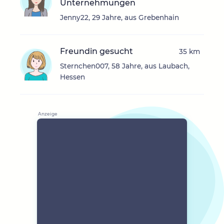
Unternehmungen
Jenny22, 29 Jahre, aus Grebenhain
Freundin gesucht
35 km
Sternchen007, 58 Jahre, aus Laubach,
Hessen