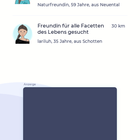
Naturfreundin, 59 Jahre, aus Neuental
Freundin für alle Facetten
30 km
des Lebens gesucht
lariluh, 35 Jahre, aus Schotten