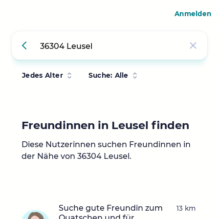
Anmelden
Jedes Alter
Suche: Alle
Freundinnen in Leusel finden
Diese Nutzerinnen suchen Freundinnen in
der Nähe von 36304 Leusel.
Suche gute Freundin zum
13 km
Quatschen und für