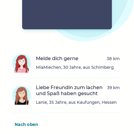
Melde dich gerne
38 km
MiaMiechen, 30 Jahre, aus Schimberg
Liebe Freundin zum lachen
39 km
und Spaß haben gesucht
Lanie, 35 Jahre, aus Kaufungen, Hessen
Nach oben