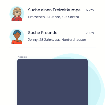
Suche einen Freizeitkumpel
6 km
Emmchen, 23 Jahre, aus Sontra
Suche Freunde
7 km
Jenny, 28 Jahre, aus Nentershausen