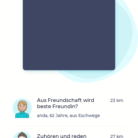
Aus Freundschaft wird
23 km
beste Freundin?
anda, 62 Jahre, aus Eschwege
Zuhören und reden
27 km