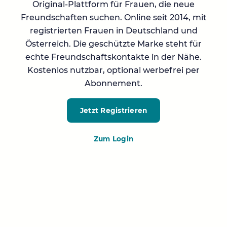
Original-Plattform für Frauen, die neue
Freundschaften suchen. Online seit 2014, mit
registrierten Frauen in Deutschland und
Österreich. Die geschützte Marke steht für
echte Freundschaftskontakte in der Nähe.
Kostenlos nutzbar, optional werbefrei per
Abonnement.
Jetzt Registrieren
Zum Login