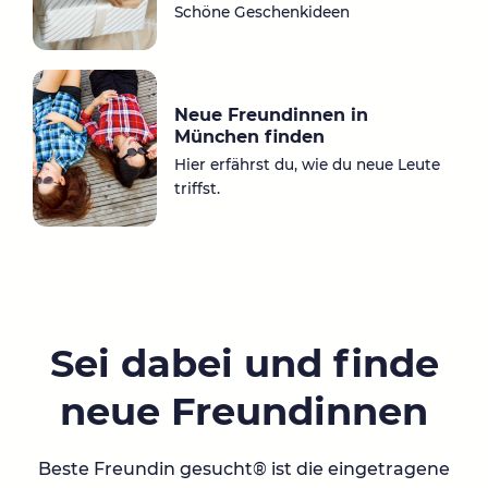
Schöne Geschenkideen
Neue Freundinnen in
München finden
Hier erfährst du, wie du neue Leute
triffst.
Sei dabei und finde
neue Freundinnen
Beste Freundin gesucht® ist die eingetragene