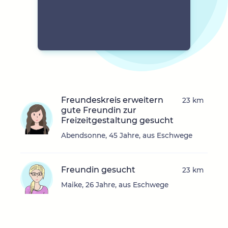
Freundeskreis erweitern
23 km
gute Freundin zur
Freizeitgestaltung gesucht
Abendsonne, 45 Jahre, aus Eschwege
Freundin gesucht
23 km
Maike, 26 Jahre, aus Eschwege