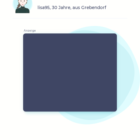
lisa95, 30 Jahre, aus Grebendorf