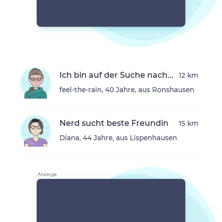
Ich bin auf der Suche nach...
12 km
feel-the-rain, 40 Jahre, aus Ronshausen
Nerd sucht beste Freundin
15 km
Diana, 44 Jahre, aus Lispenhausen