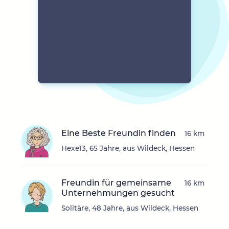
Eine Beste Freundin finden
16 km
Hexe13, 65 Jahre, aus Wildeck, Hessen
Freundin für gemeinsame
16 km
Unternehmungen gesucht
Solitäre, 48 Jahre, aus Wildeck, Hessen