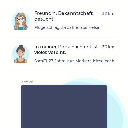
Freundin, Bekanntschaft
32 km
gesucht
Flügelschlag, 54 Jahre, aus Helsa
In meiner Persönlichkeit ist
36 km
vieles vereint.
Sam01, 23 Jahre, aus Merkers-Kieselbach