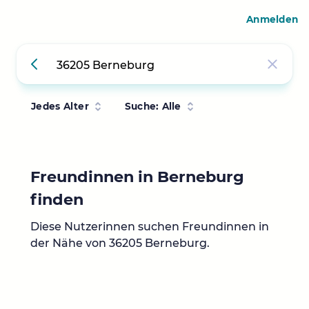
Anmelden
Jedes Alter
Suche: Alle
Freundinnen in Berneburg
finden
Diese Nutzerinnen suchen Freundinnen in
der Nähe von 36205 Berneburg.