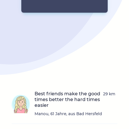
Best friends make the good
29 km
times better the hard times
easier
Manou, 61 Jahre, aus Bad Hersfeld