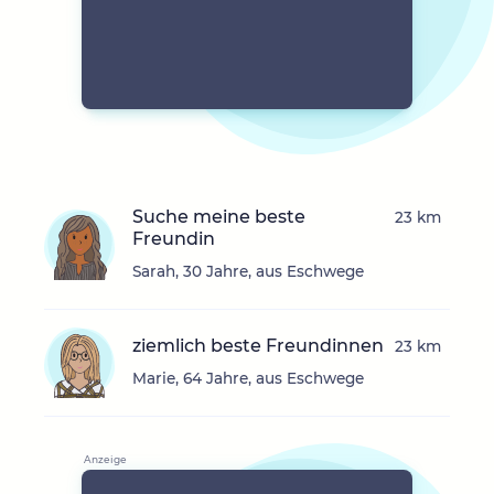
Suche meine beste
23 km
Freundin
Sarah, 30 Jahre, aus Eschwege
ziemlich beste Freundinnen
23 km
Marie, 64 Jahre, aus Eschwege