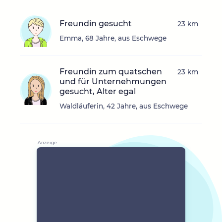
Freundin gesucht
23 km
Emma, 68 Jahre, aus Eschwege
Freundin zum quatschen
23 km
und für Unternehmungen
gesucht, Alter egal
Waldläuferin, 42 Jahre, aus Eschwege