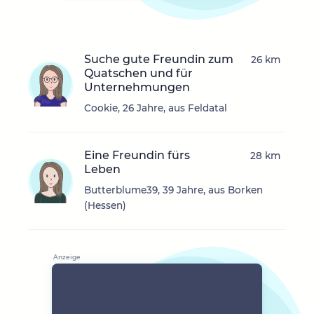
Suche gute Freundin zum
26 km
Quatschen und für
Unternehmungen
Cookie, 26 Jahre, aus Feldatal
Eine Freundin fürs
28 km
Leben
Butterblume39, 39 Jahre, aus Borken
(Hessen)