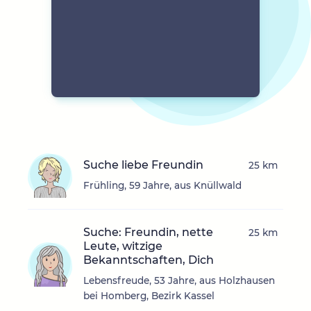
Suche liebe Freundin
25 km
Frühling, 59 Jahre, aus Knüllwald
Suche: Freundin, nette
25 km
Leute, witzige
Bekanntschaften, Dich
Lebensfreude, 53 Jahre, aus Holzhausen
bei Homberg, Bezirk Kassel