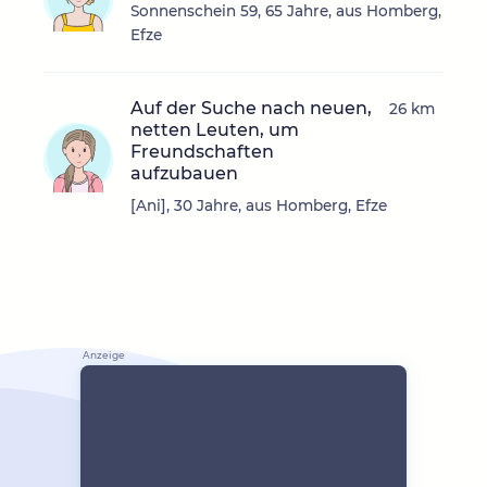
Sonnenschein 59, 65 Jahre, aus Homberg,
Efze
Auf der Suche nach neuen,
26 km
netten Leuten, um
Freundschaften
aufzubauen
[Ani], 30 Jahre, aus Homberg, Efze