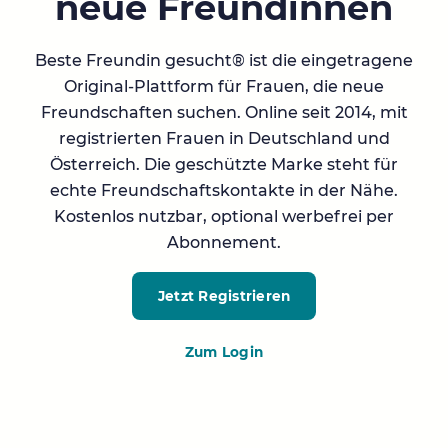
neue Freundinnen
Beste Freundin gesucht® ist die eingetragene
Original-Plattform für Frauen, die neue
Freundschaften suchen. Online seit 2014, mit
registrierten Frauen in Deutschland und
Österreich. Die geschützte Marke steht für
echte Freundschaftskontakte in der Nähe.
Kostenlos nutzbar, optional werbefrei per
Abonnement.
Jetzt Registrieren
Zum Login