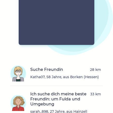
Suche Freundin
28 km
Katha07, 58 Jahre, aus Borken (Hessen)
Ich suche dich meine beste
33 km
Freundin: um Fulda und
Umgebung
sarah_898, 27 Jahre, aus Hainzell