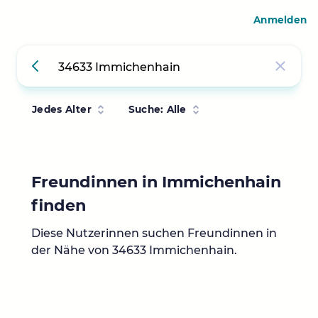
Anmelden
Jedes Alter
Suche: Alle
Freundinnen in Immichenhain
finden
Diese Nutzerinnen suchen Freundinnen in
der Nähe von 34633 Immichenhain.