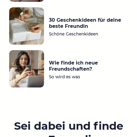
30 Geschenkideen für deine
beste Freundin
Schöne Geschenkideen
Wie finde ich neue
Freundschaften?
So wird es was
Sei dabei und finde