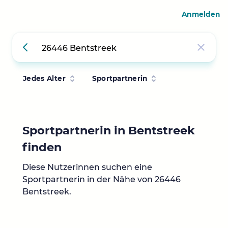
Anmelden
Jedes Alter
Sportpartnerin
Sportpartnerin in Bentstreek
finden
Diese Nutzerinnen suchen eine
Sportpartnerin in der Nähe von 26446
Bentstreek.