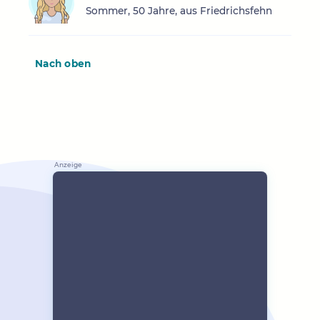
Sommer, 50 Jahre, aus Friedrichsfehn
Nach oben