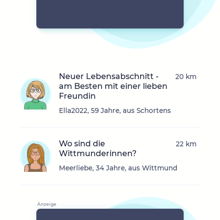
Neuer Lebensabschnitt -
20 km
am Besten mit einer lieben
Freundin
Ella2022, 59 Jahre, aus Schortens
Wo sind die
22 km
Wittmunderinnen?
Meerliebe, 34 Jahre, aus Wittmund