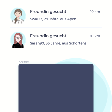
Freundin gesucht
19 km
Swa123, 29 Jahre, aus Apen
Freundin gesucht
20 km
Sarah90, 35 Jahre, aus Schortens