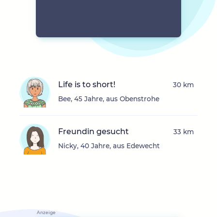
Life is to short!
30 km
Bee, 45 Jahre, aus Obenstrohe
Freundin gesucht
33 km
Nicky, 40 Jahre, aus Edewecht