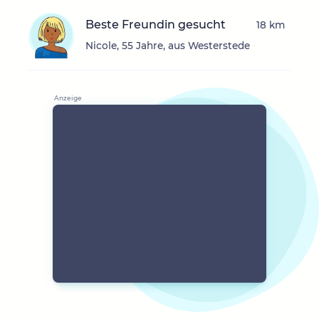
Beste Freundin gesucht
18 km
Nicole, 55 Jahre, aus Westerstede