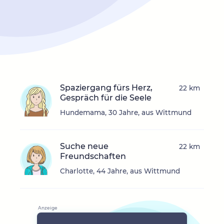
Spaziergang fürs Herz,
22 km
Gespräch für die Seele
Hundemama, 30 Jahre, aus Wittmund
Suche neue
22 km
Freundschaften
Charlotte, 44 Jahre, aus Wittmund