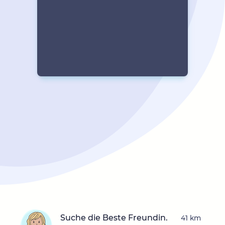
Suche die Beste Freundin.
41 km