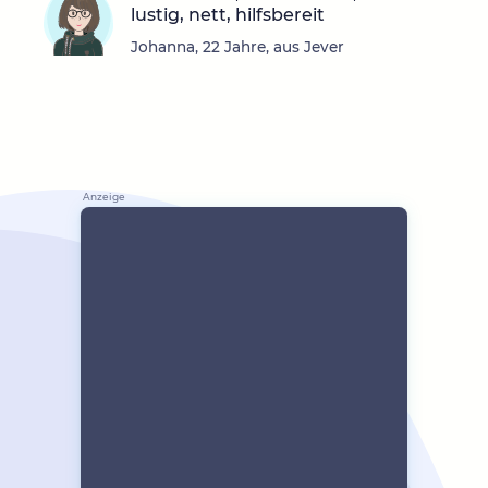
lustig, nett, hilfsbereit
Johanna, 22 Jahre, aus Jever