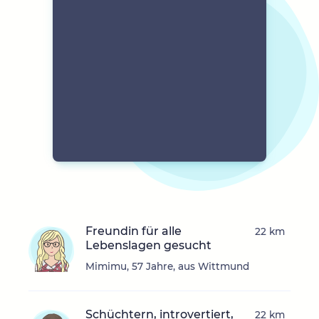
Freundin für alle
22 km
Lebenslagen gesucht
Mimimu, 57 Jahre, aus Wittmund
Schüchtern, introvertiert,
22 km