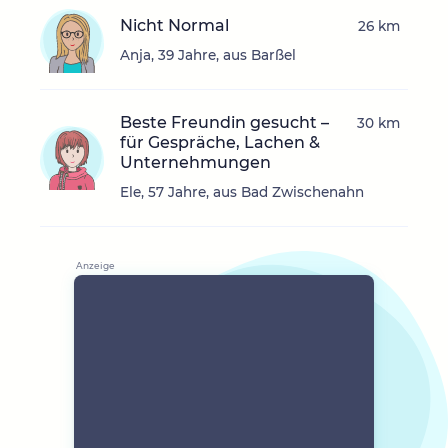
Nicht Normal
26 km
Anja, 39 Jahre, aus Barßel
Beste Freundin gesucht –
30 km
für Gespräche, Lachen &
Unternehmungen
Ele, 57 Jahre, aus Bad Zwischenahn