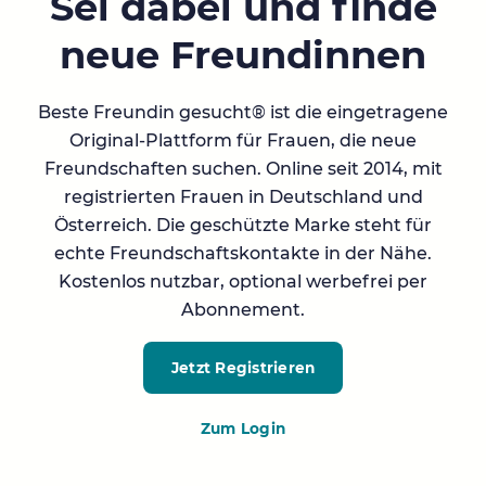
Sei dabei und finde
neue Freundinnen
Beste Freundin gesucht® ist die eingetragene
Original-Plattform für Frauen, die neue
Freundschaften suchen. Online seit 2014, mit
registrierten Frauen in Deutschland und
Österreich. Die geschützte Marke steht für
echte Freundschaftskontakte in der Nähe.
Kostenlos nutzbar, optional werbefrei per
Abonnement.
Jetzt Registrieren
Zum Login