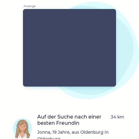
Auf der Suche nach einer
34 km
besten Freundin
Jonna, 19 Jahre, aus Oldenburg in