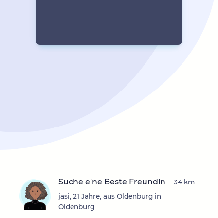
Suche eine Beste Freundin
34 km
jasi, 21 Jahre, aus Oldenburg in
Oldenburg