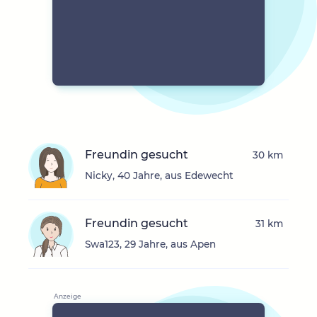
Freundin gesucht
30 km
Nicky, 40 Jahre, aus Edewecht
Freundin gesucht
31 km
Swa123, 29 Jahre, aus Apen