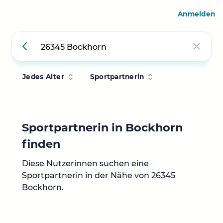
Anmelden
Jedes Alter
Sportpartnerin
Sportpartnerin in Bockhorn
finden
Diese Nutzerinnen suchen eine
Sportpartnerin in der Nähe von 26345
Bockhorn.