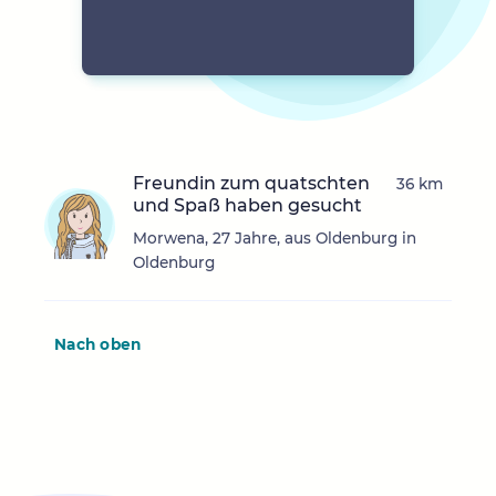
Freundin zum quatschten
36 km
und Spaß haben gesucht
Morwena, 27 Jahre, aus Oldenburg in
Oldenburg
Nach oben