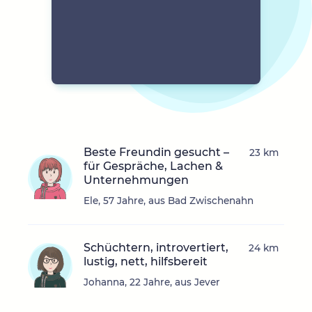
Beste Freundin gesucht –
23 km
für Gespräche, Lachen &
Unternehmungen
Ele, 57 Jahre, aus Bad Zwischenahn
Schüchtern, introvertiert,
24 km
lustig, nett, hilfsbereit
Johanna, 22 Jahre, aus Jever