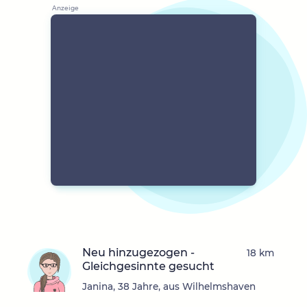
Neu hinzugezogen -
18 km
Gleichgesinnte gesucht
Janina, 38 Jahre, aus Wilhelmshaven