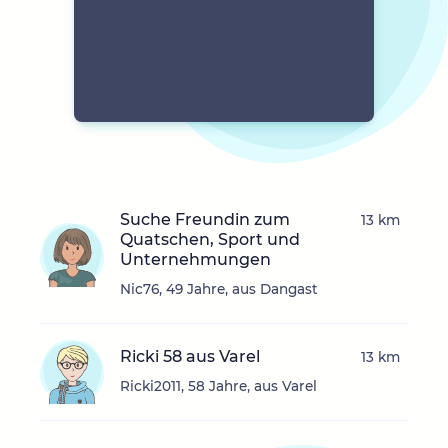
Suche Freundin zum
13 km
Quatschen, Sport und
Unternehmungen
Nic76, 49 Jahre, aus Dangast
Ricki 58 aus Varel
13 km
Ricki2011, 58 Jahre, aus Varel