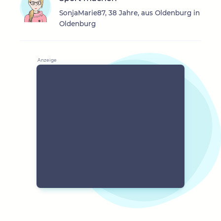
SonjaMarie87, 38 Jahre, aus Oldenburg in
Oldenburg