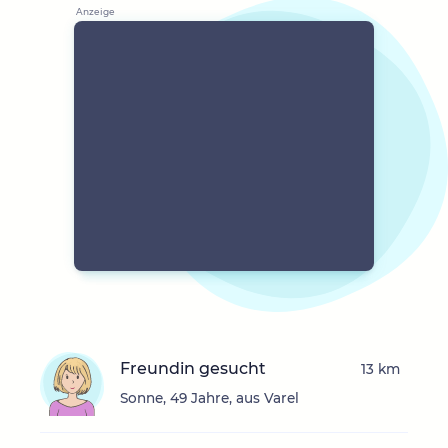
Freundin gesucht
13 km
Sonne, 49 Jahre, aus Varel