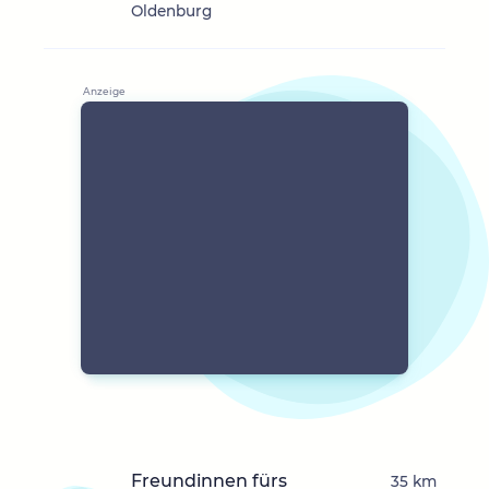
Oldenburg
Freundinnen fürs
35 km