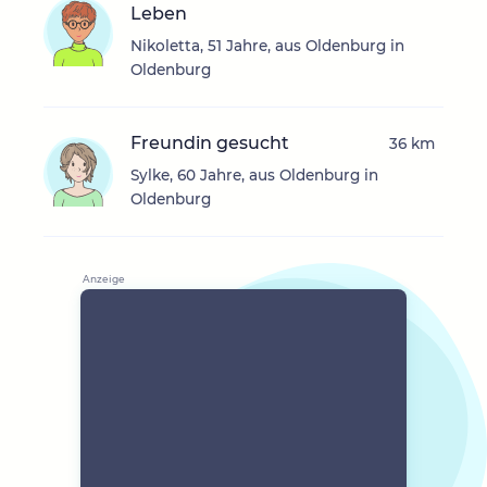
Leben
Nikoletta, 51 Jahre, aus Oldenburg in
Oldenburg
Freundin gesucht
36 km
Sylke, 60 Jahre, aus Oldenburg in
Oldenburg