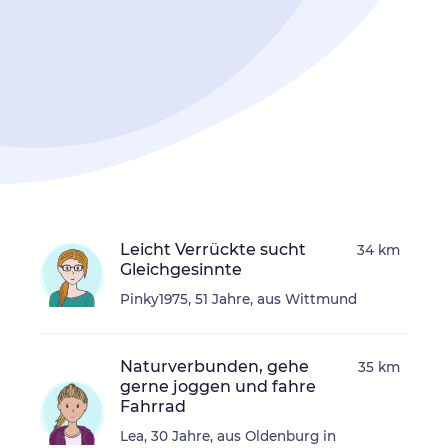
Leicht Verrückte sucht
34 km
Gleichgesinnte
Pinky1975, 51 Jahre, aus Wittmund
Naturverbunden, gehe
35 km
gerne joggen und fahre
Fahrrad
Lea, 30 Jahre, aus Oldenburg in