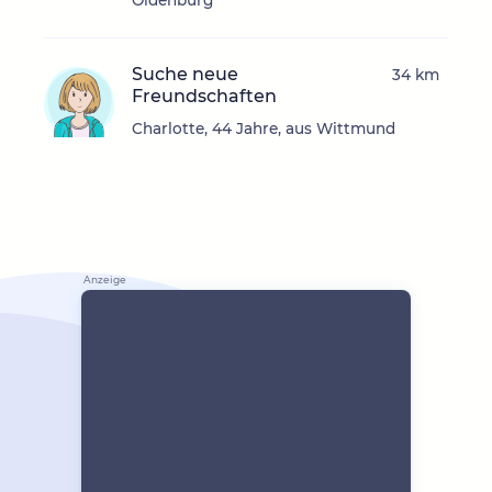
Oldenburg
Suche neue
34 km
Freundschaften
Charlotte, 44 Jahre, aus Wittmund