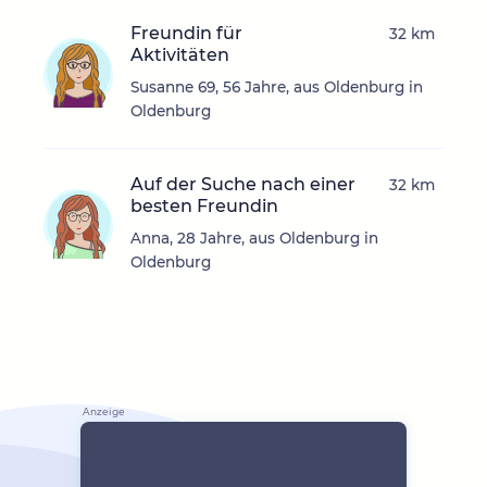
Freundin für
32 km
Aktivitäten
Susanne 69, 56 Jahre, aus Oldenburg in
Oldenburg
Auf der Suche nach einer
32 km
besten Freundin
Anna, 28 Jahre, aus Oldenburg in
Oldenburg