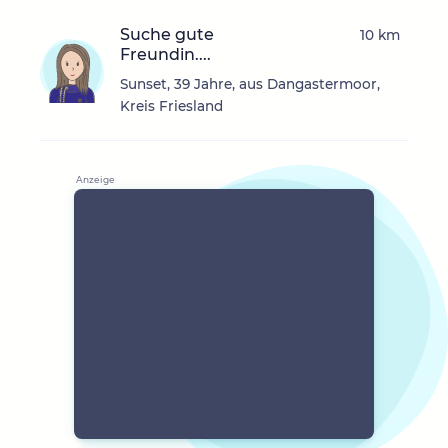
Suche gute
10 km
Freundin....
Sunset, 39 Jahre, aus Dangastermoor,
Kreis Friesland