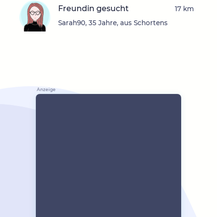
Freundin gesucht
17 km
Sarah90, 35 Jahre, aus Schortens