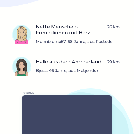
Nette Menschen-
26 km
Freundinnen mit Herz
Mohnblume57, 68 Jahre, aus Rastede
Hallo aus dem Ammerland
29 km
Bjess, 46 Jahre, aus Metjendorf