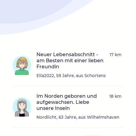
Neuer Lebensabschnitt -
17 km
am Besten mit einer lieben
Freundin
Ella2022, 59 Jahre, aus Schortens
Im Norden geboren und
18 km
aufgewachsen. Liebe
unsere Inseln
Nordlicht, 63 Jahre, aus Wilhelmshaven