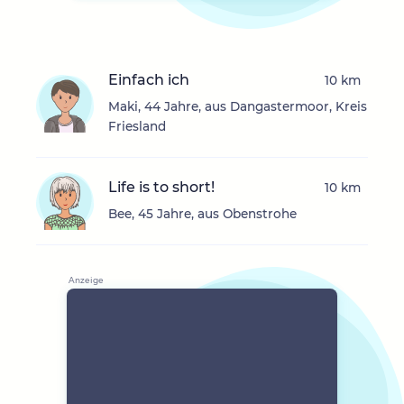
Einfach ich
10 km
Maki, 44 Jahre, aus Dangastermoor, Kreis
Friesland
Life is to short!
10 km
Bee, 45 Jahre, aus Obenstrohe