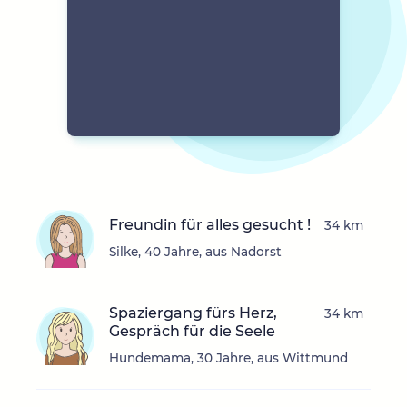
Freundin für alles gesucht !
34 km
Silke, 40 Jahre, aus Nadorst
Spaziergang fürs Herz,
34 km
Gespräch für die Seele
Hundemama, 30 Jahre, aus Wittmund