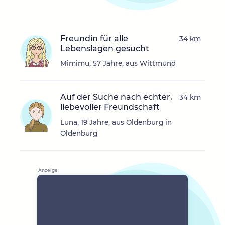
Freundin für alle
34 km
Lebenslagen gesucht
Mimimu, 57 Jahre, aus Wittmund
Auf der Suche nach echter,
34 km
liebevoller Freundschaft
Luna, 19 Jahre, aus Oldenburg in
Oldenburg