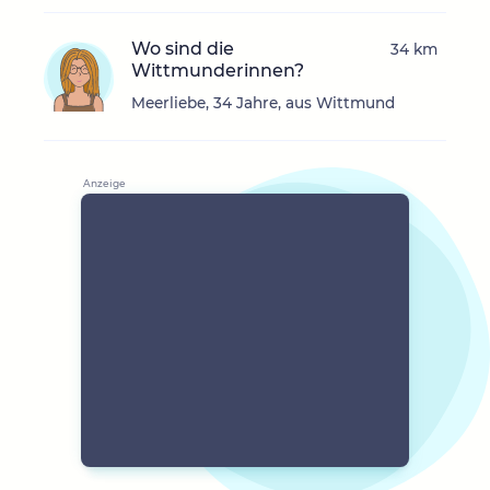
Wo sind die
34 km
Wittmunderinnen?
Meerliebe, 34 Jahre, aus Wittmund