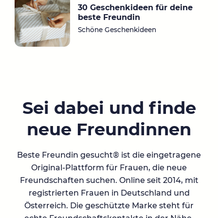
30 Geschenkideen für deine
beste Freundin
Schöne Geschenkideen
Sei dabei und finde
neue Freundinnen
Beste Freundin gesucht® ist die eingetragene
Original-Plattform für Frauen, die neue
Freundschaften suchen. Online seit 2014, mit
registrierten Frauen in Deutschland und
Österreich. Die geschützte Marke steht für