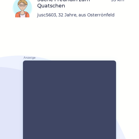
Quatschen
jusc5603, 32 Jahre, aus Osterrönfeld