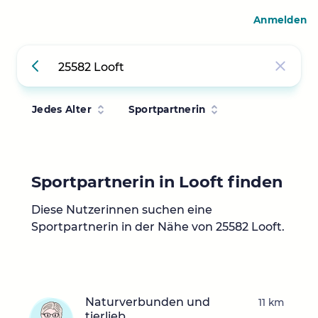
Anmelden
Jedes Alter
Sportpartnerin
Sportpartnerin in Looft finden
Diese Nutzerinnen suchen eine
Sportpartnerin in der Nähe von 25582 Looft.
Naturverbunden und
11 km
tierlieb