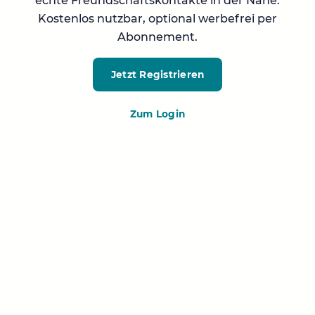
echte Freundschaftskontakte in der Nähe.
Kostenlos nutzbar, optional werbefrei per
Abonnement.
Jetzt Registrieren
Zum Login