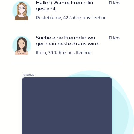
Hallo :) Wahre Freundin
11 km
gesucht
Pusteblume, 42 Jahre, aus Itzehoe
Suche eine Freundin wo
11 km
gern ein beste draus wird.
Italia, 39 Jahre, aus Itzehoe