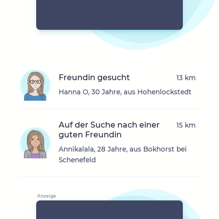
Freundin gesucht
13 km
Hanna O, 30 Jahre, aus Hohenlockstedt
Auf der Suche nach einer
15 km
guten Freundin
Annikalala, 28 Jahre, aus Bokhorst bei
Schenefeld