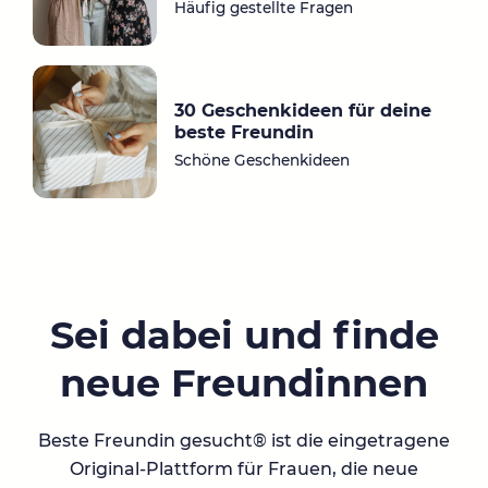
Häufig gestellte Fragen
30 Geschenkideen für deine
beste Freundin
Schöne Geschenkideen
Sei dabei und finde
neue Freundinnen
Beste Freundin gesucht® ist die eingetragene
Original-Plattform für Frauen, die neue