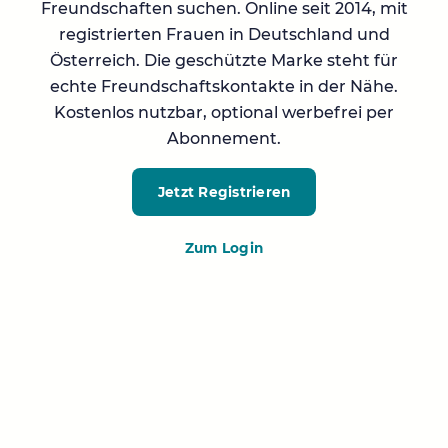
Freundschaften suchen. Online seit 2014, mit
registrierten Frauen in Deutschland und
Österreich. Die geschützte Marke steht für
echte Freundschaftskontakte in der Nähe.
Kostenlos nutzbar, optional werbefrei per
Abonnement.
Jetzt Registrieren
Zum Login