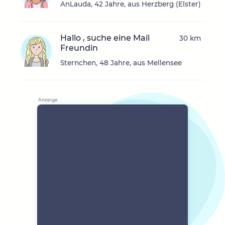
AnLauda, 42 Jahre, aus Herzberg (Elster)
Hallo , suche eine Mail
30 km
Freundin
Sternchen, 48 Jahre, aus Mellensee