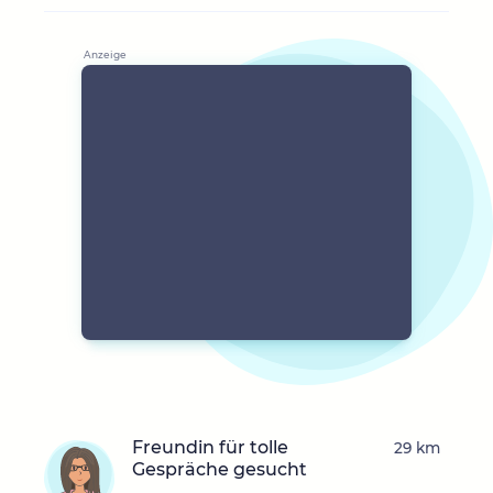
Freundin für tolle
29 km
Gespräche gesucht