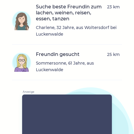
Suche beste Freundin zum
23 km
lachen, weinen, reisen,
essen, tanzen
Charlene, 32 Jahre, aus Woltersdorf bei
Luckenwalde
Freundin gesucht
25 km
Sommersonne, 61 Jahre, aus
Luckenwalde