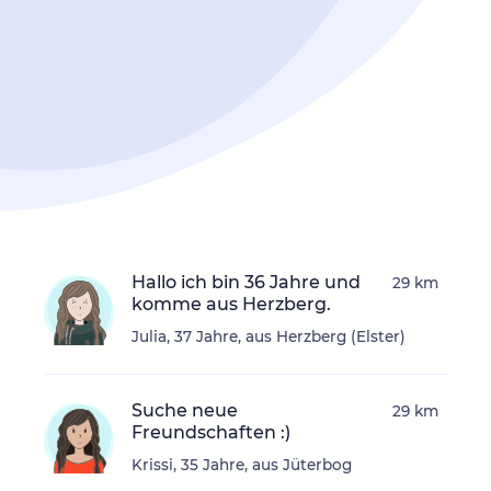
Hallo ich bin 36 Jahre und
29 km
komme aus Herzberg.
Julia, 37 Jahre, aus Herzberg (Elster)
Suche neue
29 km
Freundschaften :)
Krissi, 35 Jahre, aus Jüterbog