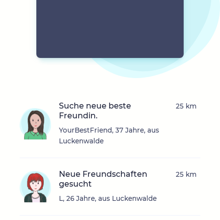
Suche neue beste
25 km
Freundin.
YourBestFriend, 37 Jahre, aus
Luckenwalde
Neue Freundschaften
25 km
gesucht
L, 26 Jahre, aus Luckenwalde