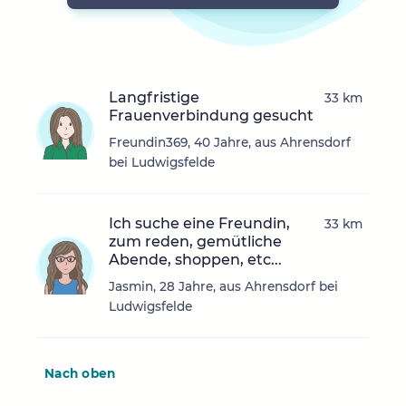
Langfristige
33 km
Frauenverbindung gesucht
Freundin369, 40 Jahre, aus Ahrensdorf
bei Ludwigsfelde
Ich suche eine Freundin,
33 km
zum reden, gemütliche
Abende, shoppen, etc...
Jasmin, 28 Jahre, aus Ahrensdorf bei
Ludwigsfelde
Nach oben