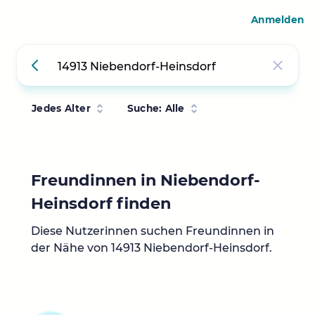
Anmelden
Jedes Alter
Suche: Alle
Freundinnen in Niebendorf-
Heinsdorf finden
Diese Nutzerinnen suchen Freundinnen in
der Nähe von 14913 Niebendorf-Heinsdorf.