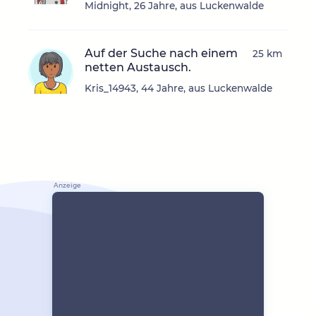
Midnight, 26 Jahre, aus Luckenwalde
Auf der Suche nach einem
25 km
netten Austausch.
Kris_14943, 44 Jahre, aus Luckenwalde