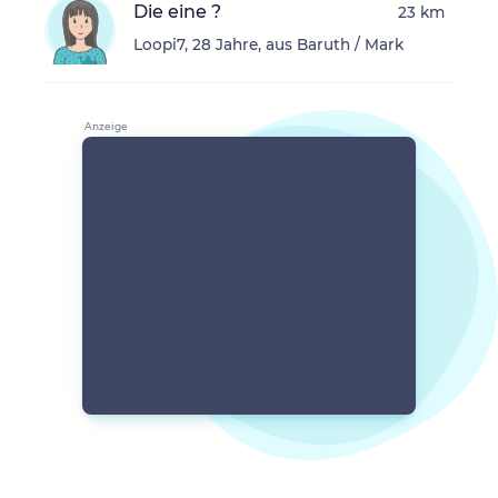
Die eine ?
23 km
Loopi7, 28 Jahre, aus Baruth / Mark