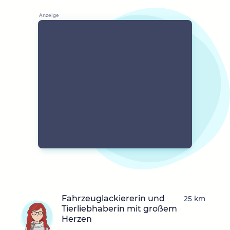
Fahrzeuglackiererin und
25 km
Tierliebhaberin mit großem
Herzen