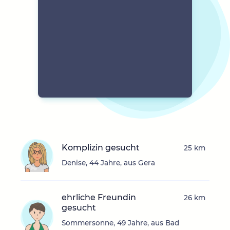
Komplizin gesucht
25 km
Denise, 44 Jahre, aus Gera
ehrliche Freundin
26 km
gesucht
Sommersonne, 49 Jahre, aus Bad