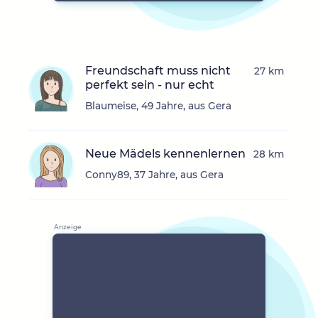
Freundschaft muss nicht
27 km
perfekt sein - nur echt
Blaumeise, 49 Jahre, aus Gera
Neue Mädels kennenlernen
28 km
Conny89, 37 Jahre, aus Gera