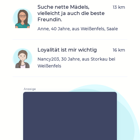
Suche nette Mädels,
13 km
vielleicht ja auch die beste
Freundin.
Anne, 40 Jahre, aus Weißenfels, Saale
Loyalität ist mir wichtig
16 km
Nancy203, 30 Jahre, aus Storkau bei
Weißenfels