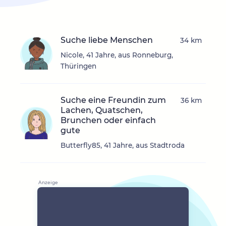
Suche liebe Menschen
34 km
Nicole, 41 Jahre, aus Ronneburg,
Thüringen
Suche eine Freundin zum
36 km
Lachen, Quatschen,
Brunchen oder einfach
gute
Butterfly85, 41 Jahre, aus Stadtroda