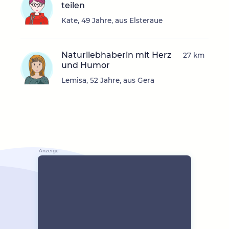
teilen
Kate, 49 Jahre, aus Elsteraue
Naturliebhaberin mit Herz
27 km
und Humor
Lemisa, 52 Jahre, aus Gera