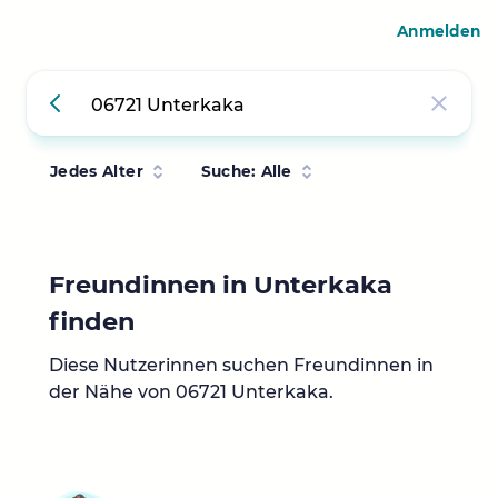
Anmelden
Jedes Alter
Suche: Alle
Freundinnen in Unterkaka
finden
Diese Nutzerinnen suchen Freundinnen in
der Nähe von 06721 Unterkaka.