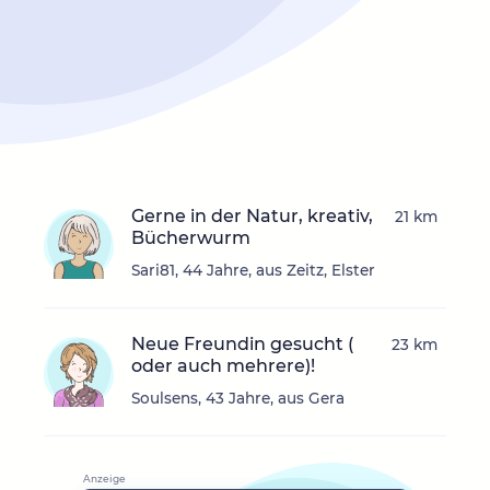
Gerne in der Natur, kreativ,
21 km
Bücherwurm
Sari81, 44 Jahre, aus Zeitz, Elster
Neue Freundin gesucht (
23 km
oder auch mehrere)!
Soulsens, 43 Jahre, aus Gera