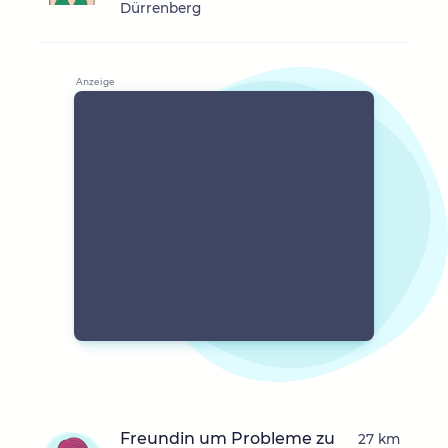
Dürrenberg
Freundin um Probleme zu
27 km