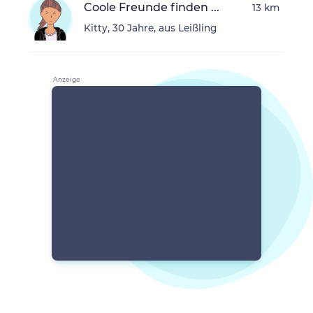
Coole Freunde finden ...
13 km
Kitty, 30 Jahre, aus Leißling