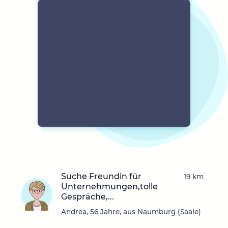
Suche Freundin für
19 km
Unternehmungen,tolle
Gespräche,...
Andrea, 56 Jahre, aus Naumburg (Saale)