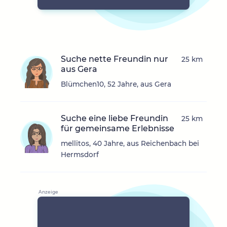
Suche nette Freundin nur
25 km
aus Gera
Blümchen10, 52 Jahre, aus Gera
Suche eine liebe Freundin
25 km
für gemeinsame Erlebnisse
mellitos, 40 Jahre, aus Reichenbach bei
Hermsdorf