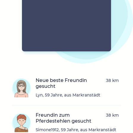
Neue beste Freundin
38 km
gesucht
Lyn, 59 Jahre, aus Markranstädt
Freundin zum
38 km
Pferdestehlen gesucht
Simone1912, 59 Jahre, aus Markranstädt