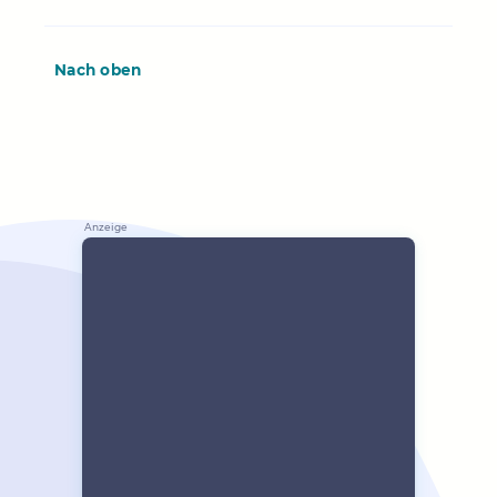
Nach oben