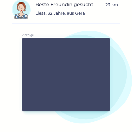
Beste Freundin gesucht
23 km
Liesa, 32 Jahre, aus Gera