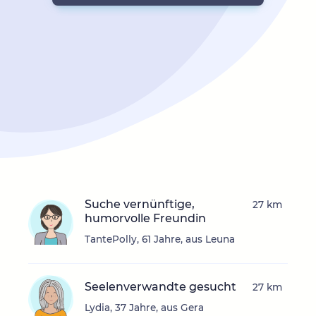
Suche vernünftige,
27 km
humorvolle Freundin
TantePolly, 61 Jahre, aus Leuna
Seelenverwandte gesucht
27 km
Lydia, 37 Jahre, aus Gera