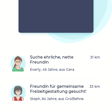
Suche ehrliche, nette
31 km
Freundin
Everly, 45 Jahre, aus Gera
Freundin für gemeinsame
33 km
Freizeitgestaltung gesucht!
Steph, 64 Jahre, aus Großlehna