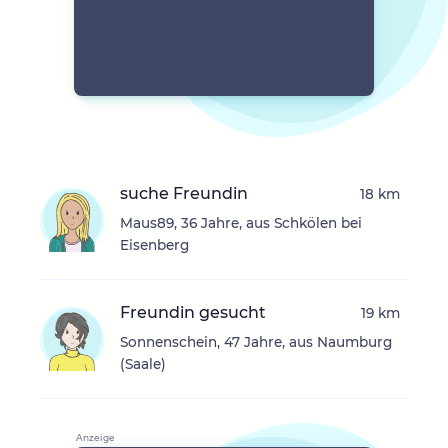
suche Freundin
18 km
Maus89, 36 Jahre, aus Schkölen bei
Eisenberg
Freundin gesucht
19 km
Sonnenschein, 47 Jahre, aus Naumburg
(Saale)