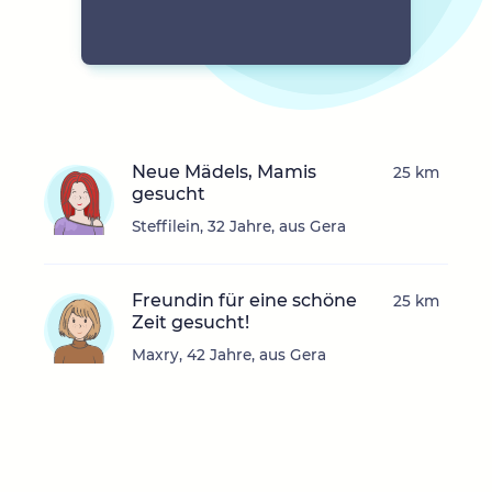
Neue Mädels, Mamis
25 km
gesucht
Steffilein, 32 Jahre, aus Gera
Freundin für eine schöne
25 km
Zeit gesucht!
Maxry, 42 Jahre, aus Gera