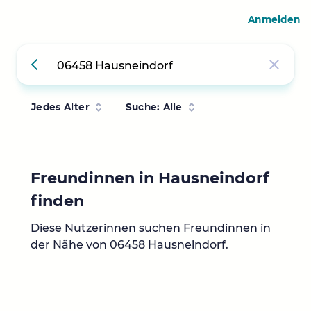
Anmelden
Jedes Alter
Suche: Alle
Freundinnen in Hausneindorf
finden
Diese Nutzerinnen suchen Freundinnen in
der Nähe von 06458 Hausneindorf.