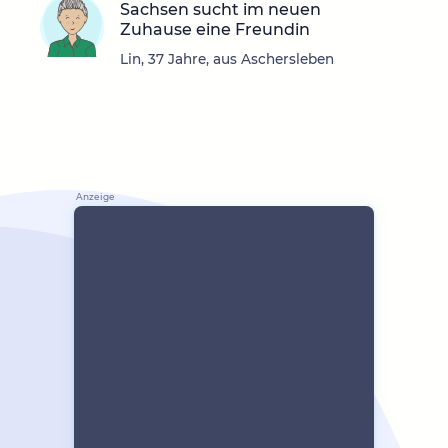
Sachsen sucht im neuen
Zuhause eine Freundin
Lin, 37 Jahre, aus Aschersleben