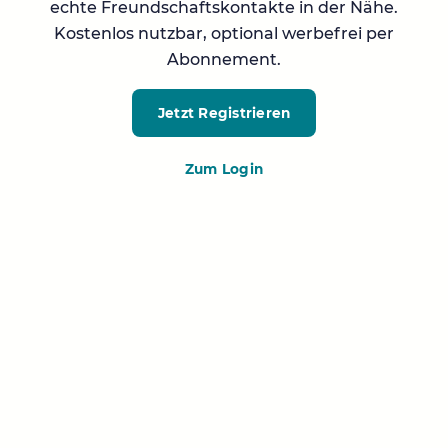
echte Freundschaftskontakte in der Nähe.
Kostenlos nutzbar, optional werbefrei per
Abonnement.
Jetzt Registrieren
Zum Login