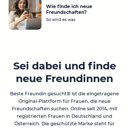
Wie finde ich neue
Freundschaften?
So wird es was
Sei dabei und finde
neue Freundinnen
Beste Freundin gesucht® ist die eingetragene
Original-Plattform für Frauen, die neue
Freundschaften suchen. Online seit 2014, mit
registrierten Frauen in Deutschland und
Österreich. Die geschützte Marke steht für