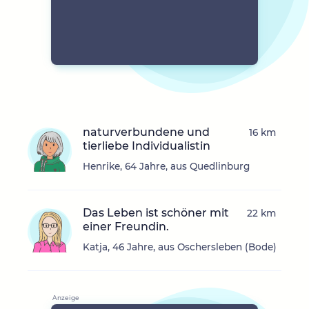
naturverbundene und
16 km
tierliebe Individualistin
Henrike, 64 Jahre, aus Quedlinburg
Das Leben ist schöner mit
22 km
einer Freundin.
Katja, 46 Jahre, aus Oschersleben (Bode)