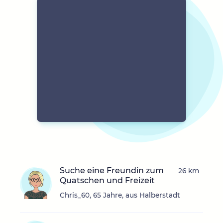
Suche eine Freundin zum
26 km
Quatschen und Freizeit
Chris_60, 65 Jahre, aus Halberstadt