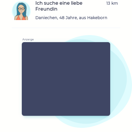
Ich suche eine liebe
13 km
Freundin
Daniechen, 48 Jahre, aus Hakeborn