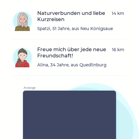
Naturverbunden und liebe
14 km
Kurzreisen
Spatzi, 51 Jahre, aus Neu Königsaue
Freue mich über jede neue
16 km
Freundschaft!
Alina, 34 Jahre, aus Quedlinburg