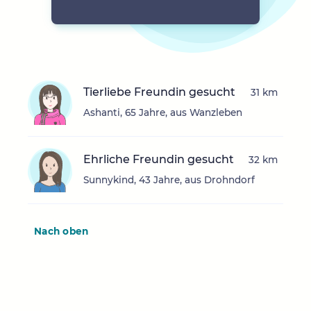
Tierliebe Freundin gesucht
31 km
Ashanti, 65 Jahre, aus Wanzleben
Ehrliche Freundin gesucht
32 km
Sunnykind, 43 Jahre, aus Drohndorf
Nach oben