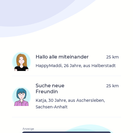
Hallo alle miteinander
25 km
HappyMaddi, 26 Jahre, aus Halberstadt
Suche neue
25 km
Freundin
Katja, 30 Jahre, aus Aschersleben,
Sachsen-Anhalt