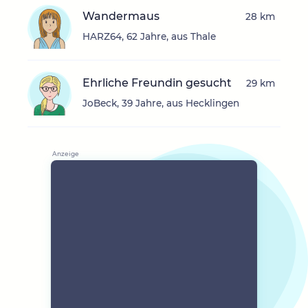
Wandermaus
28 km
HARZ64, 62 Jahre, aus Thale
Ehrliche Freundin gesucht
29 km
JoBeck, 39 Jahre, aus Hecklingen