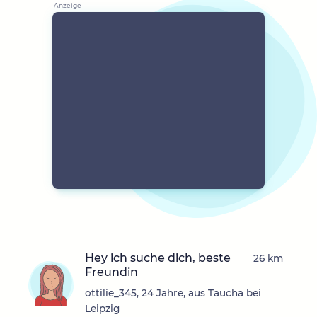
Hey ich suche dich, beste
26 km
Freundin
ottilie_345, 24 Jahre, aus Taucha bei
Leipzig