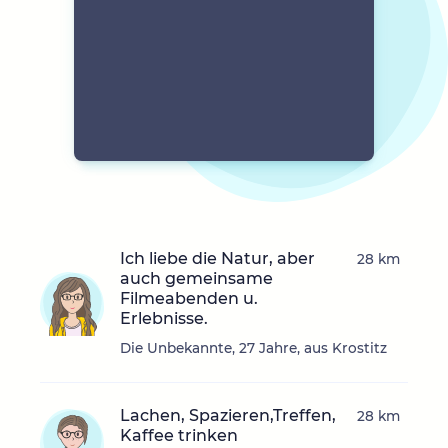
Ich liebe die Natur, aber
28 km
auch gemeinsame
Filmeabenden u.
Erlebnisse.
Die Unbekannte, 27 Jahre, aus Krostitz
Lachen, Spazieren,Treffen,
28 km
Kaffee trinken