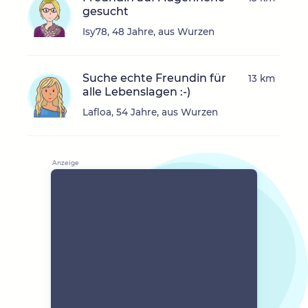
gesucht
Isy78, 48 Jahre, aus Wurzen
Suche echte Freundin für
13 km
alle Lebenslagen :-)
Lafloa, 54 Jahre, aus Wurzen