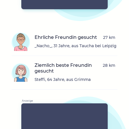
Ehrliche Freundin gesucht
27 km
_Nacho_, 31 Jahre, aus Taucha bei Leipzig
Ziemlich beste Freundin
28 km
gesucht
Steffi, 64 Jahre, aus Grimma