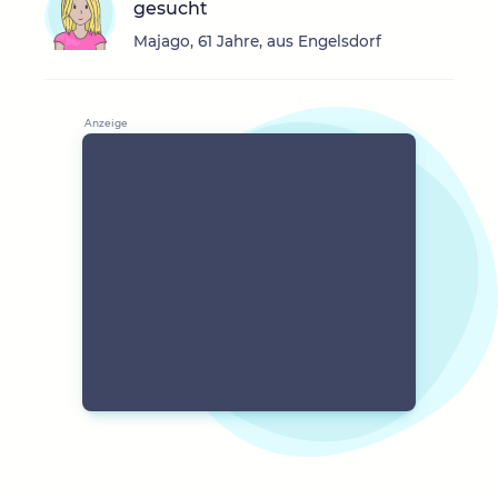
gesucht
Majago, 61 Jahre, aus Engelsdorf