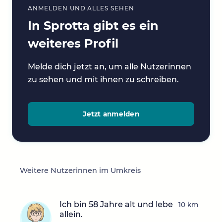
ANMELDEN UND ALLES SEHEN
In Sprotta gibt es ein
weiteres Profil
Melde dich jetzt an, um alle Nutzerinnen
zu sehen und mit ihnen zu schreiben.
Jetzt anmelden
Weitere Nutzerinnen im Umkreis
Ich bin 58 Jahre alt und lebe
10 km
allein.