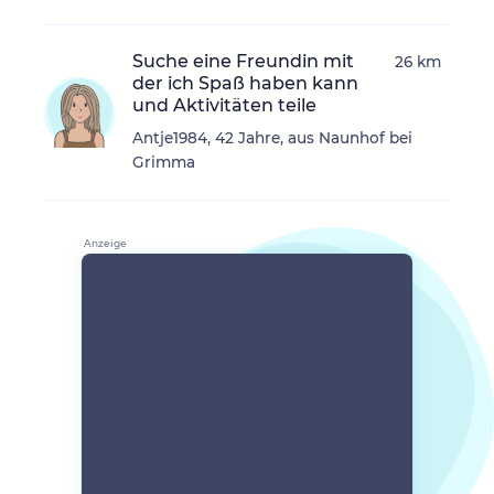
Suche eine Freundin mit
26 km
der ich Spaß haben kann
und Aktivitäten teile
Antje1984, 42 Jahre, aus Naunhof bei
Grimma