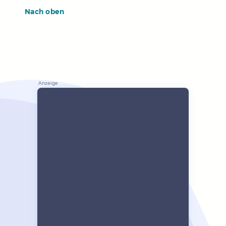
Nach oben