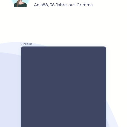
Anja88, 38 Jahre, aus Grimma