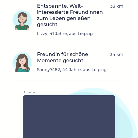
Entspannte, Welt-
33 km
interessierte Freundinnen
zum Leben genießen
gesucht
Lizzy, 41 Jahre, aus Leipzig
Freundin für schöne
34 km
Momente gesucht
Sanny7482, 44 Jahre, aus Leipzig