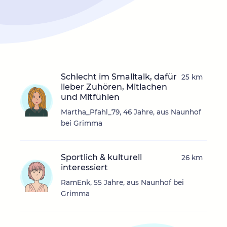
Schlecht im Smalltalk, dafür
25 km
lieber Zuhören, Mitlachen
und Mitfühlen
Martha_Pfahl_79, 46 Jahre, aus Naunhof
bei Grimma
Sportlich & kulturell
26 km
interessiert
RamEnk, 55 Jahre, aus Naunhof bei
Grimma