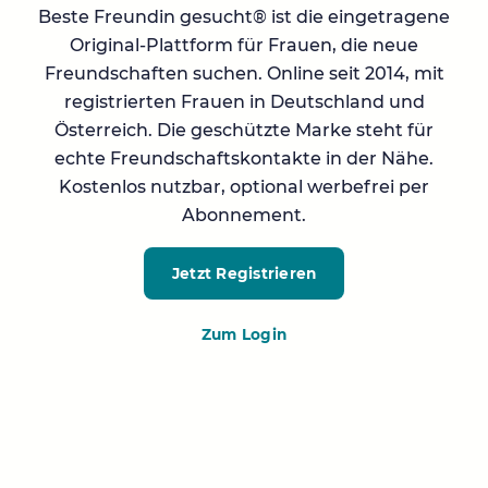
Beste Freundin gesucht® ist die eingetragene
Original-Plattform für Frauen, die neue
Freundschaften suchen. Online seit 2014, mit
registrierten Frauen in Deutschland und
Österreich. Die geschützte Marke steht für
echte Freundschaftskontakte in der Nähe.
Kostenlos nutzbar, optional werbefrei per
Abonnement.
Jetzt Registrieren
Zum Login