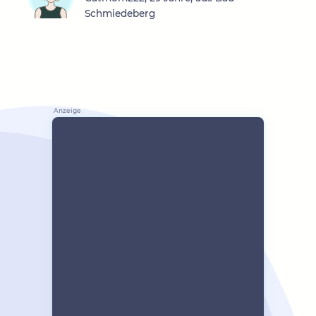
Schmiedeberg