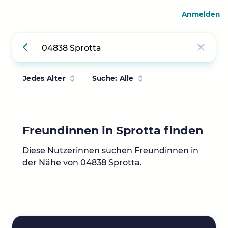
Anmelden
Jedes Alter
Suche: Alle
Freundinnen in Sprotta finden
Diese Nutzerinnen suchen Freundinnen in
der Nähe von 04838 Sprotta.