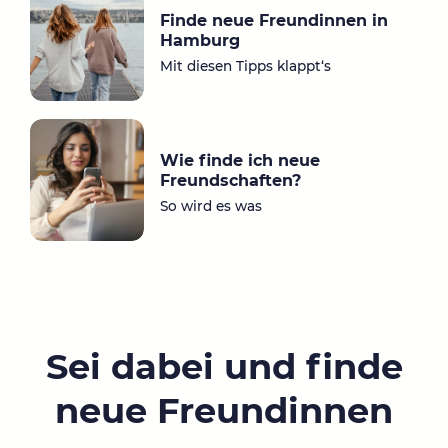
Finde neue Freundinnen in
Hamburg
Mit diesen Tipps klappt‘s
Wie finde ich neue
Freundschaften?
So wird es was
Sei dabei und finde
neue Freundinnen