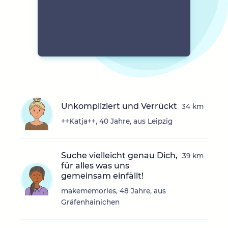
Unkompliziert und Verrückt
34 km
++Katja++, 40 Jahre, aus Leipzig
Suche vielleicht genau Dich,
39 km
für alles was uns
gemeinsam einfällt!
makememories, 48 Jahre, aus
Gräfenhainichen