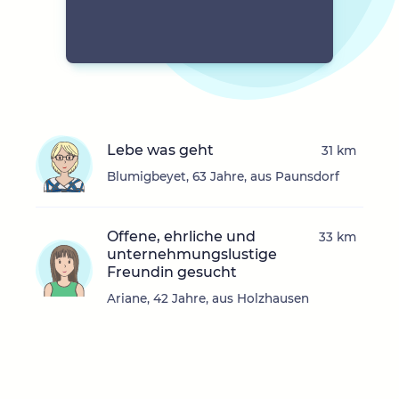
Lebe was geht
31 km
Blumigbeyet, 63 Jahre, aus Paunsdorf
Offene, ehrliche und
33 km
unternehmungslustige
Freundin gesucht
Ariane, 42 Jahre, aus Holzhausen