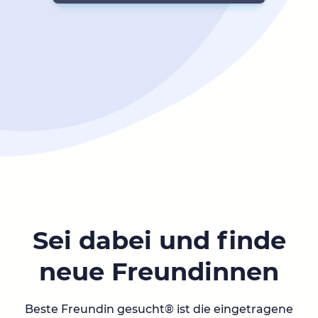
Sei dabei und finde
neue Freundinnen
Beste Freundin gesucht® ist die eingetragene