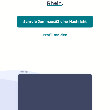
Rhein
.
Schreib Junimaus83
eine Nachricht
Profil melden