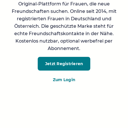
Original-Plattform für Frauen, die neue
Freundschaften suchen. Online seit 2014, mit
registrierten Frauen in Deutschland und
Österreich. Die geschützte Marke steht für
echte Freundschaftskontakte in der Nähe.
Kostenlos nutzbar, optional werbefrei per
Abonnement.
Jetzt Registrieren
Zum Login