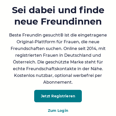
Sei dabei und finde
neue Freundinnen
Beste Freundin gesucht® ist die eingetragene
Original-Plattform für Frauen, die neue
Freundschaften suchen. Online seit 2014, mit
registrierten Frauen in Deutschland und
Österreich. Die geschützte Marke steht für
echte Freundschaftskontakte in der Nähe.
Kostenlos nutzbar, optional werbefrei per
Abonnement.
Jetzt Registrieren
Zum Login