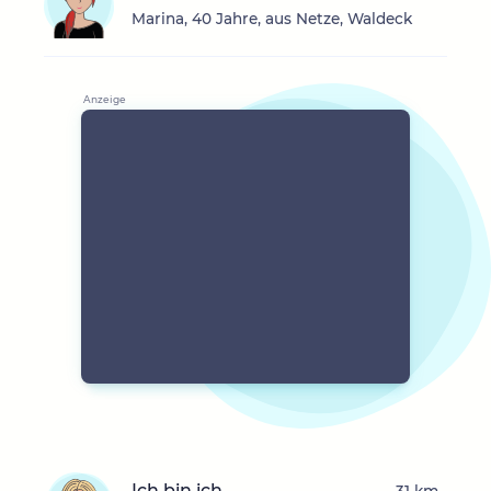
Marina, 40 Jahre, aus Netze, Waldeck
Ich bin ich