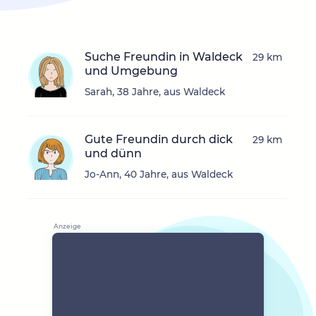
Suche Freundin in Waldeck
29 km
und Umgebung
Sarah, 38 Jahre, aus Waldeck
Gute Freundin durch dick
29 km
und dünn
Jo-Ann, 40 Jahre, aus Waldeck