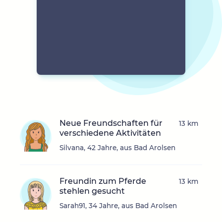
Neue Freundschaften für
13 km
verschiedene Aktivitäten
Silvana, 42 Jahre, aus Bad Arolsen
Freundin zum Pferde
13 km
stehlen gesucht
Sarah91, 34 Jahre, aus Bad Arolsen