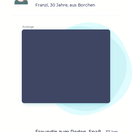
Franzi, 30 Jahre, aus Borchen
Freundin zum Reden, Spaß