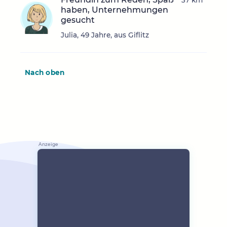
37 km
haben, Unternehmungen
gesucht
Julia, 49 Jahre, aus Giflitz
Nach oben