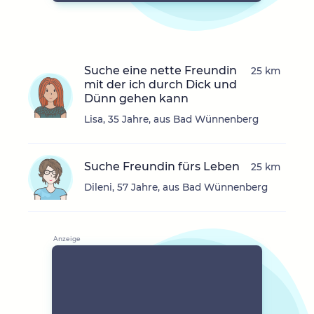
Suche eine nette Freundin
25 km
mit der ich durch Dick und
Dünn gehen kann
Lisa, 35 Jahre, aus Bad Wünnenberg
Suche Freundin fürs Leben
25 km
Dileni, 57 Jahre, aus Bad Wünnenberg