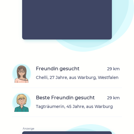
Freundin gesucht
29 km
Chelli, 27 Jahre, aus Warburg, Westfalen
Beste Freundin gesucht
29 km
Tagträumerin, 45 Jahre, aus Warburg