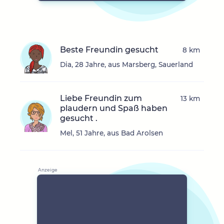
Beste Freundin gesucht
8 km
Dia, 28 Jahre, aus Marsberg, Sauerland
Liebe Freundin zum
13 km
plaudern und Spaß haben
gesucht .
Mel, 51 Jahre, aus Bad Arolsen