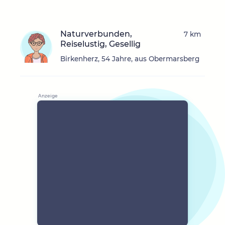
Naturverbunden,
7 km
Reiselustig, Gesellig
Birkenherz, 54 Jahre, aus Obermarsberg