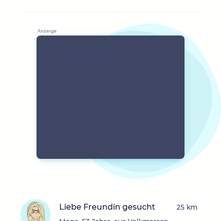
Liebe Freundin gesucht
25 km