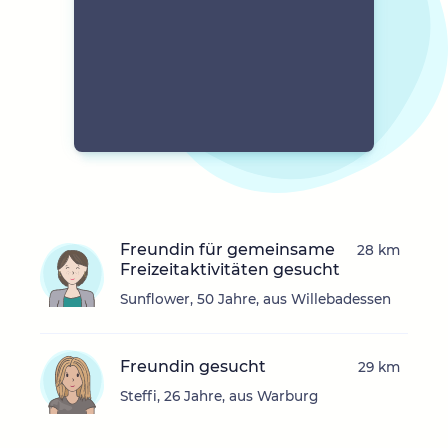
Freundin für gemeinsame
28 km
Freizeitaktivitäten gesucht
Sunflower, 50 Jahre, aus Willebadessen
Freundin gesucht
29 km
Steffi, 26 Jahre, aus Warburg