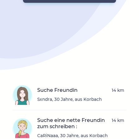
Suche Freundin
14 km
Sxndra, 30 Jahre, aus Korbach
Suche eine nette Freundin
14 km
zum schreiben :
CaRiNaaa, 30 Jahre, aus Korbach