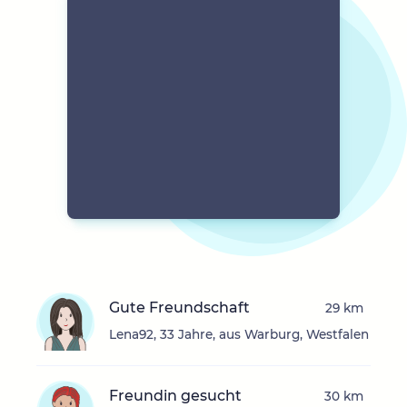
Gute Freundschaft
29 km
Lena92, 33 Jahre, aus Warburg, Westfalen
Freundin gesucht
30 km