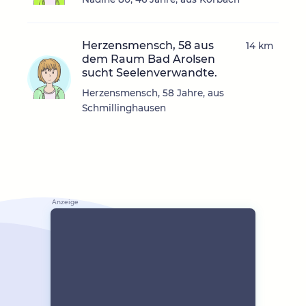
Herzensmensch, 58 aus
14 km
dem Raum Bad Arolsen
sucht Seelenverwandte.
Herzensmensch, 58 Jahre, aus
Schmillinghausen