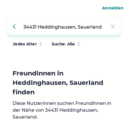
Anmelden
Jedes Alter
Suche: Alle
Freundinnen in
Heddinghausen, Sauerland
finden
Diese Nutzerinnen suchen Freundinnen in
der Nähe von 34431 Heddinghausen,
Sauerland.