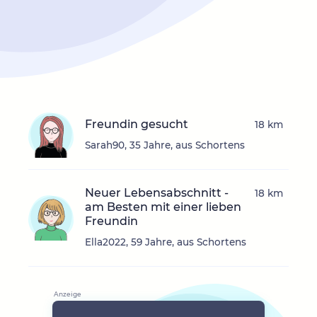
Freundin gesucht
18 km
Sarah90, 35 Jahre, aus Schortens
Neuer Lebensabschnitt -
18 km
am Besten mit einer lieben
Freundin
Ella2022, 59 Jahre, aus Schortens