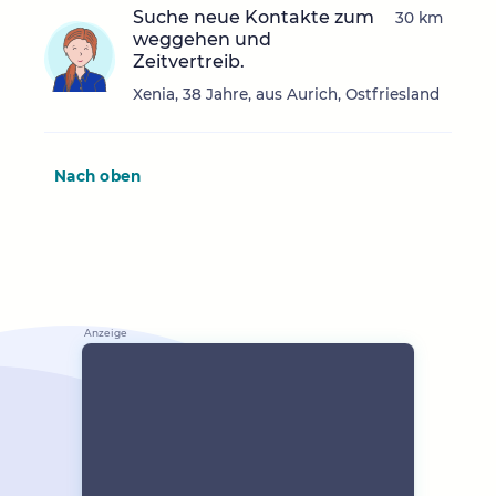
Suche neue Kontakte zum
30 km
weggehen und
Zeitvertreib.
Xenia, 38 Jahre, aus Aurich, Ostfriesland
Nach oben