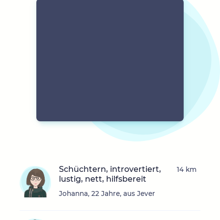
Schüchtern, introvertiert,
14 km
lustig, nett, hilfsbereit
Johanna, 22 Jahre, aus Jever