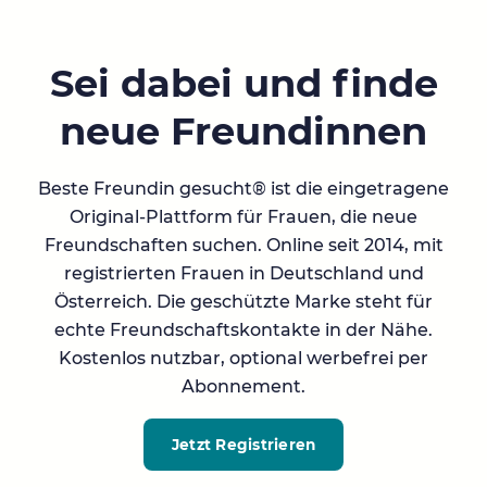
Sei dabei und finde
neue Freundinnen
Beste Freundin gesucht® ist die eingetragene
Original-Plattform für Frauen, die neue
Freundschaften suchen. Online seit 2014, mit
registrierten Frauen in Deutschland und
Österreich. Die geschützte Marke steht für
echte Freundschaftskontakte in der Nähe.
Kostenlos nutzbar, optional werbefrei per
Abonnement.
Jetzt Registrieren