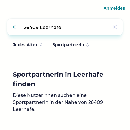
Anmelden
Jedes Alter
Sportpartnerin
Sportpartnerin in Leerhafe
finden
Diese Nutzerinnen suchen eine
Sportpartnerin in der Nähe von 26409
Leerhafe.