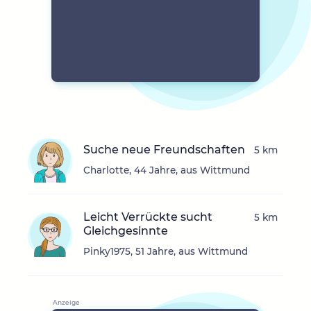
Suche neue Freundschaften
5 km
Charlotte, 44 Jahre, aus Wittmund
Leicht Verrückte sucht
5 km
Gleichgesinnte
Pinky1975, 51 Jahre, aus Wittmund