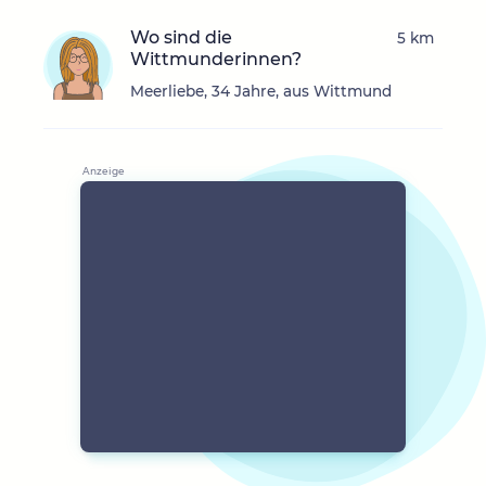
Wo sind die
5 km
Wittmunderinnen?
Meerliebe, 34 Jahre, aus Wittmund