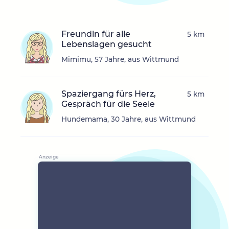
Freundin für alle
5 km
Lebenslagen gesucht
Mimimu, 57 Jahre, aus Wittmund
Spaziergang fürs Herz,
5 km
Gespräch für die Seele
Hundemama, 30 Jahre, aus Wittmund