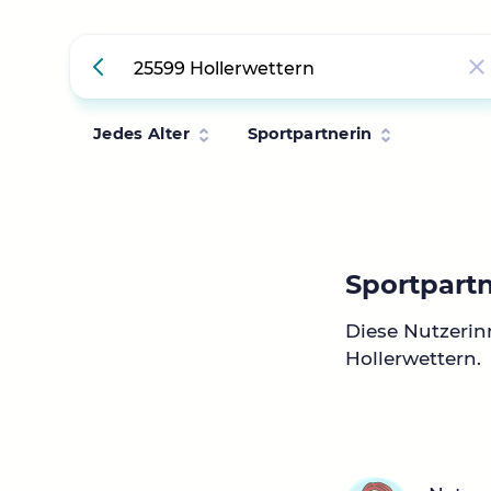
Jedes Alter
Sportpartnerin
Sportpartn
Diese Nutzerin
Hollerwettern.