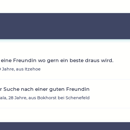
eine Freundin wo gern ein beste draus wird.
39 Jahre, aus Itzehoe
r Suche nach einer guten Freundin
ala, 28 Jahre, aus Bokhorst bei Schenefeld