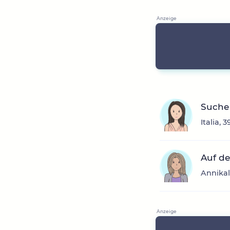
Suche 
Italia, 
Auf de
Annikal