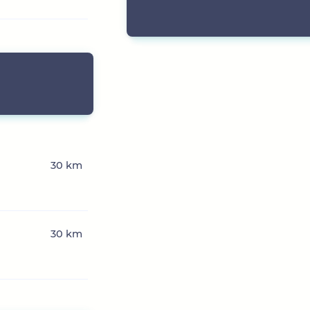
30 km
30 km