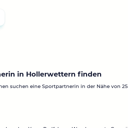
erin in Hollerwettern finden
nen suchen eine Sportpartnerin in der Nähe von 2