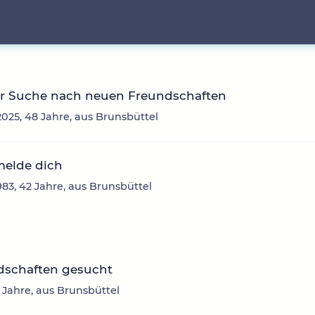
er Suche nach neuen Freundschaften
025, 48 Jahre, aus Brunsbüttel
melde dich
1983, 42 Jahre, aus Brunsbüttel
dschaften gesucht
9 Jahre, aus Brunsbüttel