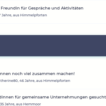
Freundin für Gespräche und Aktivitäten
37 Jahre, aus Himmelpforten
önnen noch viel zusammen machen!
herine80, 46 Jahre, aus Himmelpforten
dinnen für gemeinsame Unternehmungen gesuch
, 35 Jahre, aus Hemmoor