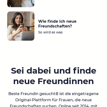
Wie finde ich neue
Freundschaften?
So wird es was
Sei dabei und finde
neue Freundinnen
Beste Freundin gesucht® ist die eingetragene
Original-Plattform für Frauen, die neue
Freundschaften suchen. Online seit 2014, mit