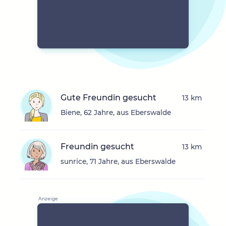
Gute Freundin gesucht
13 km
Biene, 62 Jahre, aus Eberswalde
Freundin gesucht
13 km
sunrice, 71 Jahre, aus Eberswalde