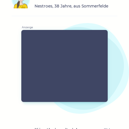
Nestroes, 38 Jahre, aus Sommerfelde