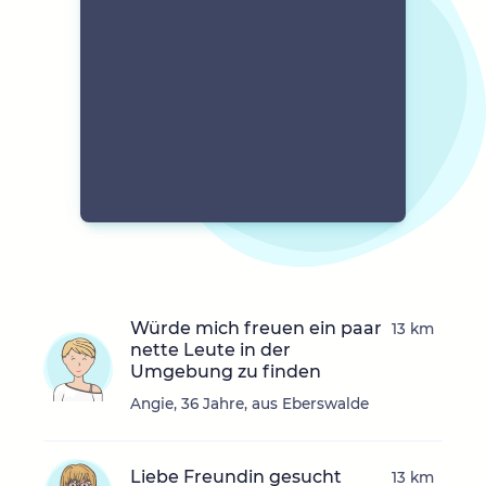
Würde mich freuen ein paar
13 km
nette Leute in der
Umgebung zu finden
Angie, 36 Jahre, aus Eberswalde
Liebe Freundin gesucht
13 km