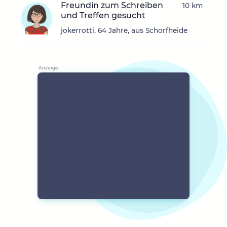
Freundin zum Schreiben
10 km
und Treffen gesucht
jokerrotti, 64 Jahre, aus Schorfheide