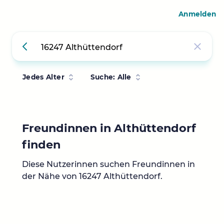
Anmelden
Jedes Alter
Suche: Alle
Freundinnen in Althüttendorf
finden
Diese Nutzerinnen suchen Freundinnen in
der Nähe von 16247 Althüttendorf.