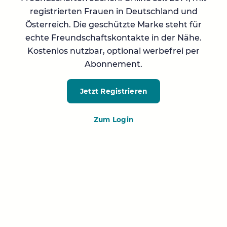
registrierten Frauen in Deutschland und
Österreich. Die geschützte Marke steht für
echte Freundschaftskontakte in der Nähe.
Kostenlos nutzbar, optional werbefrei per
Abonnement.
Jetzt Registrieren
Zum Login