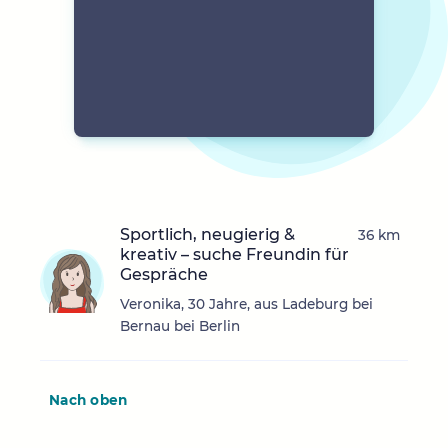
Sportlich, neugierig &
36 km
kreativ – suche Freundin für
Gespräche
Veronika, 30 Jahre, aus Ladeburg bei
Bernau bei Berlin
Nach oben