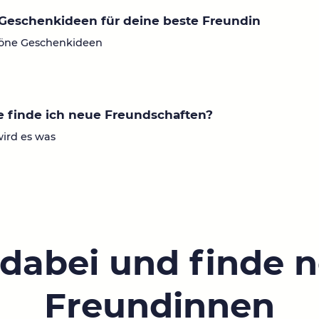
Geschenkideen für deine beste Freundin
öne Geschenkideen
 finde ich neue Freundschaften?
wird es was
 dabei und finde 
Freundinnen