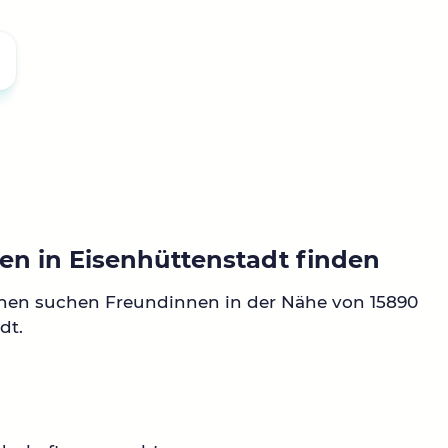
en in Eisenhüttenstadt finden
nnen suchen Freundinnen in der Nähe von 15890
dt.