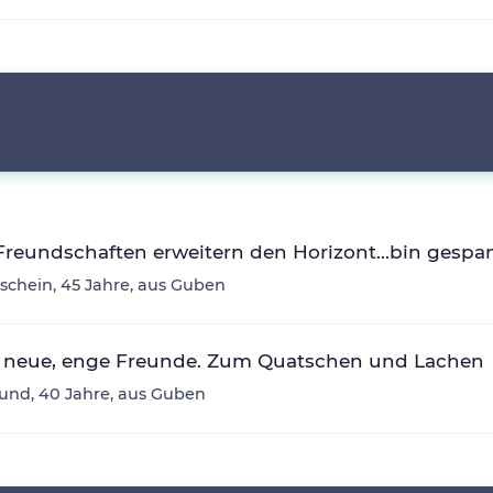
reundschaften erweitern den Horizont...bin gespan
chein, 45 Jahre, aus Guben
 neue, enge Freunde. Zum Quatschen und Lachen
und, 40 Jahre, aus Guben