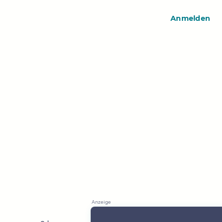
Anmelden