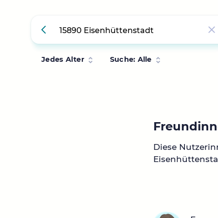
Jedes Alter
Suche: Alle
Freundinn
Diese Nutzeri
Eisenhüttensta