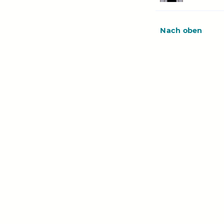
Nach oben