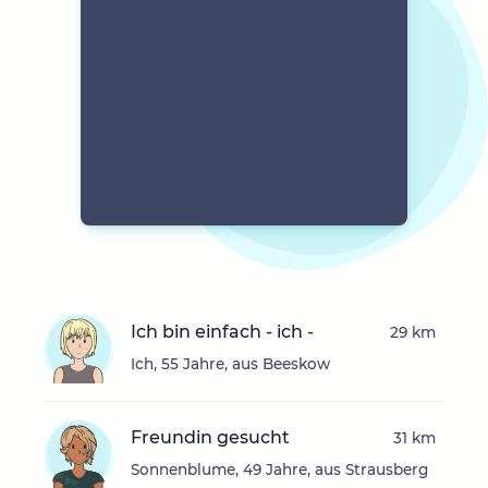
Ich bin einfach - ich -
29 km
Ich, 55 Jahre, aus Beeskow
Freundin gesucht
31 km
Sonnenblume, 49 Jahre, aus Strausberg