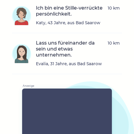
Ich bin eine Stille-verrückte
10 km
persönlichkeit.
Katy, 43 Jahre, aus Bad Saarow
Lass uns füreinander da
10 km
sein und etwas
unternehmen.
Evalia, 31 Jahre, aus Bad Saarow