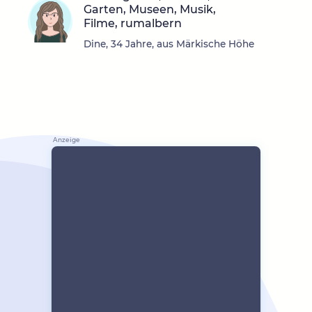
Garten, Museen, Musik,
Filme, rumalbern
Dine, 34 Jahre, aus Märkische Höhe