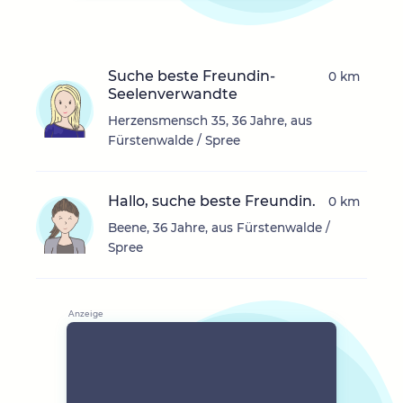
Suche beste Freundin-
0 km
Seelenverwandte
Herzensmensch 35, 36 Jahre, aus
Fürstenwalde / Spree
Hallo, suche beste Freundin.
0 km
Beene, 36 Jahre, aus Fürstenwalde /
Spree