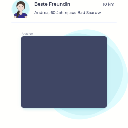
Beste Freundin
10 km
Andrea, 60 Jahre, aus Bad Saarow