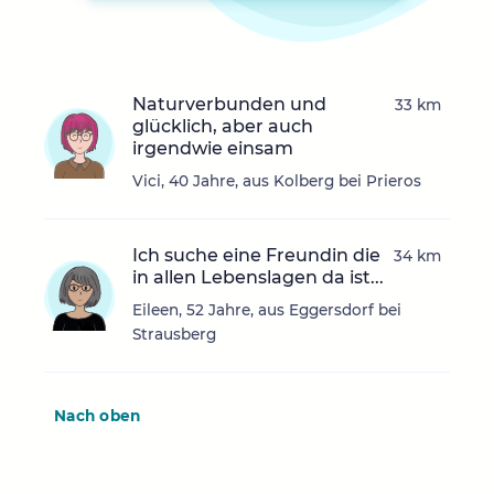
Naturverbunden und
33 km
glücklich, aber auch
irgendwie einsam
Vici, 40 Jahre, aus Kolberg bei Prieros
Ich suche eine Freundin die
34 km
in allen Lebenslagen da ist...
Eileen, 52 Jahre, aus Eggersdorf bei
Strausberg
Nach oben