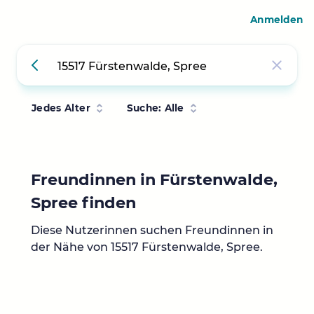
Anmelden
Jedes Alter
Suche: Alle
Freundinnen in Fürstenwalde,
Spree finden
Diese Nutzerinnen suchen Freundinnen in
der Nähe von 15517 Fürstenwalde, Spree.