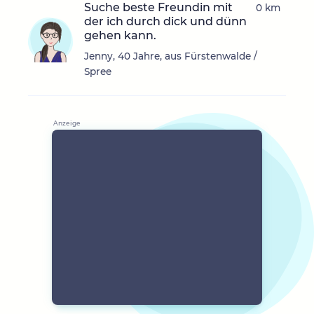
Suche beste Freundin mit
0 km
der ich durch dick und dünn
gehen kann.
Jenny, 40 Jahre, aus Fürstenwalde /
Spree