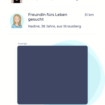
Freundin fürs Leben
31 km
gesucht
Nadine, 38 Jahre, aus Strausberg