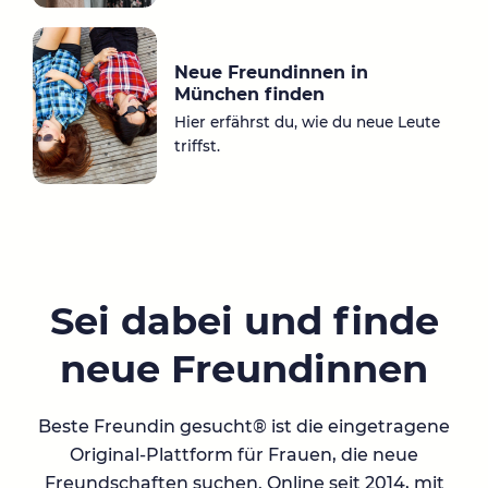
Neue Freundinnen in
München finden
Hier erfährst du, wie du neue Leute
triffst.
Sei dabei und finde
neue Freundinnen
Beste Freundin gesucht® ist die eingetragene
Original-Plattform für Frauen, die neue
Freundschaften suchen. Online seit 2014, mit