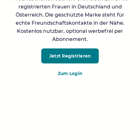
registrierten Frauen in Deutschland und
Österreich. Die geschützte Marke steht für
echte Freundschaftskontakte in der Nähe.
Kostenlos nutzbar, optional werbefrei per
Abonnement.
Jetzt Registrieren
Zum Login