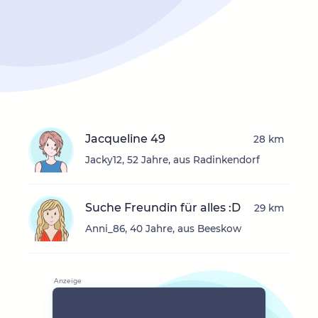
Jacqueline 49
28 km
Jacky12, 52 Jahre, aus Radinkendorf
Suche Freundin für alles :D
29 km
Anni_86, 40 Jahre, aus Beeskow