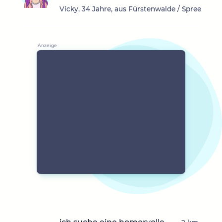
Vicky, 34 Jahre, aus Fürstenwalde / Spree