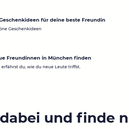
Geschenkideen für deine beste Freundin
öne Geschenkideen
ue Freundinnen in München finden
 erfährst du, wie du neue Leute triffst.
 dabei und finde 