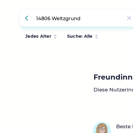
Jedes Alter
Suche: Alle
Freundinn
Diese Nutzeri
Beste