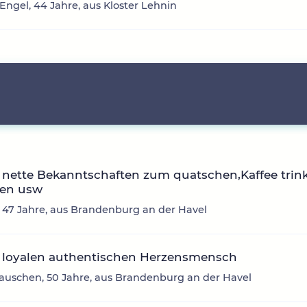
 Engel, 44 Jahre, aus Kloster Lehnin
nette Bekanntschaften zum quatschen,Kaffee trin
en usw
, 47 Jahre, aus Brandenburg an der Havel
 loyalen authentischen Herzensmensch
auschen, 50 Jahre, aus Brandenburg an der Havel