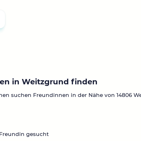
en in Weitzgrund finden
nnen suchen Freundinnen in der Nähe von 14806 We
 Freundin gesucht