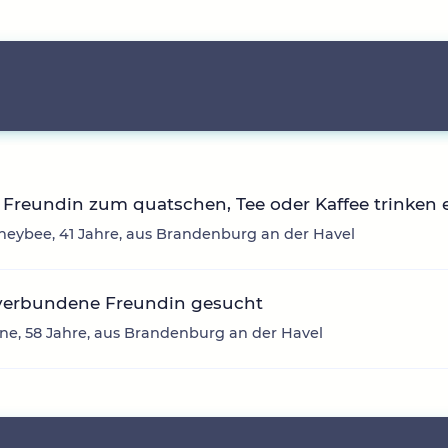
Freundin zum quatschen, Tee oder Kaffee trinken 
eybee, 41 Jahre, aus Brandenburg an der Havel
verbundene Freundin gesucht
ne, 58 Jahre, aus Brandenburg an der Havel