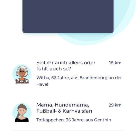
Seit ihr auch allein, oder
18 km
fühlt euch so?
Witha, 66 Jahre, aus Brandenburg an der
Havel
Mama, Hundemama,
29 km
Fußball- & Karnvalsfan
Totkäppchen, 36 Jahre, aus Genthin