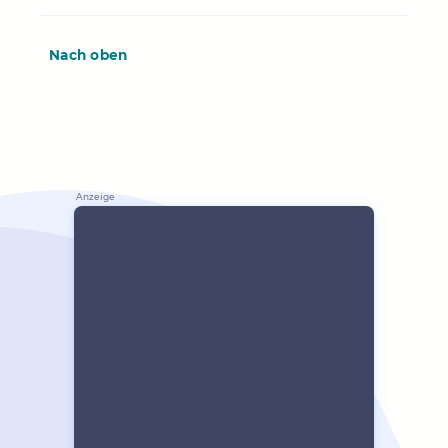
Nach oben