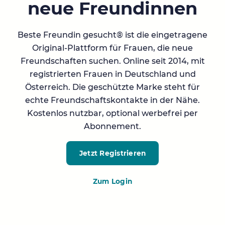
neue Freundinnen
Beste Freundin gesucht® ist die eingetragene
Original-Plattform für Frauen, die neue
Freundschaften suchen. Online seit 2014, mit
registrierten Frauen in Deutschland und
Österreich. Die geschützte Marke steht für
echte Freundschaftskontakte in der Nähe.
Kostenlos nutzbar, optional werbefrei per
Abonnement.
Jetzt Registrieren
Zum Login