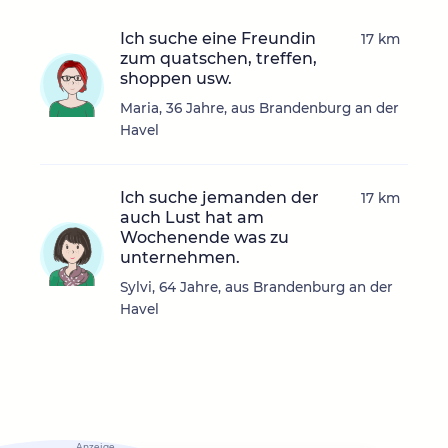
Ich suche eine Freundin
17 km
zum quatschen, treffen,
shoppen usw.
Maria, 36 Jahre, aus Brandenburg an der
Havel
Ich suche jemanden der
17 km
auch Lust hat am
Wochenende was zu
unternehmen.
Sylvi, 64 Jahre, aus Brandenburg an der
Havel