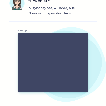
trinken etc
busyhoneybee, 41 Jahre, aus
Brandenburg an der Havel