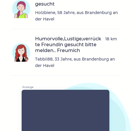
gesucht
Holzbiene, 58 Jahre, aus Brandenburg an
der Havel
Humorvolle,Lustige,verrück
18 km
te Freundin gesucht bitte
melden.. Freumich
Tabbii88, 33 Jahre, aus Brandenburg an
der Havel