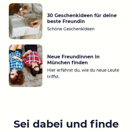
30 Geschenkideen für deine
beste Freundin
Schöne Geschenkideen
Neue Freundinnen in
München finden
Hier erfährst du, wie du neue Leute
triffst.
Sei dabei und finde