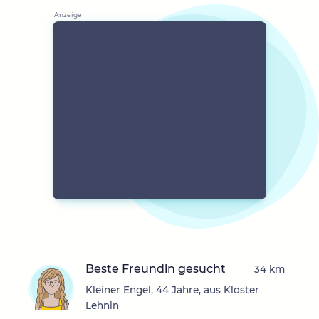
Beste Freundin gesucht
34 km
Kleiner Engel, 44 Jahre, aus Kloster
Lehnin