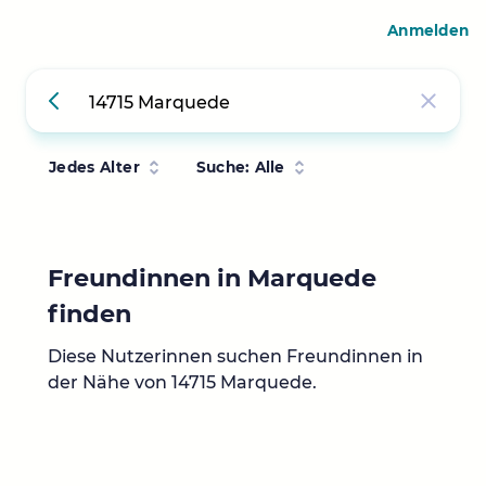
Anmelden
Jedes Alter
Suche: Alle
Freundinnen in Marquede
finden
Diese Nutzerinnen suchen Freundinnen in
der Nähe von 14715 Marquede.