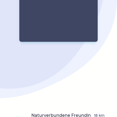
Naturverbundene Freundin
18 km