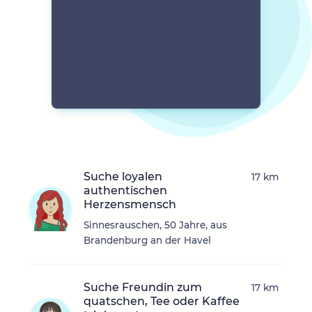
Suche loyalen
17 km
authentischen
Herzensmensch
Sinnesrauschen, 50 Jahre, aus
Brandenburg an der Havel
Suche Freundin zum
17 km
quatschen, Tee oder Kaffee