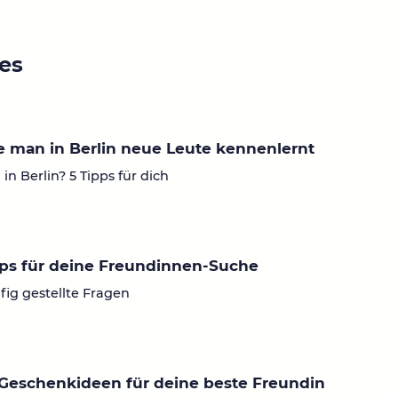
ies
 man in Berlin neue Leute kennenlernt
in Berlin? 5 Tipps für dich
ps für deine Freundinnen-Suche
fig gestellte Fragen
Geschenkideen für deine beste Freundin