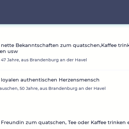
nette Bekanntschaften zum quatschen,Kaffee trin
en usw
, 47 Jahre, aus Brandenburg an der Havel
 loyalen authentischen Herzensmensch
auschen, 50 Jahre, aus Brandenburg an der Havel
Freundin zum quatschen, Tee oder Kaffee trinken 