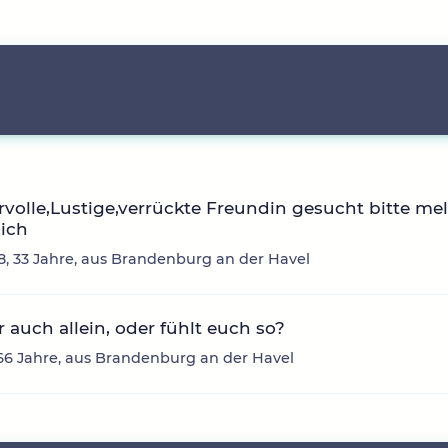
olle,Lustige,verrückte Freundin gesucht bitte mel
ich
8, 33 Jahre, aus Brandenburg an der Havel
hr auch allein, oder fühlt euch so?
66 Jahre, aus Brandenburg an der Havel