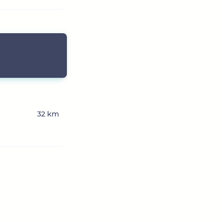
32 km