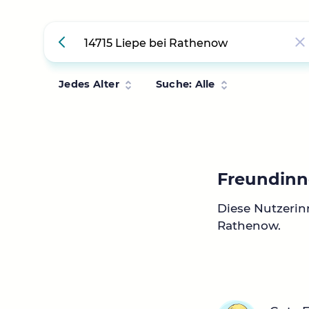
Jedes Alter
Suche: Alle
Freundinn
Diese Nutzerin
Rathenow.