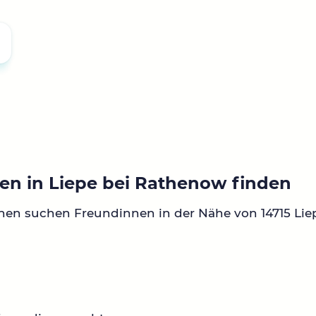
en in Liepe bei Rathenow finden
nen suchen Freundinnen in der Nähe von 14715 Lie