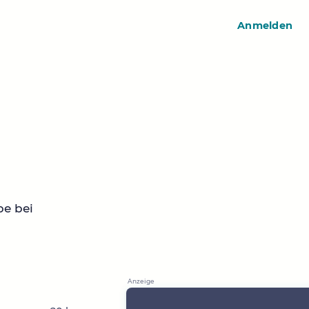
Anmelden
pe bei