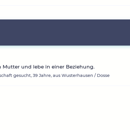
n Mutter und lebe in einer Beziehung.
chaft gesucht, 39 Jahre, aus Wusterhausen / Dosse