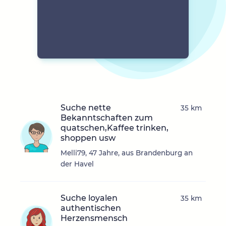
Suche nette
35 km
Bekanntschaften zum
quatschen,Kaffee trinken,
shoppen usw
Melli79, 47 Jahre, aus Brandenburg an
der Havel
Suche loyalen
35 km
authentischen
Herzensmensch