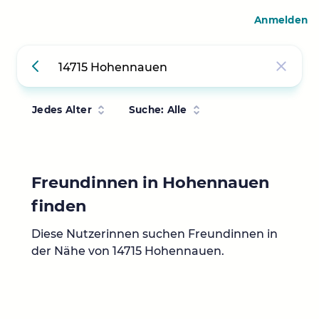
Anmelden
Jedes Alter
Suche: Alle
Freundinnen in Hohennauen
finden
Diese Nutzerinnen suchen Freundinnen in
der Nähe von 14715 Hohennauen.