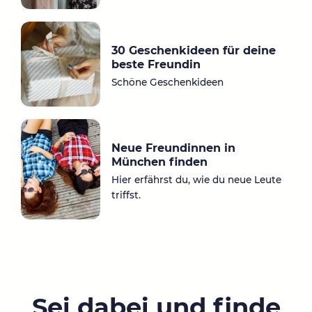
30 Geschenkideen für deine
beste Freundin
Schöne Geschenkideen
Neue Freundinnen in
München finden
Hier erfährst du, wie du neue Leute
triffst.
Sei dabei und finde