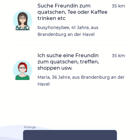
Suche Freundin zum
35 km
quatschen, Tee oder Kaffee
trinken etc
busyhoneybee, 41 Jahre, aus
Brandenburg an der Havel
Ich suche eine Freundin
35 km
zum quatschen, treffen,
shoppen usw.
Maria, 36 Jahre, aus Brandenburg an der
Havel