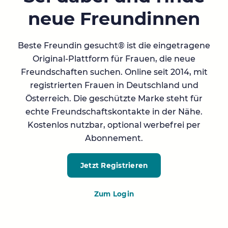
neue Freundinnen
Beste Freundin gesucht® ist die eingetragene
Original-Plattform für Frauen, die neue
Freundschaften suchen. Online seit 2014, mit
registrierten Frauen in Deutschland und
Österreich. Die geschützte Marke steht für
echte Freundschaftskontakte in der Nähe.
Kostenlos nutzbar, optional werbefrei per
Abonnement.
Jetzt Registrieren
Zum Login