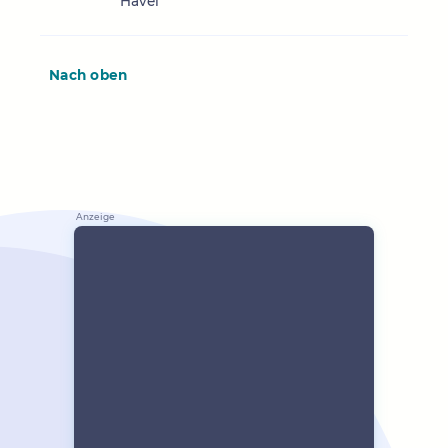
Havel
Nach oben