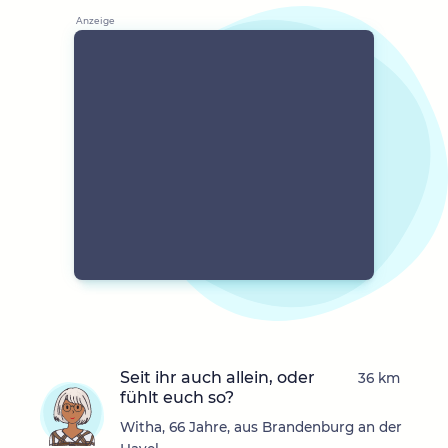
Seit ihr auch allein, oder
36 km
fühlt euch so?
Witha, 66 Jahre, aus Brandenburg an der