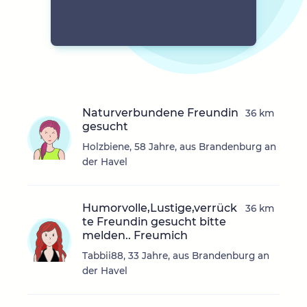
Naturverbundene Freundin
36 km
gesucht
Holzbiene, 58 Jahre, aus Brandenburg an
der Havel
Humorvolle,Lustige,verrück
36 km
te Freundin gesucht bitte
melden.. Freumich
Tabbii88, 33 Jahre, aus Brandenburg an
der Havel