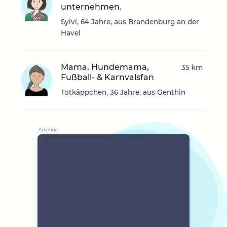
unternehmen.
Sylvi, 64 Jahre, aus Brandenburg an der
Havel
Mama, Hundemama,
35 km
Fußball- & Karnvalsfan
Totkäppchen, 36 Jahre, aus Genthin