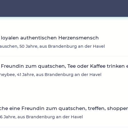
 loyalen authentischen Herzensmensch
auschen, 50 Jahre, aus Brandenburg an der Havel
Freundin zum quatschen, Tee oder Kaffee trinken 
eybee, 41 Jahre, aus Brandenburg an der Havel
che eine Freundin zum quatschen, treffen, shoppe
36 Jahre, aus Brandenburg an der Havel