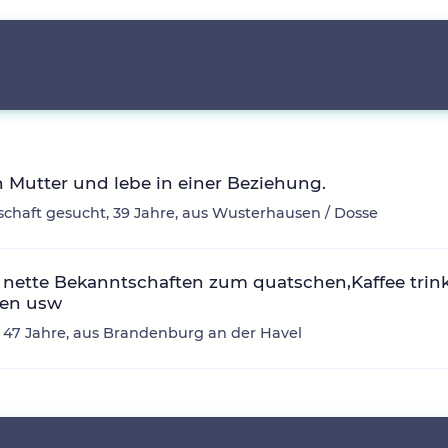
n Mutter und lebe in einer Beziehung.
chaft gesucht, 39 Jahre, aus Wusterhausen / Dosse
nette Bekanntschaften zum quatschen,Kaffee trin
en usw
, 47 Jahre, aus Brandenburg an der Havel