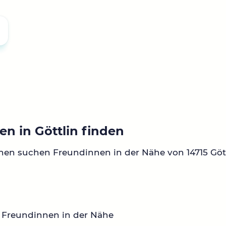
n in Göttlin finden
nen suchen Freundinnen in der Nähe von 14715 Gött
 Freundinnen in der Nähe