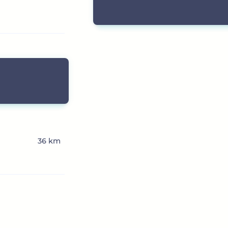
36 km