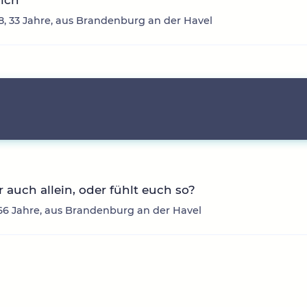
ich
8, 33 Jahre, aus Brandenburg an der Havel
hr auch allein, oder fühlt euch so?
66 Jahre, aus Brandenburg an der Havel