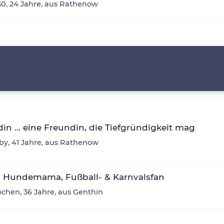
0, 24 Jahre, aus Rathenow
in ... eine Freundin, die Tiefgründigkeit mag
y, 41 Jahre, aus Rathenow
 Hundemama, Fußball- & Karnvalsfan
chen, 36 Jahre, aus Genthin