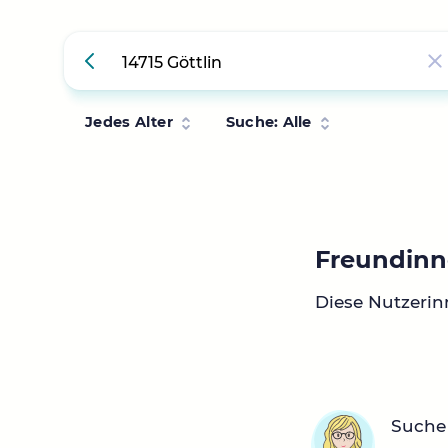
Jedes Alter
Suche: Alle
Freundinne
Diese Nutzerin
Suche