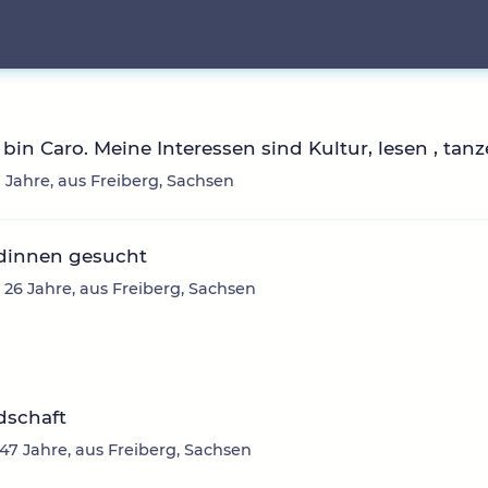
h bin Caro. Meine Interessen sind Kultur, lesen , tan
7 Jahre, aus Freiberg, Sachsen
dinnen gesucht
 26 Jahre, aus Freiberg, Sachsen
dschaft
 47 Jahre, aus Freiberg, Sachsen