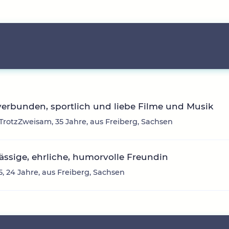
erbunden, sportlich und liebe Filme und Musik
rotzZweisam, 35 Jahre, aus Freiberg, Sachsen
ässige, ehrliche, humorvolle Freundin
5, 24 Jahre, aus Freiberg, Sachsen