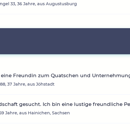
ngel 33, 36 Jahre, aus Augustusburg
 eine Freundin zum Quatschen und Unternehmun
88, 37 Jahre, aus Jöhstadt
schaft gesucht. Ich bin eine lustige freundliche P
59 Jahre, aus Hainichen, Sachsen