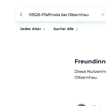
Jedes Alter
Suche: Alle
Freundinn
Diese Nutzerin
Olbernhau.